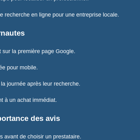
recherche en ligne pour une entreprise locale.
rnautes
t sur la première page Google.
sée pour mobile.
la journée après leur recherche.
t à un achat immédiat.
portance des avis
avant de choisir un prestataire.