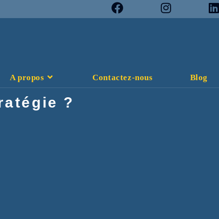
A propos
Contactez-nous
Blog
ratégie ?