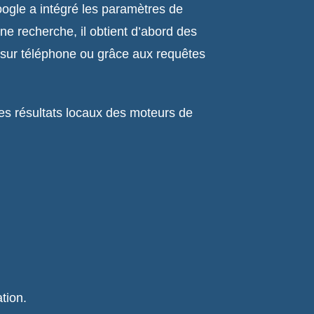
oogle a intégré les paramètres de
ne recherche, il obtient d’abord des
ve sur téléphone ou grâce aux requêtes
es résultats locaux des moteurs de
tion.