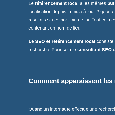
Le
référencement local
a les mêmes
but
localisation depuis la mise à jour Pigeon 
résultats situés non loin de lui. Tout cela
contenant un nom de lieu.
Le SEO et référencement local
consiste 
recherche. Pour cela le
consultant SEO
u
Comment apparaissent les 
Quand un internaute effectue une recherche