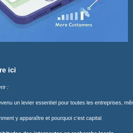
e ici
ir :
venu un levier essentiel pour toutes les entreprises, m
mment y apparaître et pourquoi c’est capital