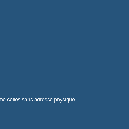
ême celles sans adresse physique