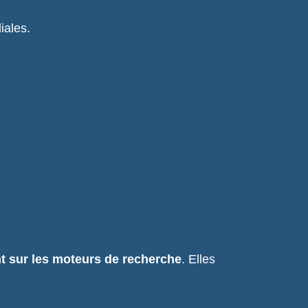
iales.
t sur les moteurs de recherche
. Elles