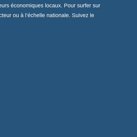
teurs économiques locaux. Pour surfer sur
teur ou à l’échelle nationale. Suivez le