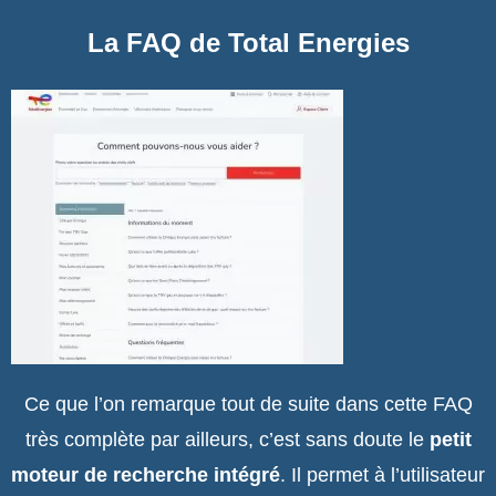
La FAQ de Total Energies
Ce que l’on remarque tout de suite dans cette FAQ
très complète par ailleurs, c’est sans doute le
petit
moteur de recherche intégré
. Il permet à l’utilisateur