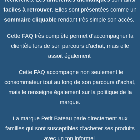
faciles à retrouver
. Elles sont présentées comme un
sommaire cliquable
rendant très simple son accès.
Cette FAQ très complète permet d’accompagner la
clientèle lors de son parcours d’achat, mais elle
assoit également
Cette FAQ accompagne non seulement le
consommateur tout au long de son parcours d’achat,
mais le renseigne également sur la politique de la
marque.
La marque Petit Bateau parle directement aux
familles qui sont susceptibles d’acheter ses produits
avec un ton informel.