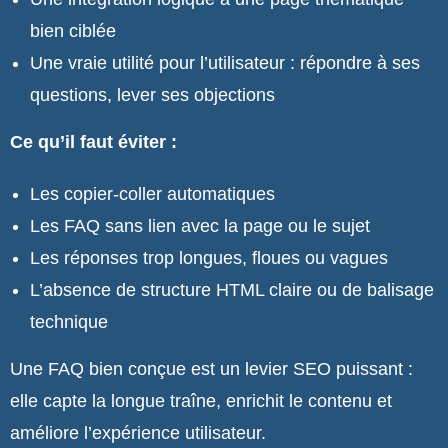
bien ciblée
Une vraie utilité pour l’utilisateur : répondre à ses
questions, lever ses objections
Ce qu’il faut éviter :
Les copier-coller automatiques
Les FAQ sans lien avec la page ou le sujet
Les réponses trop longues, floues ou vagues
L’absence de structure HTML claire ou de balisage
technique
Une FAQ bien conçue est un levier SEO puissant :
elle capte la longue traîne, enrichit le contenu et
améliore l’expérience utilisateur.