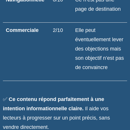
page de destination
Commerciale
2/10
Elle peut
éventuellement lever
des objections mais
son objectif n’est pas
de convaincre
✅
Ce contenu répond parfaitement à une
intention informationnelle claire.
Il aide vos
lecteurs à progresser sur un point précis, sans
vendre directement.