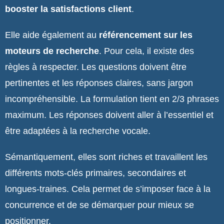
booster la satisfactions client
.
Elle aide également au
référencement sur les
moteurs
de recherche
. Pour cela, il existe des
règles à respecter. Les questions doivent être
pertinentes et les réponses claires, sans jargon
incompréhensible. La formulation tient en 2/3 phrases
maximum. Les réponses doivent aller à l’essentiel et
être adaptées à la recherche vocale.
Sémantiquement, elles sont riches et travaillent les
différents mots-clés primaires, secondaires et
longues-traines. Cela permet de s’imposer face à la
concurrence et de se démarquer pour mieux se
positionner.