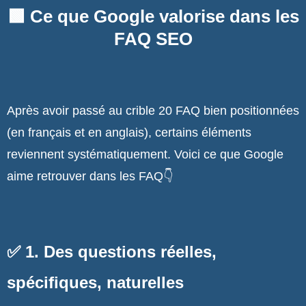
🟩 Ce que Google valorise dans les
FAQ SEO
Après avoir passé au crible 20 FAQ bien positionnées
(en français et en anglais), certains éléments
reviennent systématiquement. Voici ce que Google
aime retrouver dans les FAQ👇
✅ 1. Des questions réelles,
spécifiques, naturelles