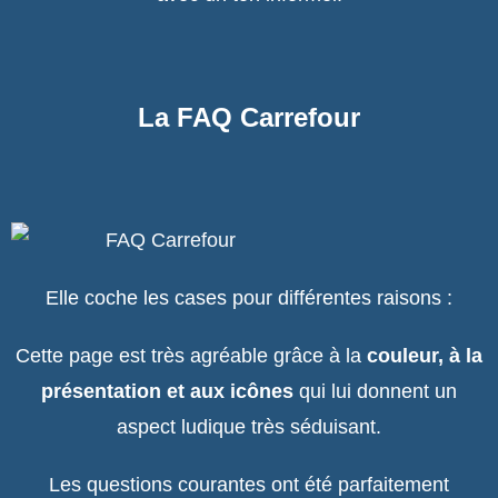
La FAQ Carrefour
Elle coche les cases pour différentes raisons :
Cette page est très agréable grâce à la
couleur, à la
présentation et aux icônes
qui lui donnent un
aspect ludique très séduisant.
Les questions courantes ont été parfaitement