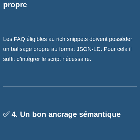
propre
Les FAQ éligibles au rich snippets doivent posséder
un balisage propre au format JSON-LD. Pour cela il
suffit d’intégrer le script nécessaire.
✅ 4. Un bon ancrage sémantique