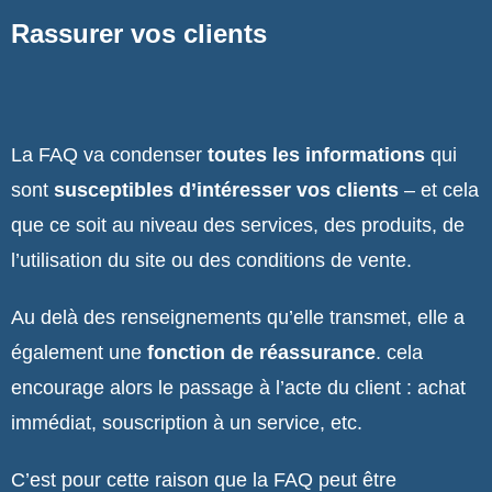
Rassurer vos clients
La FAQ va condenser
toutes les informations
qui
sont
susceptibles d’intéresser vos clients
– et cela
que ce soit au niveau des services, des produits, de
l’utilisation du site ou des conditions de vente.
Au delà des renseignements qu’elle transmet, elle a
également une
fonction de réassurance
. cela
encourage alors le passage à l’acte du client : achat
immédiat, souscription à un service, etc.
C’est pour cette raison que la FAQ peut être