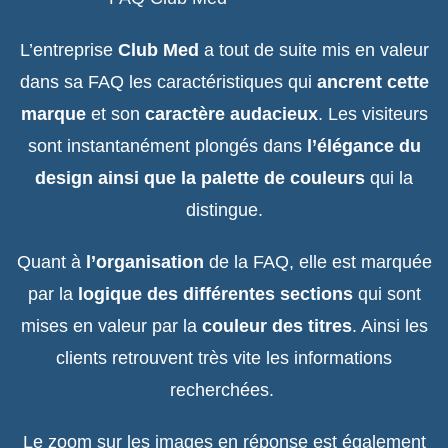
L’entreprise
Club Med
a tout de suite mis en valeur
dans sa FAQ les caractéristiques qui
ancrent cette
marque
et son
caractère audacieux
. Les visiteurs
sont instantanément plongés dans
l’élégance du
design ainsi que la palette de couleurs
qui la
distingue.
Quant à
l’organisation
de la FAQ, elle est marquée
par la
logique des différentes sections
qui sont
mises en valeur par la
couleur des titres
. Ainsi les
clients retrouvent très vite les informations
recherchées.
Le zoom sur les images en réponse est également