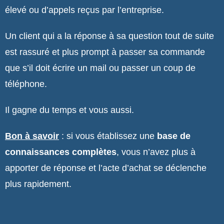
élevé ou d’appels reçus par l’entreprise.
Un client qui a la réponse à sa question tout de suite
est rassuré et plus prompt à passer sa commande
que s’il doit écrire un mail ou passer un coup de
téléphone.
Il gagne du temps et vous aussi.
Bon à savoir
: si vous établissez une
base de
connaissances complètes
, vous n’avez plus à
apporter de réponse et l’acte d’achat se déclenche
plus rapidement.