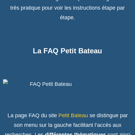
très pratique pour voir les instructions étape par
étape.
La FAQ Petit Bateau
La page FAQ du site
Petit Bateau
se distingue par
son menu sur la gauche facilitant l’accès aux
recherches. Les
différentes thématiques
sont ainsi