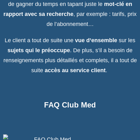
de gagner du temps en tapant juste le
mot-clé en
rapport avec sa recherche
, par exemple : tarifs, prix
de l’abonnement…
Le client a tout de suite une
vue d’ensemble
sur les
sujets qui le préoccupe
. De plus, s’il a besoin de
renseignements plus détaillés et complets, il a tout de
suite
accès au service client
.
FAQ Club Med