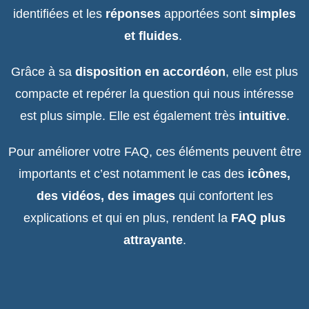
identifiées et les
réponses
apportées sont
simples
et fluides
.
Grâce à sa
disposition en accordéon
, elle est plus
compacte et repérer la question qui nous intéresse
est plus simple. Elle est également très
intuitive
.
Pour améliorer votre FAQ, ces éléments peuvent être
importants et c’est notamment le cas des
icônes,
des vidéos, des images
qui confortent les
explications et qui en plus, rendent la
FAQ plus
attrayante
.