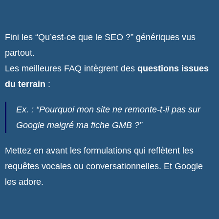
Fini les “Qu’est-ce que le SEO ?” génériques vus
partout.
Les meilleures FAQ intègrent des
questions issues
du terrain
:
Ex. : “Pourquoi mon site ne remonte-t-il pas sur
Google malgré ma fiche GMB ?”
Mettez en avant les formulations qui reflètent les
requêtes vocales ou conversationnelles. Et Google
les adore.