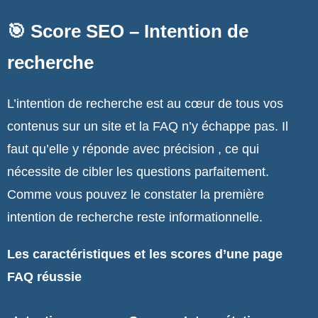
🎯 Score SEO – Intention de
recherche
L’intention de recherche est au cœur de tous vos
contenus sur un site et la FAQ n’y échappe pas. Il
faut qu’elle y réponde avec précision , ce qui
nécessite de cibler les questions parfaitement.
Comme vous pouvez le constater la première
intention de recherche reste informationnelle.
Les caractéristiques et les scores d’une page
FAQ réussie