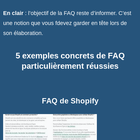
En clair
: l’objectif de la FAQ reste d’informer. C’est
une notion que vous fdevez garder en tête lors de
son élaboration.
5 exemples concrets de FAQ
particulièrement réussies
FAQ de Shopify