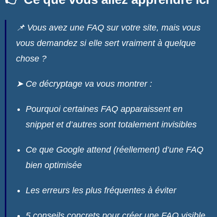
📌 Vous avez une FAQ sur votre site, mais vous
vous demandez si elle sert vraiment à quelque
chose ?
➤ Ce décryptage va vous montrer :
Pourquoi certaines FAQ apparaissent en
snippet et d’autres sont totalement invisibles
Ce que Google attend (réellement) d’une FAQ
bien optimisée
Les erreurs les plus fréquentes à éviter
5 conseils concrets pour créer une FAQ visible,