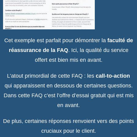
Cet exemple est parfait pour démontrer la
faculté de
réassurance de la FAQ
. Ici, la qualité du service
offert est bien mis en avant.
L’atout primordial de cette FAQ : les
call-to-action
qui apparaissent en dessous de certaines questions.
Dans cette FAQ c’est l’offre d’essai gratuit qui est mis
en avant.
De plus, certaines réponses renvoient vers des points
cruciaux pour le client.