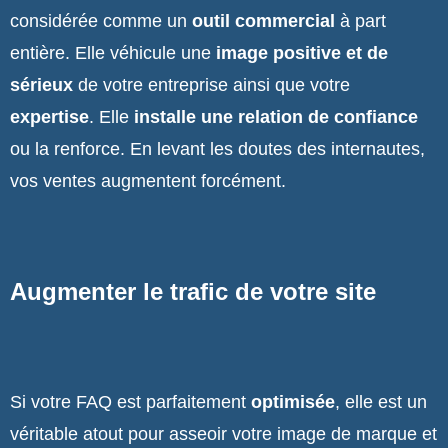
considérée comme un
outil commercial
à part
entière. Elle véhicule une
image positive et de
sérieux
de votre entreprise ainsi que votre
expertise
. Elle
installe une relation de confiance
ou la renforce. En levant les doutes des internautes,
vos ventes augmentent forcément.
Augmenter le trafic de votre site
Si votre FAQ est parfaitement
optimisée
, elle est un
véritable atout pour asseoir votre image de marque et