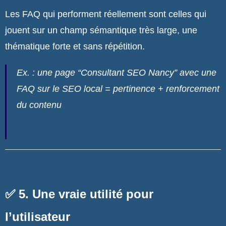
Les FAQ qui performent réellement sont celles qui
jouent sur un champ sémantique très large, une
thématique forte et sans répétition.
Ex. : une page “Consultant SEO Nancy” avec une
FAQ sur le SEO local = pertinence + renforcement
du contenu
✅ 5. Une vraie utilité pour
l’utilisateur