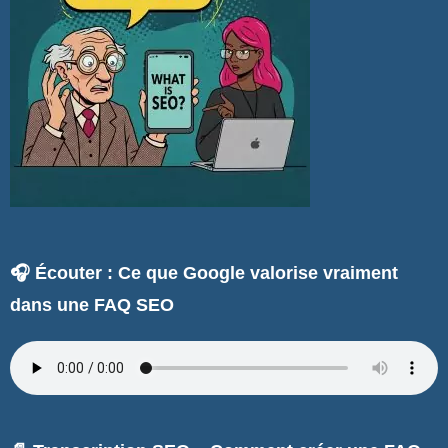
🎧 Écouter : Ce que Google valorise vraiment
dans une FAQ SEO