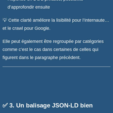
d’approfondir ensuite
💡 Cette clarté améliore la lisibilité pour l’internaute…
et le crawl pour Google.
Elle peut également être regroupée par catégories
comme c’est le cas dans certaines de celles qui
figurent dans le paragraphe précèdent.
✅ 3. Un balisage JSON-LD bien