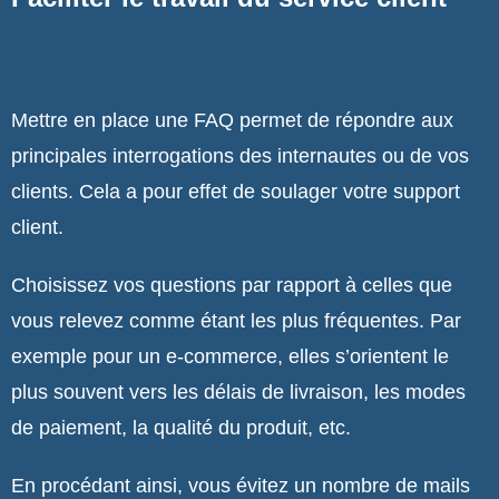
Mettre en place une FAQ permet de répondre aux
principales interrogations des internautes ou de vos
clients. Cela a pour effet de soulager votre support
client.
Choisissez vos questions par rapport à celles que
vous relevez comme étant les plus fréquentes. Par
exemple pour un e-commerce, elles s’orientent le
plus souvent vers les délais de livraison, les modes
de paiement, la qualité du produit, etc.
En procédant ainsi, vous évitez un nombre de mails