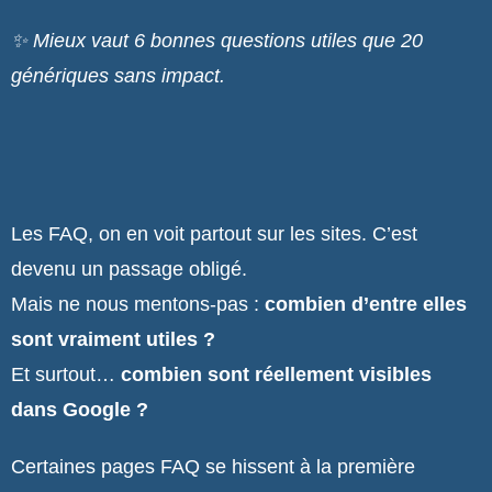
✨ Mieux vaut 6 bonnes questions utiles que 20
génériques sans impact.
Les FAQ, on en voit partout sur les sites. C’est
devenu un passage obligé.
Mais ne nous mentons-pas :
combien d’entre elles
sont vraiment utiles ?
Et surtout…
combien sont réellement visibles
dans Google ?
Certaines pages FAQ se hissent à la première