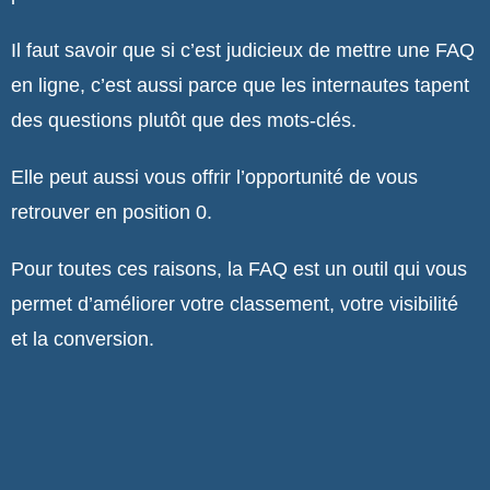
Il faut savoir que si c’est judicieux de mettre une FAQ
en ligne, c’est aussi parce que les internautes tapent
des questions plutôt que des mots-clés.
Elle peut aussi vous offrir l’opportunité de vous
retrouver en position 0.
Pour toutes ces raisons, la FAQ est un outil qui vous
permet d’améliorer votre classement, votre visibilité
et la conversion.