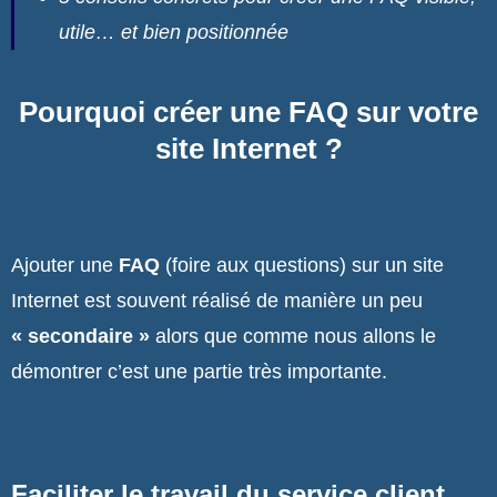
utile… et bien positionnée
Pourquoi créer une FAQ sur votre
site Internet ?
Ajouter une
FAQ
(foire aux questions) sur un site
Internet est souvent réalisé de manière un peu
« secondaire »
alors que comme nous allons le
démontrer c’est une partie très importante.
Faciliter le travail du service client