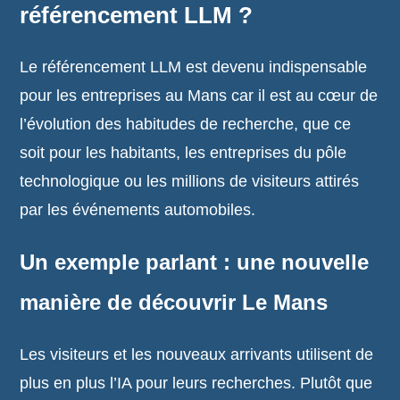
référencement LLM ?
Le référencement LLM est devenu indispensable
pour les entreprises au Mans car il est au cœur de
l’évolution des habitudes de recherche, que ce
soit pour les habitants, les entreprises du pôle
technologique ou les millions de visiteurs attirés
par les événements automobiles.
Un exemple parlant : une nouvelle
manière de découvrir Le Mans
Les visiteurs et les nouveaux arrivants utilisent de
plus en plus l’IA pour leurs recherches. Plutôt que