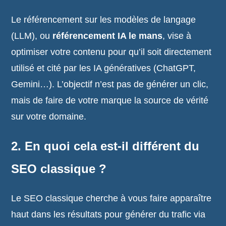
Le référencement sur les modèles de langage
(LLM), ou
référencement IA le mans
, vise à
optimiser votre contenu pour qu’il soit directement
utilisé et cité par les IA génératives (ChatGPT,
Gemini…). L’objectif n’est pas de générer un clic,
mais de faire de votre marque la source de vérité
sur votre domaine.
2. En quoi cela est-il différent du
SEO classique ?
Le SEO classique cherche à vous faire apparaître
haut dans les résultats pour générer du trafic via