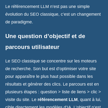
Le référencement LLM n’est pas une simple
évolution du SEO classique, c’est un changement
de paradigme.
Une question d’objectif et de
parcours utilisateur
Le SEO classique se concentre sur les moteurs
de recherche. Son but est d’optimiser votre site
pour apparaître le plus haut possible dans les
résultats et générer des clics. Le parcours est en
plusieurs étapes : question > liste de liens > clic >
visite du site. Le
référencement LLM
, quant à lui,
cible directement les modèles d’IA. L’objectif n’est