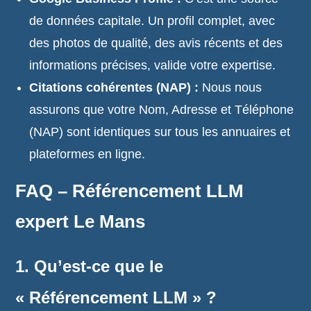
de données capitale. Un profil complet, avec
des photos de qualité, des avis récents et des
informations précises, valide votre expertise.
Citations cohérentes (NAP) :
Nous nous
assurons que votre Nom, Adresse et Téléphone
(NAP) sont identiques sur tous les annuaires et
plateformes en ligne.
FAQ – Référencement LLM
expert Le Mans
1. Qu’est-ce que le
« Référencement LLM » ?