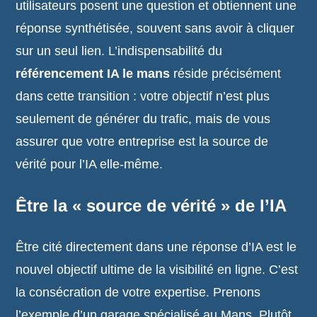
utilisateurs posent une question et obtiennent une
réponse synthétisée, souvent sans avoir à cliquer
sur un seul lien. L’indispensabilité du
référencement IA le mans
réside précisément
dans cette transition : votre objectif n’est plus
seulement de générer du trafic, mais de vous
assurer que votre entreprise est la source de
vérité pour l’IA elle-même.
Être la « source de vérité » de l’IA
Être cité directement dans une réponse d’IA est le
nouvel objectif ultime de la visibilité en ligne. C’est
la consécration de votre expertise. Prenons
l’exemple d’un garage spécialisé au Mans. Plutôt