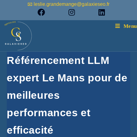
📧 leslie.grandemange@galaxieseo.fr
Menu
Référencement LLM
expert Le Mans pour de
meilleures
performances et
efficacité