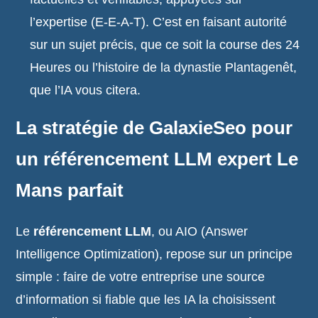
l’expertise (E-E-A-T). C’est en faisant autorité
sur un sujet précis, que ce soit la course des 24
Heures ou l’histoire de la dynastie Plantagenêt,
que l’IA vous citera.
La stratégie de GalaxieSeo pour
un référencement LLM expert Le
Mans parfait
Le
référencement LLM
, ou AIO (Answer
Intelligence Optimization), repose sur un principe
simple : faire de votre entreprise une source
d’information si fiable que les IA la choisissent