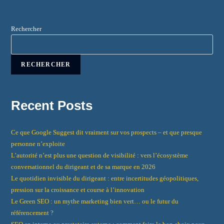
Rechercher
RECHERCHER
Recent Posts
Ce que Google Suggest dit vraiment sur vos prospects – et que presque
personne n’exploite
L’autorité n’est plus une question de visibilité : vers l’écosystème
conversationnel du dirigeant et de sa marque en 2026
Le quotidien invisible du dirigeant : entre incertitudes géopolitiques,
pression sur la croissance et course à l’innovation
Le Green SEO : un mythe marketing bien vert… ou le futur du
référencement ?