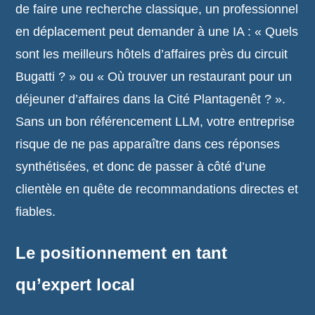
de faire une recherche classique, un professionnel
en déplacement peut demander à une IA : « Quels
sont les meilleurs hôtels d’affaires près du circuit
Bugatti ? » ou « Où trouver un restaurant pour un
déjeuner d’affaires dans la Cité Plantagenêt ? ».
Sans un bon référencement LLM, votre entreprise
risque de ne pas apparaître dans ces réponses
synthétisées, et donc de passer à côté d’une
clientèle en quête de recommandations directes et
fiables.
Le positionnement en tant
qu’expert local