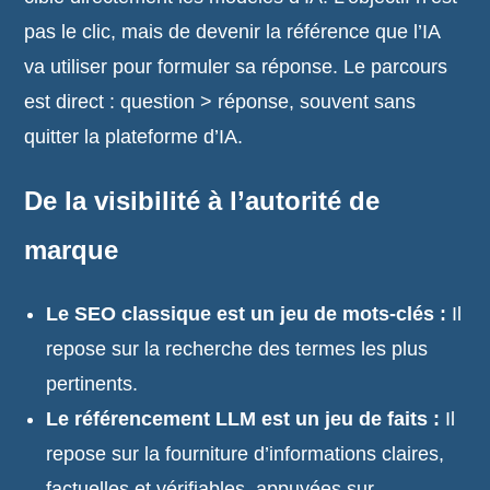
pas le clic, mais de devenir la référence que l’IA
va utiliser pour formuler sa réponse. Le parcours
est direct : question > réponse, souvent sans
quitter la plateforme d’IA.
De la visibilité à l’autorité de
marque
Le SEO classique est un jeu de mots-clés :
Il
repose sur la recherche des termes les plus
pertinents.
Le référencement LLM est un jeu de faits :
Il
repose sur la fourniture d’informations claires,
factuelles et vérifiables, appuyées sur