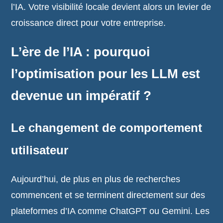
l’IA. Votre visibilité locale devient alors un levier de
croissance direct pour votre entreprise.
L’ère de l’IA : pourquoi
l’optimisation pour les LLM est
devenue un impératif ?
Le changement de comportement
utilisateur
Aujourd’hui, de plus en plus de recherches
commencent et se terminent directement sur des
plateformes d’IA comme ChatGPT ou Gemini. Les