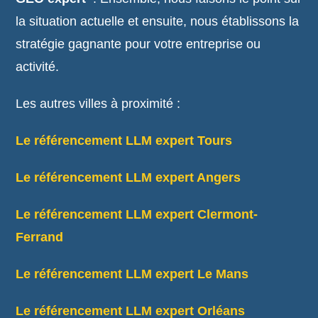
la situation actuelle et ensuite, nous établissons la
stratégie gagnante pour votre entreprise ou
activité.
Les autres villes à proximité :
Le référencement LLM expert Tours
Le référencement LLM expert Angers
Le référencement LLM expert Clermont-
Ferrand
Le référencement LLM expert Le Mans
Le référencement LLM expert Orléans