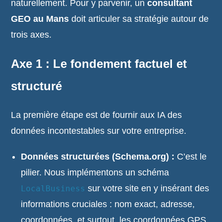
naturellement. Pour y parvenir, un
consultant
GEO au Mans
doit articuler sa stratégie autour de
trois axes.
Axe 1 : Le fondement factuel et
structuré
La première étape est de fournir aux IA des
données incontestables sur votre entreprise.
Données structurées (Schema.org) :
C’est le
pilier. Nous implémentons un schéma
sur votre site en y insérant des
LocalBusiness
informations cruciales : nom exact, adresse,
coordonnées, et surtout, les coordonnées GPS