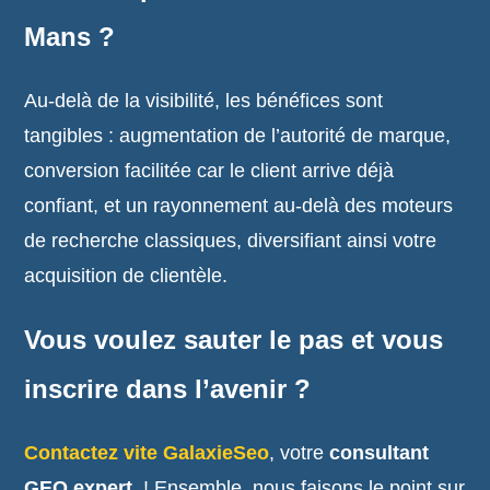
Mans ?
Au-delà de la visibilité, les bénéfices sont
tangibles : augmentation de l’autorité de marque,
conversion facilitée car le client arrive déjà
confiant, et un rayonnement au-delà des moteurs
de recherche classiques, diversifiant ainsi votre
acquisition de clientèle.
Vous voulez sauter le pas et vous
inscrire dans l’avenir ?
Contactez vite GalaxieSeo
, votre
consultant
GEO expert
! Ensemble, nous faisons le point sur