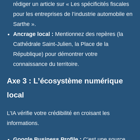
rédiger un article sur « Les spécificités fiscales
pour les entreprises de l’industrie automobile en
Sarthe ».
Ancrage local :
Mentionnez des repères (la
Cathédrale Saint-Julien, la Place de la
République) pour démontrer votre
connaissance du territoire.
Axe 3 : L’écosystème numérique
local
L’IA vérifie votre crédibilité en croisant les
informations.
Google Business Profile :
C’est une source