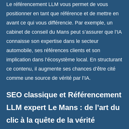
Le référencement LLM vous permet de vous
positionner en tant que référence et de mettre en
avant ce qui vous différencie. Par exemple, un
cabinet de conseil du Mans peut s’assurer que l’IA
connaisse son expertise dans le secteur
automobile, ses références clients et son
implication dans l’écosystème local. En structurant
ce contenu, il augmente ses chances d’être cité
comme une source de vérité par l’IA.
SEO classique et Référencement
LLM expert Le Mans : de l’art du
clic à la quête de la vérité