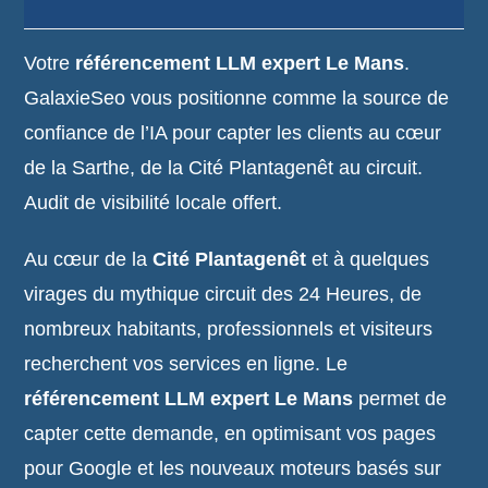
Votre
référencement LLM expert Le Mans
.
GalaxieSeo vous positionne comme la source de
confiance de l’IA pour capter les clients au cœur
de la Sarthe, de la Cité Plantagenêt au circuit.
Audit de visibilité locale offert.
Au cœur de la
Cité Plantagenêt
et à quelques
virages du mythique circuit des 24 Heures, de
nombreux habitants, professionnels et visiteurs
recherchent vos services en ligne. Le
référencement LLM expert Le Mans
permet de
capter cette demande, en optimisant vos pages
pour Google et les nouveaux moteurs basés sur