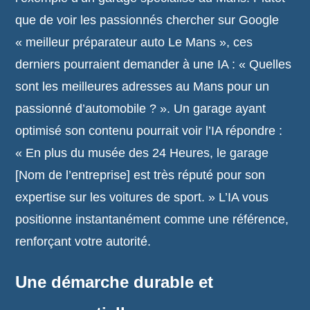
que de voir les passionnés chercher sur Google
« meilleur préparateur auto Le Mans », ces
derniers pourraient demander à une IA : « Quelles
sont les meilleures adresses au Mans pour un
passionné d’automobile ? ». Un garage ayant
optimisé son contenu pourrait voir l’IA répondre :
« En plus du musée des 24 Heures, le garage
[Nom de l’entreprise] est très réputé pour son
expertise sur les voitures de sport. » L’IA vous
positionne instantanément comme une référence,
renforçant votre autorité.
Une démarche durable et