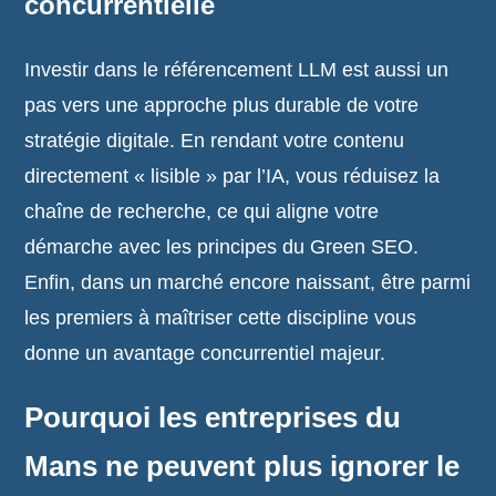
concurrentielle
Investir dans le référencement LLM est aussi un
pas vers une approche plus durable de votre
stratégie digitale. En rendant votre contenu
directement « lisible » par l’IA, vous réduisez la
chaîne de recherche, ce qui aligne votre
démarche avec les principes du Green SEO.
Enfin, dans un marché encore naissant, être parmi
les premiers à maîtriser cette discipline vous
donne un avantage concurrentiel majeur.
Pourquoi les entreprises du
Mans ne peuvent plus ignorer le