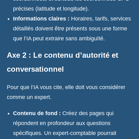
précises (latitude et longitude).
Informations claires :
Horaires, tarifs, services
détaillés doivent être présents sous une forme
que l’IA peut extraire sans ambiguïté.
Axe 2 : Le contenu d’autorité et
conversationnel
Pour que l’IA vous cite, elle doit vous considérer
comme un expert.
Contenu de fond :
Créez des pages qui
répondent en profondeur aux questions
spécifiques. Un expert-comptable pourrait