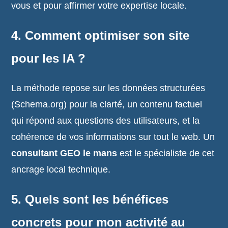
vous et pour affirmer votre expertise locale.
4. Comment optimiser son site
pour les IA ?
La méthode repose sur les données structurées
(Schema.org) pour la clarté, un contenu factuel
qui répond aux questions des utilisateurs, et la
cohérence de vos informations sur tout le web. Un
consultant GEO le mans
est le spécialiste de cet
ancrage local technique.
5. Quels sont les bénéfices
concrets pour mon activité au