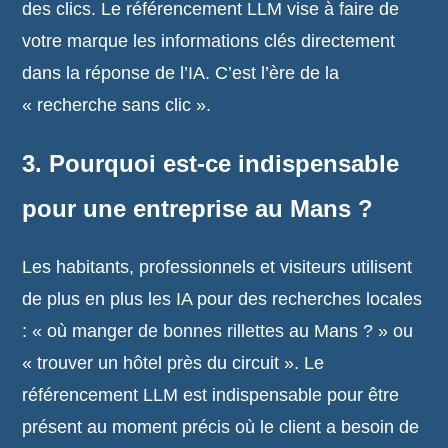
des clics. Le référencement LLM vise à faire de
votre marque les informations clés directement
dans la réponse de l’IA. C’est l’ère de la
« recherche sans clic ».
3. Pourquoi est-ce indispensable
pour une entreprise au Mans ?
Les habitants, professionnels et visiteurs utilisent
de plus en plus les IA pour des recherches locales
: « où manger de bonnes rillettes au Mans ? » ou
« trouver un hôtel près du circuit ». Le
référencement LLM est indispensable pour être
présent au moment précis où le client a besoin de