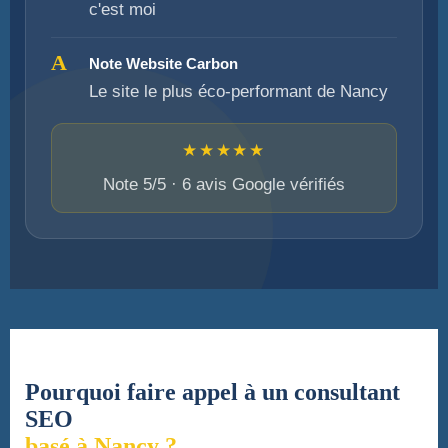
c'est moi
A
Note Website Carbon
Le site le plus éco-performant de Nancy
★★★★★
Note 5/5 · 6 avis Google vérifiés
Pourquoi faire appel à un consultant
SEO
basé à Nancy ?