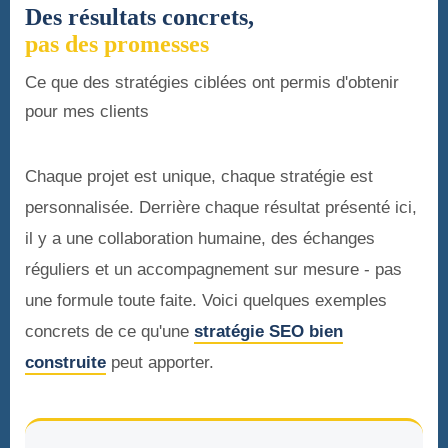
Des résultats concrets,
pas des promesses
Ce que des stratégies ciblées ont permis d'obtenir
pour mes clients
Chaque projet est unique, chaque stratégie est
personnalisée. Derrière chaque résultat présenté ici,
il y a une collaboration humaine, des échanges
réguliers et un accompagnement sur mesure - pas
une formule toute faite. Voici quelques exemples
concrets de ce qu'une
stratégie SEO bien
construite
peut apporter.