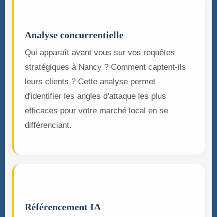
🏆
Analyse concurrentielle
Qui apparaît avant vous sur vos requêtes
stratégiques à Nancy ? Comment captent-ils
leurs clients ? Cette analyse permet
d'identifier les angles d'attaque les plus
efficaces pour votre marché local en se
différenciant.
🤖
Référencement IA