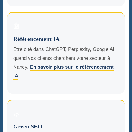
🤖
Référencement IA
Être cité dans ChatGPT, Perplexity, Google AI
quand vos clients cherchent votre secteur à
Nancy.
En savoir plus sur le référencement
IA
.
🌿
Green SEO