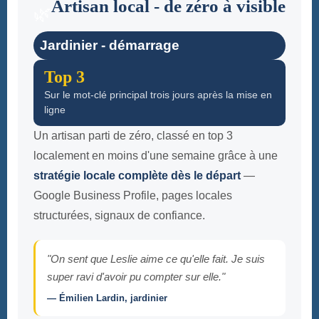
Artisan local - de zéro à visible
🌿
Jardinier - démarrage
Top 3
Sur le mot-clé principal trois jours après la mise en
ligne
Un artisan parti de zéro, classé en top 3
localement en moins d'une semaine grâce à une
stratégie locale complète dès le départ
—
Google Business Profile, pages locales
structurées, signaux de confiance.
"On sent que Leslie aime ce qu'elle fait. Je suis
super ravi d'avoir pu compter sur elle."
— Émilien Lardin, jardinier