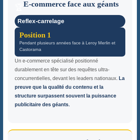
E-commerce face aux géants
🏆
Reflex-carrelage
Position 1
Pendant plusieurs années face à Leroy Merlin et
Castorama
Un e-commerce spécialisé positionné
durablement en tête sur des requêtes ultra-
concurrentielles, devant les leaders nationaux.
La
preuve que la qualité du contenu et la
structure surpassent souvent la puissance
publicitaire des géants.