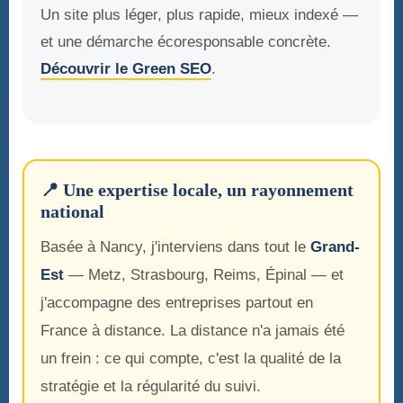
Un site plus léger, plus rapide, mieux indexé —
et une démarche écoresponsable concrète.
Découvrir le Green SEO
.
📍 Une expertise locale, un rayonnement
national
Basée à Nancy, j'interviens dans tout le
Grand-
Est
— Metz, Strasbourg, Reims, Épinal — et
j'accompagne des entreprises partout en
France à distance. La distance n'a jamais été
un frein : ce qui compte, c'est la qualité de la
stratégie et la régularité du suivi.