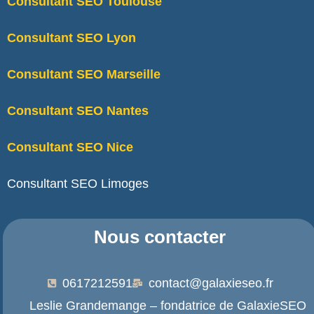
Consultant SEO Toulouse
Consultant SEO Lyon
Consultant SEO Marseille
Consultant SEO Nantes
Consultant SEO Nice
Consultant SEO Limoges
Nous contacter
0617212591
contact@galaxieseo.fr
Leslie Grandemange – fondatrice de GalaxieSEO