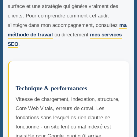
surface et une stratégie qui génère vraiment des
clients. Pour comprendre comment cet audit
s'intègre dans mon accompagnement, consultez
ma
méthode de travail
ou directement
mes services
SEO
.
⚙️
Technique & performances
Vitesse de chargement, indexation, structure,
Core Web Vitals, erreurs de crawl. Les
fondations sans lesquelles rien d'autre ne
fonctionne - un site lent ou mal indexé est
invisible pour Google, quoi qu'il arrive.