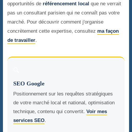
opportunités de
référencement local
que ne verrait
pas un consultant parisien qui ne connaît pas votre
marché. Pour découvrir comment j'organise
concrètement cette expertise, consultez
ma façon
de travailler
.
🔍
SEO Google
Positionnement sur les requêtes stratégiques
de votre marché local et national, optimisation
technique, contenu qui convertit.
Voir mes
services SEO
.