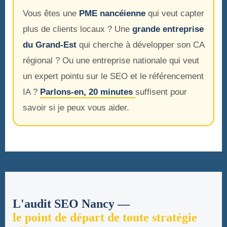
Vous êtes une
PME nancéienne
qui veut capter
plus de clients locaux ? Une
grande entreprise
du Grand-Est
qui cherche à développer son CA
régional ? Ou une entreprise nationale qui veut
un expert pointu sur le SEO et le référencement
IA ?
Parlons-en, 20 minutes
suffisent pour
savoir si je peux vous aider.
L'audit SEO Nancy —
le point de départ de toute stratégie