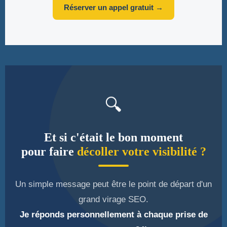
Réserver un appel gratuit →
🔍
Et si c'était le bon moment
pour faire
décoller votre visibilité ?
Un simple message peut être le point de départ d'un
grand virage SEO.
Je réponds personnellement à chaque prise de