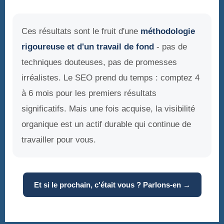
Ces résultats sont le fruit d'une
méthodologie
rigoureuse et d'un travail de fond
- pas de
techniques douteuses, pas de promesses
irréalistes. Le SEO prend du temps : comptez 4
à 6 mois pour les premiers résultats
significatifs. Mais une fois acquise, la visibilité
organique est un actif durable qui continue de
travailler pour vous.
Et si le prochain, c'était vous ? Parlons-en →