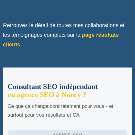
Retrouvez le détail de toutes mes collaborations et
les témoignages complets sur la
page résultats
clients
.
Consultant SEO indépendant
ou agence SEO à Nancy ?
Ce que ça change concrètement pour vous - et
surtout pour vos résultats et CA