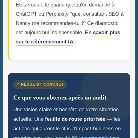
Êtes-vous cité quand quelqu'un demande à
ChatGPT ou Perplexity "quel consultant SEO à
Nancy me recommandes-tu ?" Ce diagnostic
est aujourd'hui indispensable.
En savoir plus
sur le référencement IA
.
✓ RÉSULTAT CONCRET
Ce que vous obtenez après un audit
Une vision claire et honnête de votre situation
actuelle. Une
feuille de route priorisée
— les
actions qui auront le plus d'impact business en