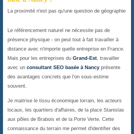
La proximité n'est pas qu'une question de géographie
Le référencement naturel ne nécessite pas de
présence physique - on peut tout à fait travailler à
distance avec n'importe quelle entreprise en France.
Mais pour les entreprises du
Grand-Est
, travailler
avec un
consultant SEO basée à Nancy
présente
des avantages concrets que l'on sous-estime
souvent.
Je maitrise le tissu économique lorrain, les acteurs
locaux, les quartiers d'affaires, de la place Stanislas
aux pôles de Brabois et de la Porte Verte. Cette
connaissance du terrain me permet d'identifier des