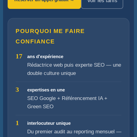
Voir les tarifs
POURQUOI ME FAIRE
CONFIANCE
17
ans d'expérience
Rédactrice web puis experte SEO — une
double culture unique
3
expertises en une
SEO Google + Référencement IA +
Green SEO
1
interlocuteur unique
Du premier audit au reporting mensuel —