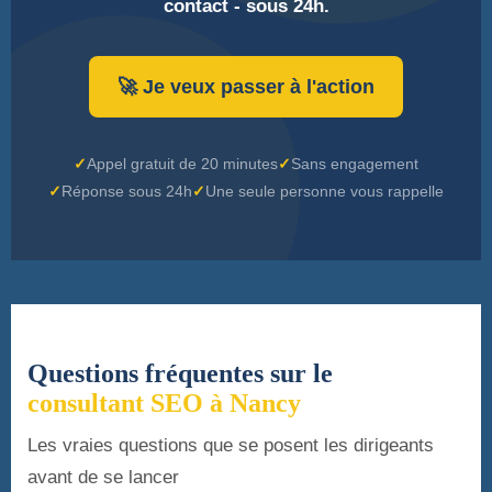
contact - sous 24h.
🚀 Je veux passer à l'action
Appel gratuit de 20 minutes
Sans engagement
Réponse sous 24h
Une seule personne vous rappelle
Questions fréquentes sur le
consultant SEO à Nancy
Les vraies questions que se posent les dirigeants
avant de se lancer