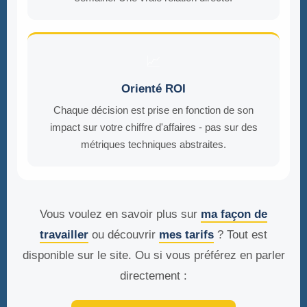
📈
Orienté ROI
Chaque décision est prise en fonction de son
impact sur votre chiffre d'affaires - pas sur des
métriques techniques abstraites.
Vous voulez en savoir plus sur
ma façon de
travailler
ou découvrir
mes tarifs
? Tout est
disponible sur le site. Ou si vous préférez en parler
directement :