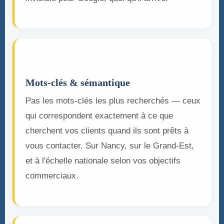
🔑
Mots-clés & sémantique
Pas les mots-clés les plus recherchés — ceux
qui correspondent exactement à ce que
cherchent vos clients quand ils sont prêts à
vous contacter. Sur Nancy, sur le Grand-Est,
et à l'échelle nationale selon vos objectifs
commerciaux.