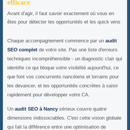
efficace
Avant d'agir, il faut savoir exactement où vous en
êtes pour détecter les opportunités et les quick wins
Chaque accompagnement commence par un
audit
SEO complet
de votre site. Pas une liste d'erreurs
techniques incompréhensible - un diagnostic clair qui
identifie ce qui bloque votre visibilité aujourd'hui, ce
que font vos concurrents nancéiens et lorrains pour
les devancer, et les opportunités concrètes à saisir
rapidement pour développer votre CA.
Un
audit SEO à Nancy
sérieux couvre quatre
dimensions indissociables. C'est cette vision globale
qui fait la différence entre une optimisation de