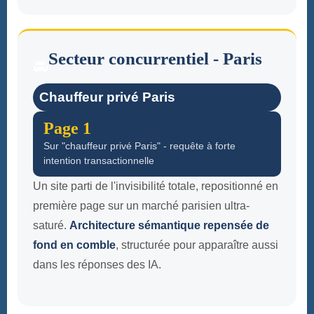
Secteur concurrentiel - Paris
🚘
Chauffeur privé Paris
Page 1
Sur "chauffeur privé Paris" - requête à forte
intention transactionnelle
Un site parti de l'invisibilité totale, repositionné en
première page sur un marché parisien ultra-
saturé.
Architecture sémantique repensée de
fond en comble
, structurée pour apparaître aussi
dans les réponses des IA.