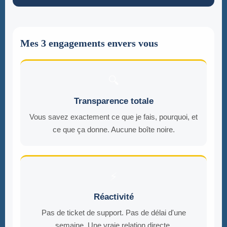
Mes 3 engagements envers vous
🔍
Transparence totale
Vous savez exactement ce que je fais, pourquoi, et
ce que ça donne. Aucune boîte noire.
⚡
Réactivité
Pas de ticket de support. Pas de délai d'une
semaine. Une vraie relation directe.