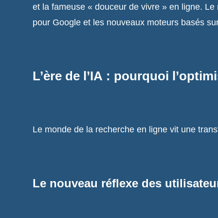
et la fameuse « douceur de vivre » en ligne. Le
pour Google et les nouveaux moteurs basés sur l’I
L’ère de l’IA : pourquoi l’opt
Le monde de la recherche en ligne vit une transf
Le nouveau réflexe des utilisateur