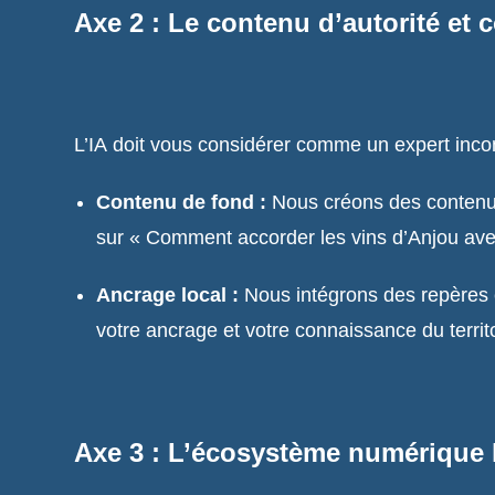
Axe 2 : Le contenu d’autorité et 
L’IA doit vous considérer comme un expert inco
Contenu de fond :
Nous créons des contenus
sur « Comment accorder les vins d’Anjou avec 
Ancrage local :
Nous intégrons des repères
votre ancrage et votre connaissance du territo
Axe 3 : L’écosystème numérique 