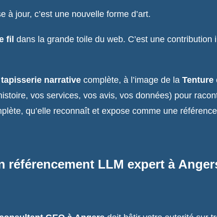
à jour, c’est une nouvelle forme d’art.
 fil
dans la grande toile du web. C’est une contribution i
e
tapisserie narrative
complète, à l’image de la
Tenture
histoire, vos services, vos avis, vos données) pour racont
omplète, qu’elle reconnaît et expose comme une référence
un référencement LLM expert à Anger