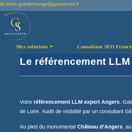
📧 leslie.grandemange@galaxieseo.fr
Mes solutions
Consultant SEO France :
Le référencement LLM
Votre
référencement LLM expert Angers
. Gal
de Loire. Audit de visibilité par un consultant G
Au pied du monumental
Château d’Angers
, au