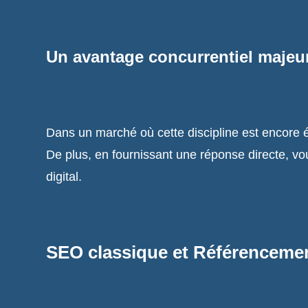
Un avantage concurrentiel majeu
Dans un marché où cette discipline est encore 
De plus, en fournissant une réponse directe, 
digital.
SEO classique et Référencement 