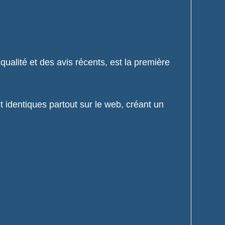
 qualité et des avis récents, est la première
dentiques partout sur le web, créant un