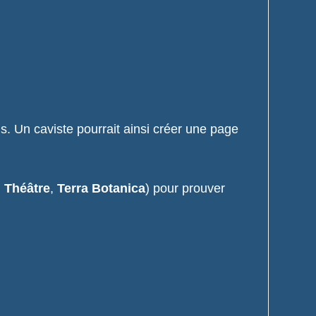
 Un caviste pourrait ainsi créer une page
 Théâtre
,
Terra Botanica
) pour prouver