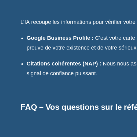
L’IA recoupe les informations pour vérifier votre c
Google Business Profile :
C’est votre carte 
preuve de votre existence et de votre sérieux
Citations cohérentes (NAP) :
Nous nous ass
signal de confiance puissant.
FAQ – Vos questions sur le ré