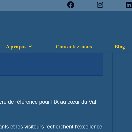
A propos
Contactez-nous
Blog
uvre de référence pour l’IA au cœur du Val
ants et les visiteurs recherchent l’excellence