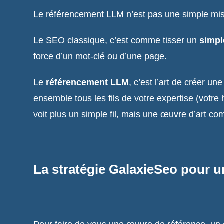
Le référencement LLM n’est pas une simple mise 
Le SEO classique, c’est comme tisser un
simple
force d’un mot-clé ou d’une page.
Le
référencement LLM
, c’est l’art de créer un
ensemble tous les fils de votre expertise (votre 
voit plus un simple fil, mais une œuvre d’art c
La stratégie GalaxieSeo pour 