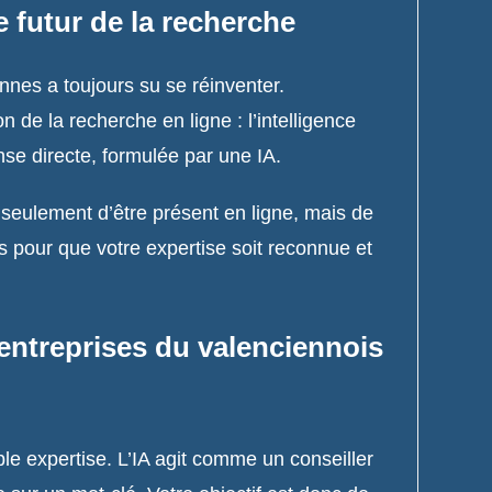
 futur de la recherche
nes a toujours su se réinventer.
n de la recherche en ligne : l’intelligence
onse directe, formulée par une IA.
s seulement d’être présent en ligne, mais de
pour que votre expertise soit reconnue et
entreprises du valenciennois
le expertise. L’IA agit comme un conseiller