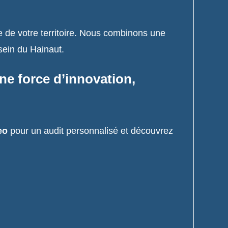
le de votre territoire. Nous combinons une
sein du Hainaut.
ne force d’innovation,
eo
pour un audit personnalisé et découvrez