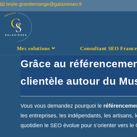
📧 leslie.grandemange@galaxieseo.fr
Mes solutions
Consultant SEO France :
Grâce au référencemen
clientèle autour du Mu
Vous vous demandez pourquoi le
référenceme
les entreprises, les indépendants, les artisans, 
quotidien le SEO évolue pour s’orienter vers le