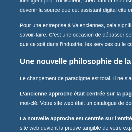
intelligent pour l’utilisateur, cherchant la répo
devenir la source que cet assistant digital cite 
Pour une entreprise à Valenciennes, cela signifi
savoir-faire. C’est une occasion de dépasser se
que ce soit dans l’industrie, les services ou le 
Une nouvelle philosophie de la vi
Le changement de paradigme est total. Il ne s’
L’ancienne approche était centrée sur la pag
mot-clé. Votre site web était un catalogue de d
La nouvelle approche est centrée sur l’entité
site web devient la preuve tangible de votre exp