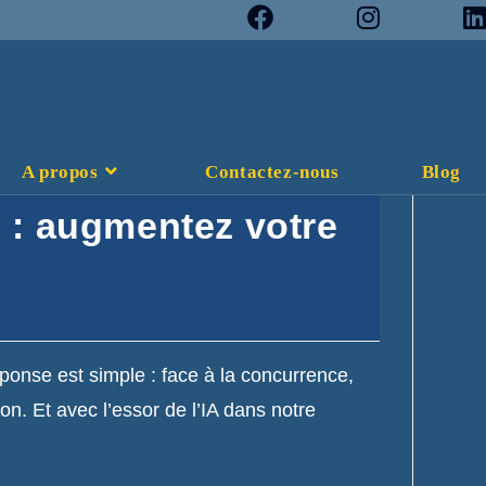
A propos
Contactez-nous
Blog
 : augmentez votre
ponse est simple : face à la concurrence,
on. Et avec l’essor de l’IA dans notre