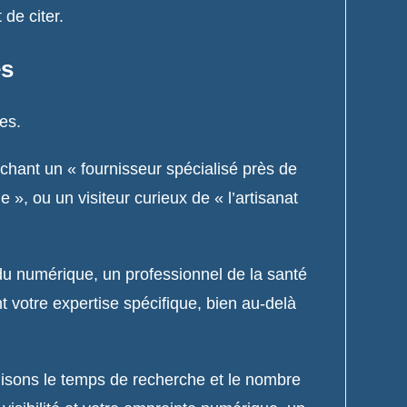
 de citer.
es
es.
hant un « fournisseur spécialisé près de
», ou un visiteur curieux de « l’artisanat
 du numérique, un professionnel de la santé
votre expertise spécifique, bien au-delà
uisons le temps de recherche et le nombre