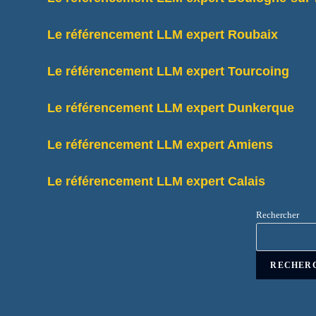
Le référencement LLM expert Roubaix
Le référencement LLM expert Tourcoing
Le référencement LLM expert Dunkerque
Le référencement LLM expert Amiens
Le référencement LLM expert Calais
Rechercher
RECHER