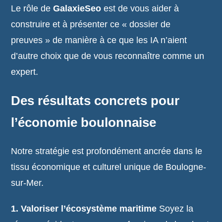
Le rôle de
GalaxieSeo
est de vous aider à
construire et à présenter ce « dossier de
preuves » de manière à ce que les IA n’aient
d’autre choix que de vous reconnaître comme un
expert.
Des résultats concrets pour
l’économie boulonnaise
Notre stratégie est profondément ancrée dans le
tissu économique et culturel unique de Boulogne-
sur-Mer.
1. Valoriser l’écosystème maritime
Soyez la