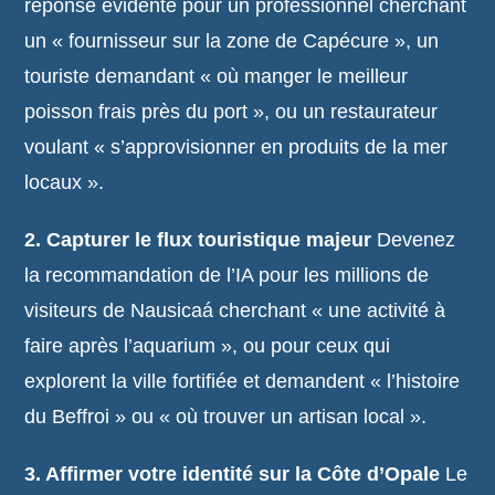
réponse évidente pour un professionnel cherchant
un « fournisseur sur la zone de Capécure », un
touriste demandant « où manger le meilleur
poisson frais près du port », ou un restaurateur
voulant « s’approvisionner en produits de la mer
locaux ».
2. Capturer le flux touristique majeur
Devenez
la recommandation de l’IA pour les millions de
visiteurs de Nausicaá cherchant « une activité à
faire après l’aquarium », ou pour ceux qui
explorent la ville fortifiée et demandent « l’histoire
du Beffroi » ou « où trouver un artisan local ».
3. Affirmer votre identité sur la Côte d’Opale
Le