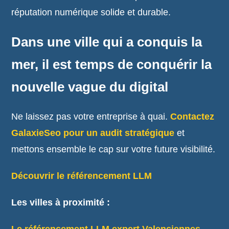
réputation numérique solide et durable.
Dans une ville qui a conquis la
mer, il est temps de conquérir la
nouvelle vague du digital
Ne laissez pas votre entreprise à quai.
Contactez
GalaxieSeo pour un audit stratégique
et
mettons ensemble le cap sur votre future visibilité.
Découvrir le référencement LLM
Les villes à proximité :