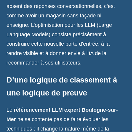
absent des réponses conversationnelles, c’est
comme avoir un magasin sans façade ni
enseigne. L’optimisation pour les LLM (Large
Language Models) consiste précisément à
construire cette nouvelle porte d’entrée, à la
rendre visible et à donner envie à l’IA de la
recommander à ses utilisateurs.
D’une logique de classement à
une logique de preuve
Le
référencement LLM expert Boulogne-sur-
Mer
ne se contente pas de faire évoluer les
techniques ; il change la nature même de la