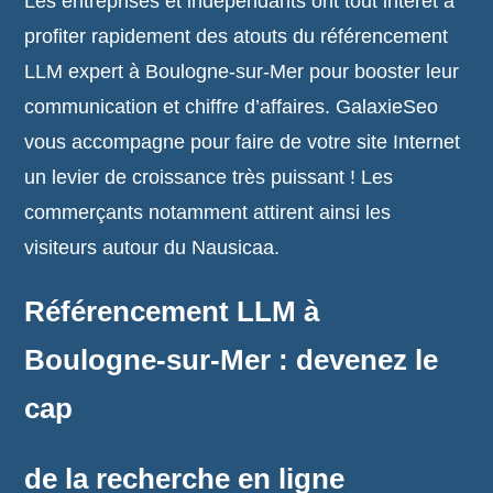
Les entreprises et indépendants ont tout intérêt à
profiter rapidement des atouts du référencement
LLM expert à Boulogne-sur-Mer pour booster leur
communication et chiffre d’affaires. GalaxieSeo
vous accompagne pour faire de votre site Internet
un levier de croissance très puissant ! Les
commerçants notamment attirent ainsi les
visiteurs autour du Nausicaa.
Référencement LLM à
Boulogne-sur-Mer : devenez le
cap
de la recherche en ligne