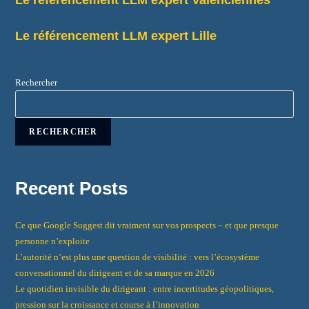
Le référencement LLM expert Valenciennes
Le référencement LLM expert Lille
Rechercher
RECHERCHER
Recent Posts
Ce que Google Suggest dit vraiment sur vos prospects – et que presque
personne n’exploite
L’autorité n’est plus une question de visibilité : vers l’écosystème
conversationnel du dirigeant et de sa marque en 2026
Le quotidien invisible du dirigeant : entre incertitudes géopolitiques,
pression sur la croissance et course à l’innovation