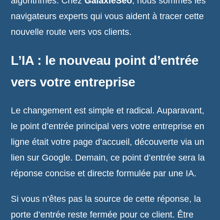
algorithmes. Chez
GalaxieSeo
, nous sommes les
navigateurs experts qui vous aident à tracer cette
nouvelle route vers vos clients.
L’IA : le nouveau point d’entrée
vers votre entreprise
Le changement est simple et radical. Auparavant,
le point d’entrée principal vers votre entreprise en
ligne était votre page d’accueil, découverte via un
lien sur Google. Demain, ce point d’entrée sera la
réponse concise et directe formulée par une IA.
Si vous n’êtes pas la source de cette réponse, la
porte d’entrée reste fermée pour ce client. Être