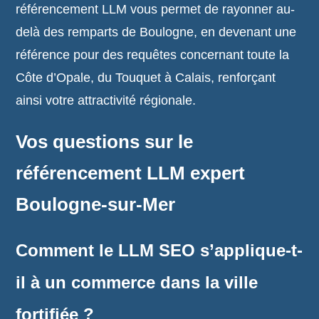
référencement LLM vous permet de rayonner au-
delà des remparts de Boulogne, en devenant une
référence pour des requêtes concernant toute la
Côte d’Opale, du Touquet à Calais, renforçant
ainsi votre attractivité régionale.
Vos questions sur le
référencement LLM expert
Boulogne-sur-Mer
Comment le LLM SEO s’applique-t-
il à un commerce dans la ville
fortifiée ?