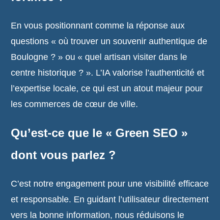
En vous positionnant comme la réponse aux
questions « où trouver un souvenir authentique de
Boulogne ? » ou « quel artisan visiter dans le
centre historique ? ». L’IA valorise l’authenticité et
l’expertise locale, ce qui est un atout majeur pour
les commerces de cœur de ville.
Qu’est-ce que le « Green SEO »
dont vous parlez ?
C’est notre engagement pour une visibilité efficace
et responsable. En guidant l’utilisateur directement
vers la bonne information, nous réduisons le