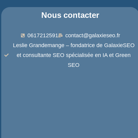
Nous contacter
0617212591
contact@galaxieseo.fr
Leslie Grandemange – fondatrice de GalaxieSEO
et consultante SEO spécialisée en IA et Green
SEO