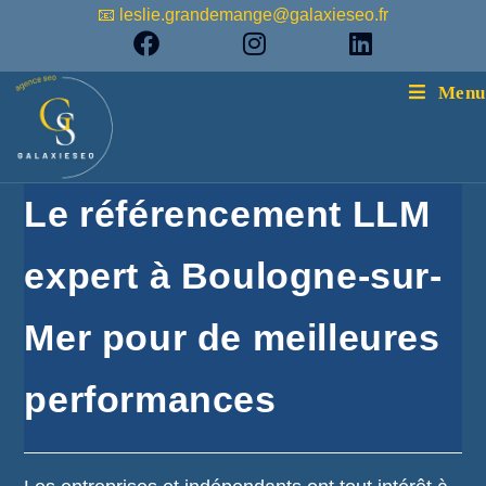
📧 leslie.grandemange@galaxieseo.fr
Menu
Le référencement LLM
expert à Boulogne-sur-
Mer pour de meilleures
performances