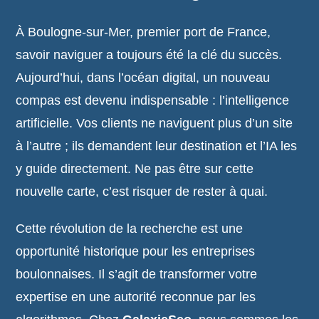
À Boulogne-sur-Mer, premier port de France,
savoir naviguer a toujours été la clé du succès.
Aujourd’hui, dans l’océan digital, un nouveau
compas est devenu indispensable : l’intelligence
artificielle. Vos clients ne naviguent plus d’un site
à l’autre ; ils demandent leur destination et l’IA les
y guide directement. Ne pas être sur cette
nouvelle carte, c’est risquer de rester à quai.
Cette révolution de la recherche est une
opportunité historique pour les entreprises
boulonnaises. Il s’agit de transformer votre
expertise en une autorité reconnue par les