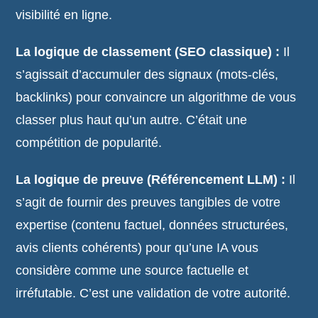
visibilité en ligne.
La logique de classement (SEO classique) :
Il
s’agissait d’accumuler des signaux (mots-clés,
backlinks) pour convaincre un algorithme de vous
classer plus haut qu’un autre. C’était une
compétition de popularité.
La logique de preuve (Référencement LLM) :
Il
s’agit de fournir des preuves tangibles de votre
expertise (contenu factuel, données structurées,
avis clients cohérents) pour qu’une IA vous
considère comme une source factuelle et
irréfutable. C’est une validation de votre autorité.