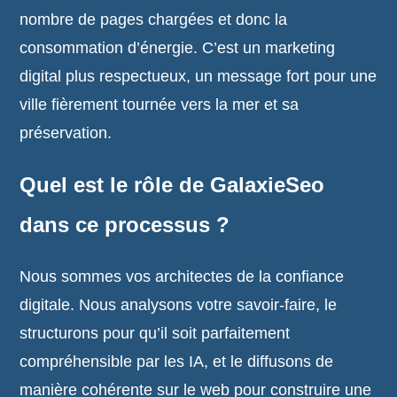
nombre de pages chargées et donc la
consommation d’énergie. C’est un marketing
digital plus respectueux, un message fort pour une
ville fièrement tournée vers la mer et sa
préservation.
Quel est le rôle de GalaxieSeo
dans ce processus ?
Nous sommes vos architectes de la confiance
digitale. Nous analysons votre savoir-faire, le
structurons pour qu’il soit parfaitement
compréhensible par les IA, et le diffusons de
manière cohérente sur le web pour construire une