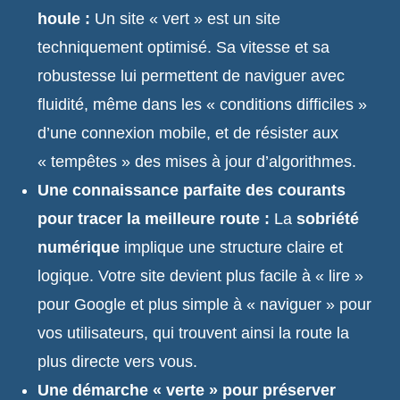
houle :
Un site « vert » est un site
techniquement optimisé. Sa vitesse et sa
robustesse lui permettent de naviguer avec
fluidité, même dans les « conditions difficiles »
d’une connexion mobile, et de résister aux
« tempêtes » des mises à jour d’algorithmes.
Une connaissance parfaite des courants
pour tracer la meilleure route :
La
sobriété
numérique
implique une structure claire et
logique. Votre site devient plus facile à « lire »
pour Google et plus simple à « naviguer » pour
vos utilisateurs, qui trouvent ainsi la route la
plus directe vers vous.
Une démarche « verte » pour préserver