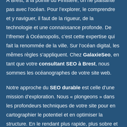
À Brest, à la pointe du Finistère, on ne plaisante
pas avec l’océan. Pour l’explorer, le comprendre
et y naviguer, il faut de la rigueur, de la
technologie et une connaissance profonde. De
l’Ifremer à Océanopolis, c’est cette expertise qui
fait la renommée de la ville. Sur l’océan digital, les
mêmes règles s’appliquent. Chez
GalaxieSeo
, en
tant que votre
consultant SEO à Brest
, nous
sommes les océanographes de votre site web.
Notre approche du
SEO durable
est celle d’une
mission d’exploration. Nous « plongeons » dans
les profondeurs techniques de votre site pour en
cartographier le potentiel et en optimiser la
structure. En le rendant plus rapide, plus sobre et