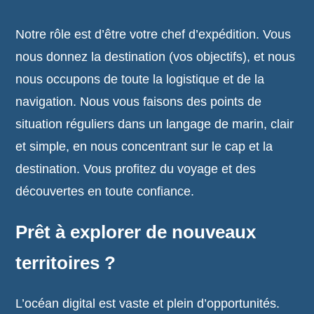
Notre rôle est d’être votre chef d’expédition. Vous
nous donnez la destination (vos objectifs), et nous
nous occupons de toute la logistique et de la
navigation. Nous vous faisons des points de
situation réguliers dans un langage de marin, clair
et simple, en nous concentrant sur le cap et la
destination. Vous profitez du voyage et des
découvertes en toute confiance.
Prêt à explorer de nouveaux
territoires ?
L’océan digital est vaste et plein d’opportunités.