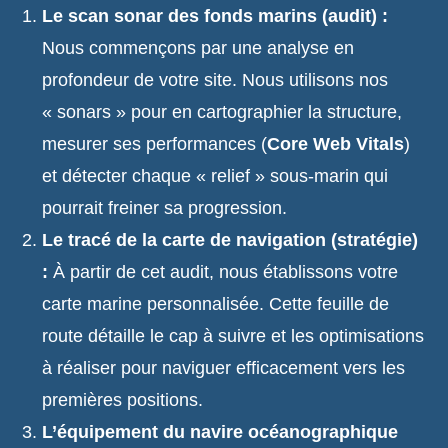
Le scan sonar des fonds marins (audit) :
Nous commençons par une analyse en
profondeur de votre site. Nous utilisons nos
« sonars » pour en cartographier la structure,
mesurer ses performances (
Core Web Vitals
)
et détecter chaque « relief » sous-marin qui
pourrait freiner sa progression.
Le tracé de la carte de navigation (stratégie)
:
À partir de cet audit, nous établissons votre
carte marine personnalisée. Cette feuille de
route détaille le cap à suivre et les optimisations
à réaliser pour naviguer efficacement vers les
premières positions.
L’équipement du navire océanographique