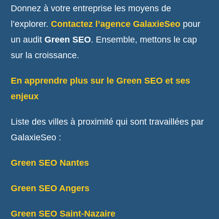
Donnez à votre entreprise les moyens de
l’explorer.
Contactez l’agence GalaxieSeo
pour
un audit
Green SEO
. Ensemble, mettons le cap
sur la croissance.
En apprendre plus sur le Green SEO et ses
enjeux
Liste des villes à proximité qui sont travaillées par
GalaxieSeo :
Green SEO Nantes
Green SEO Angers
Green SEO Saint-Nazaire