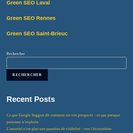
Green SEO Laval
Green SEO Rennes
Green SEO Saint-Brieuc
Rechercher
RECHERCHER
Recent Posts
Ce que Google Suggest dit vraiment sur vos prospects – et que presque
personne n’exploite
L’autorité n’est plus une question de visibilité : vers l’écosystème