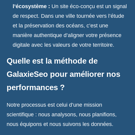
l’écosystème :
Un site éco-conçu est un signal
de respect. Dans une ville tournée vers l’étude
et la préservation des océans, c’est une
manière authentique d’aligner votre présence
digitale avec les valeurs de votre territoire.
Quelle est la méthode de
GalaxieSeo pour améliorer nos
performances ?
Notre processus est celui d’une mission
scientifique : nous analysons, nous planifions,
nous équipons et nous suivons les données.