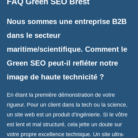
FAQ Green SEO Brest
Nous sommes une entreprise B2B
dans le secteur
maritime/scientifique. Comment le
Green SEO peut-il refléter notre
image de haute technicité ?
En étant la première démonstration de votre
rigueur. Pour un client dans la tech ou la science,
un site web est un produit d’ingénierie. Si le vôtre
est lent et mal structuré, cela jette un doute sur
votre propre excellence technique. Un site ultra-