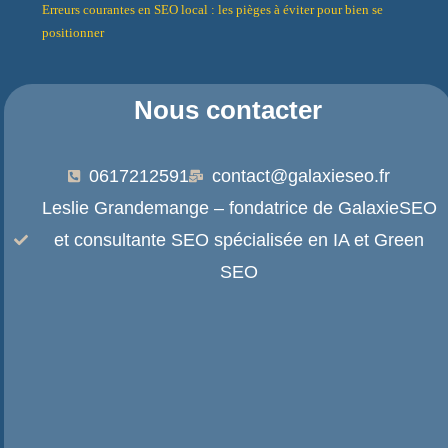
Erreurs courantes en SEO local : les pièges à éviter pour bien se
positionner
Nous contacter
0617212591
contact@galaxieseo.fr
Leslie Grandemange – fondatrice de GalaxieSEO
et consultante SEO spécialisée en IA et Green
SEO