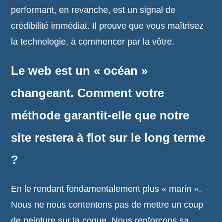
performant, en revanche, est un signal de
crédibilité immédiat. Il prouve que vous maîtrisez
la technologie, à commencer par la vôtre.
Le web est un « océan »
changeant. Comment votre
méthode garantit-elle que notre
site restera à flot sur le long terme
?
En le rendant fondamentalement plus « marin ».
Nous ne nous contentons pas de mettre un coup
de peinture sur la coque. Nous renforçons sa