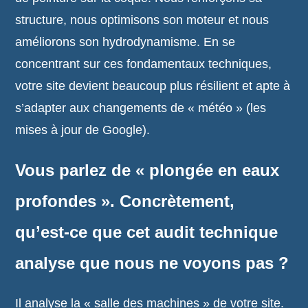
structure, nous optimisons son moteur et nous
améliorons son hydrodynamisme. En se
concentrant sur ces fondamentaux techniques,
votre site devient beaucoup plus résilient et apte à
s’adapter aux changements de « météo » (les
mises à jour de Google).
Vous parlez de « plongée en eaux
profondes ». Concrètement,
qu’est-ce que cet audit technique
analyse que nous ne voyons pas ?
Il analyse la « salle des machines » de votre site.