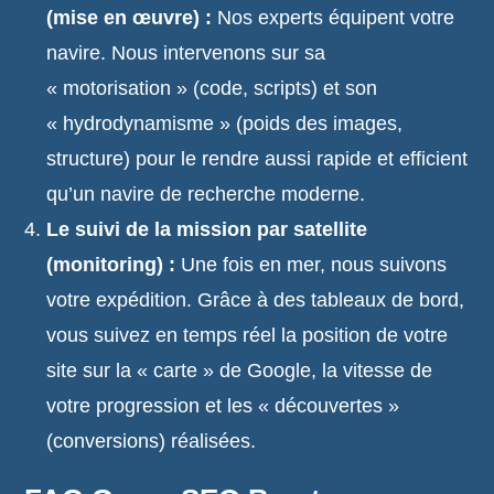
(mise en œuvre) :
Nos experts équipent votre
navire. Nous intervenons sur sa
« motorisation » (code, scripts) et son
« hydrodynamisme » (poids des images,
structure) pour le rendre aussi rapide et efficient
qu’un navire de recherche moderne.
Le suivi de la mission par satellite
(monitoring) :
Une fois en mer, nous suivons
votre expédition. Grâce à des tableaux de bord,
vous suivez en temps réel la position de votre
site sur la « carte » de Google, la vitesse de
votre progression et les « découvertes »
(conversions) réalisées.