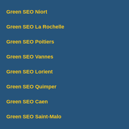
Green SEO Niort
Green SEO La Rochelle
Green SEO Poitiers
Green SEO Vannes
Green SEO Lorient
Green SEO Quimper
Green SEO Caen
Green SEO Saint-Malo