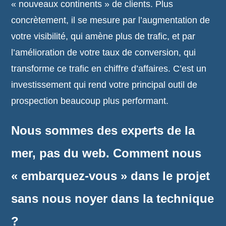
« nouveaux continents » de clients. Plus
concrètement, il se mesure par l’augmentation de
votre visibilité, qui amène plus de trafic, et par
l’amélioration de votre taux de conversion, qui
transforme ce trafic en chiffre d’affaires. C’est un
investissement qui rend votre principal outil de
prospection beaucoup plus performant.
Nous sommes des experts de la
mer, pas du web. Comment nous
« embarquez-vous » dans le projet
sans nous noyer dans la technique
?