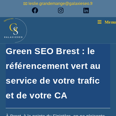
📧 leslie.grandemange@galaxieseo.fr
Menu
Green SEO Brest : le
référencement vert au
service de votre trafic
et de votre CA