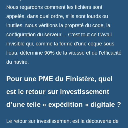
Nous regardons comment les fichiers sont
appelés, dans quel ordre, s’ils sont lourds ou
inutiles. Nous vérifions la propreté du code, la
configuration du serveur… C’est tout ce travail
invisible qui, comme la forme d’une coque sous
l’eau, détermine 90% de la vitesse et de l’efficacité
du navire.
Pour une PME du Finistère, quel
est le retour sur investissement
d’une telle « expédition » digitale ?
Le retour sur investissement est la découverte de