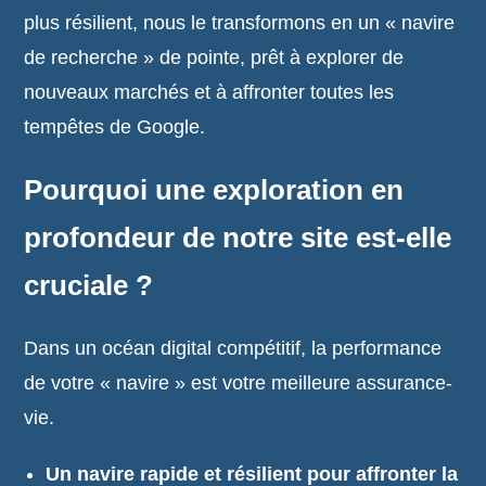
plus résilient, nous le transformons en un « navire
de recherche » de pointe, prêt à explorer de
nouveaux marchés et à affronter toutes les
tempêtes de Google.
Pourquoi une exploration en
profondeur de notre site est-elle
cruciale ?
Dans un océan digital compétitif, la performance
de votre « navire » est votre meilleure assurance-
vie.
Un navire rapide et résilient pour affronter la