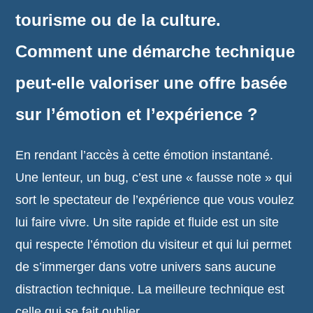
tourisme ou de la culture.
Comment une démarche technique
peut-elle valoriser une offre basée
sur l’émotion et l’expérience ?
En rendant l’accès à cette émotion instantané.
Une lenteur, un bug, c’est une « fausse note » qui
sort le spectateur de l’expérience que vous voulez
lui faire vivre. Un site rapide et fluide est un site
qui respecte l’émotion du visiteur et qui lui permet
de s’immerger dans votre univers sans aucune
distraction technique. La meilleure technique est
celle qui se fait oublier.