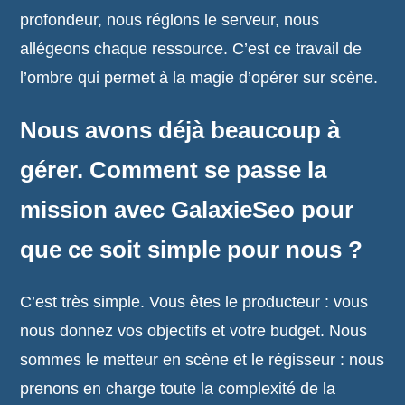
profondeur, nous réglons le serveur, nous
allégeons chaque ressource. C’est ce travail de
l’ombre qui permet à la magie d’opérer sur scène.
Nous avons déjà beaucoup à
gérer. Comment se passe la
mission avec GalaxieSeo pour
que ce soit simple pour nous ?
C’est très simple. Vous êtes le producteur : vous
nous donnez vos objectifs et votre budget. Nous
sommes le metteur en scène et le régisseur : nous
prenons en charge toute la complexité de la