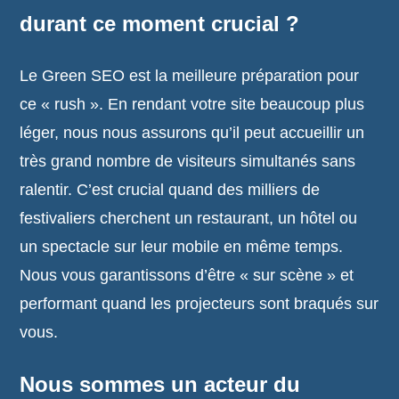
durant ce moment crucial ?
Le Green SEO est la meilleure préparation pour
ce « rush ». En rendant votre site beaucoup plus
léger, nous nous assurons qu’il peut accueillir un
très grand nombre de visiteurs simultanés sans
ralentir. C’est crucial quand des milliers de
festivaliers cherchent un restaurant, un hôtel ou
un spectacle sur leur mobile en même temps.
Nous vous garantissons d’être « sur scène » et
performant quand les projecteurs sont braqués sur
vous.
Nous sommes un acteur du