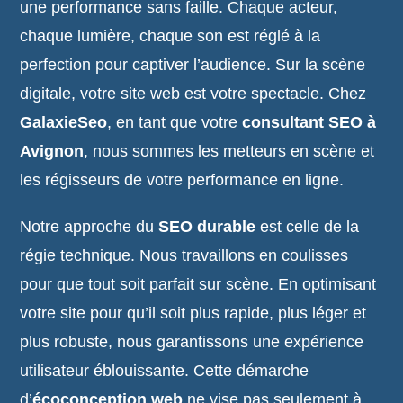
une performance sans faille. Chaque acteur,
chaque lumière, chaque son est réglé à la
perfection pour captiver l’audience. Sur la scène
digitale, votre site web est votre spectacle. Chez
GalaxieSeo
, en tant que votre
consultant SEO à
Avignon
, nous sommes les metteurs en scène et
les régisseurs de votre performance en ligne.
Notre approche du
SEO durable
est celle de la
régie technique. Nous travaillons en coulisses
pour que tout soit parfait sur scène. En optimisant
votre site pour qu’il soit plus rapide, plus léger et
plus robuste, nous garantissons une expérience
utilisateur éblouissante. Cette démarche
d’
écoconception web
ne vise pas seulement à