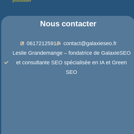
positionner
Nous contacter
0617212591
contact@galaxieseo.fr
Leslie Grandemange – fondatrice de GalaxieSEO
et consultante SEO spécialisée en IA et Green
SEO