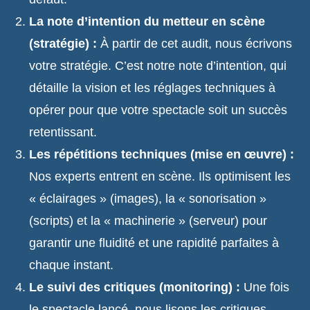
La note d’intention du metteur en scène
(stratégie) :
À partir de cet audit, nous écrivons
votre stratégie. C’est notre note d’intention, qui
détaille la vision et les réglages techniques à
opérer pour que votre spectacle soit un succès
retentissant.
Les répétitions techniques (mise en œuvre) :
Nos experts entrent en scène. Ils optimisent les
« éclairages » (images), la « sonorisation »
(scripts) et la « machinerie » (serveur) pour
garantir une fluidité et une rapidité parfaites à
chaque instant.
Le suivi des critiques (monitoring) :
Une fois
le spectacle lancé, nous lisons les critiques.