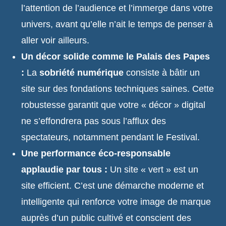
l’attention de l’audience et l’immerge dans votre
univers, avant qu’elle n’ait le temps de penser à
aller voir ailleurs.
Un décor solide comme le Palais des Papes
:
La
sobriété numérique
consiste à bâtir un
site sur des fondations techniques saines. Cette
robustesse garantit que votre « décor » digital
ne s’effondrera pas sous l’afflux des
spectateurs, notamment pendant le Festival.
Une performance éco-responsable
applaudie par tous :
Un site « vert » est un
site efficient. C’est une démarche moderne et
intelligente qui renforce votre image de marque
auprès d’un public cultivé et conscient des