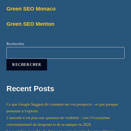
Green SEO Monaco
Green SEO Menton
Rechercher
RECHERCHER
Recent Posts
Ce que Google Suggest dit vraiment sur vos prospects – et que presque
personne n’exploite
L’autorité n’est plus une question de visibilité : vers l’écosystème
conversationnel du dirigeant et de sa marque en 2026