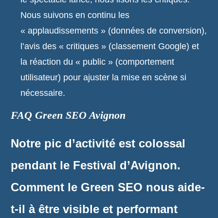
Nous suivons en continu les
« applaudissements » (données de conversion),
l’avis des « critiques » (classement Google) et
la réaction du « public » (comportement
utilisateur) pour ajuster la mise en scène si
nécessaire.
FAQ Green SEO Avignon
Notre pic d’activité est colossal
pendant le Festival d’Avignon.
Comment le Green SEO nous aide-
t-il à être visible et performant