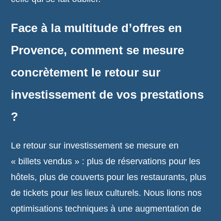
Face à la multitude d’offres en
Provence, comment se mesure
concrètement le retour sur
investissement de vos prestations
?
Le retour sur investissement se mesure en
« billets vendus » : plus de réservations pour les
hôtels, plus de couverts pour les restaurants, plus
de tickets pour les lieux culturels. Nous lions nos
optimisations techniques à une augmentation de