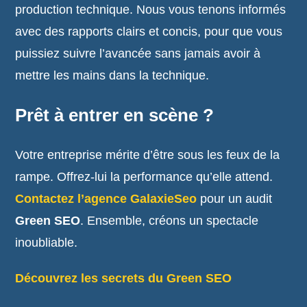
production technique. Nous vous tenons informés
avec des rapports clairs et concis, pour que vous
puissiez suivre l’avancée sans jamais avoir à
mettre les mains dans la technique.
Prêt à entrer en scène ?
Votre entreprise mérite d’être sous les feux de la
rampe. Offrez-lui la performance qu’elle attend.
Contactez l’agence GalaxieSeo
pour un audit
Green SEO
. Ensemble, créons un spectacle
inoubliable.
Découvrez les secrets du Green SEO