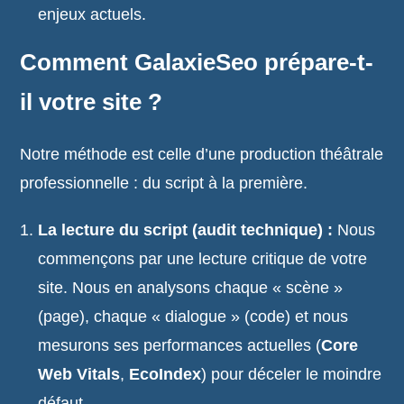
enjeux actuels.
Comment GalaxieSeo prépare-t-
il votre site ?
Notre méthode est celle d’une production théâtrale
professionnelle : du script à la première.
La lecture du script (audit technique) :
Nous
commençons par une lecture critique de votre
site. Nous en analysons chaque « scène »
(page), chaque « dialogue » (code) et nous
mesurons ses performances actuelles (
Core
Web Vitals
,
EcoIndex
) pour déceler le moindre
défaut.