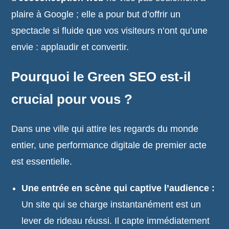
plaire à Google ; elle a pour but d’offrir un
spectacle si fluide que vos visiteurs n’ont qu’une
envie : applaudir et convertir.
Pourquoi le Green SEO est-il
crucial pour vous ?
Dans une ville qui attire les regards du monde
entier, une performance digitale de premier acte
est essentielle.
Une entrée en scène qui captive l’audience :
Un site qui se charge instantanément est un
lever de rideau réussi. Il capte immédiatement