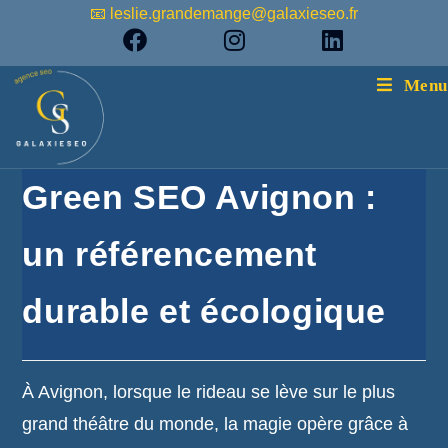
📧 leslie.grandemange@galaxieseo.fr
Menu
Green SEO Avignon :
un référencement
durable et écologique
À Avignon, lorsque le rideau se lève sur le plus
grand théâtre du monde, la magie opère grâce à