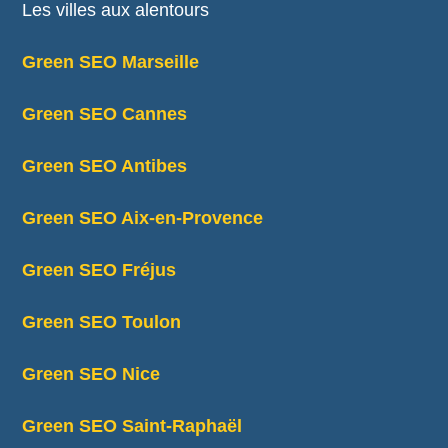
Les villes aux alentours
Green SEO Marseille
Green SEO Cannes
Green SEO Antibes
Green SEO Aix-en-Provence
Green SEO Fréjus
Green SEO Toulon
Green SEO Nice
Green SEO Saint-Raphaël