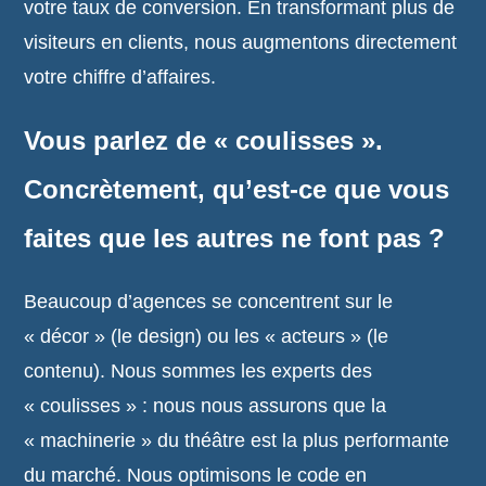
votre taux de conversion. En transformant plus de
visiteurs en clients, nous augmentons directement
votre chiffre d’affaires.
Vous parlez de « coulisses ».
Concrètement, qu’est-ce que vous
faites que les autres ne font pas ?
Beaucoup d’agences se concentrent sur le
« décor » (le design) ou les « acteurs » (le
contenu). Nous sommes les experts des
« coulisses » : nous nous assurons que la
« machinerie » du théâtre est la plus performante
du marché. Nous optimisons le code en