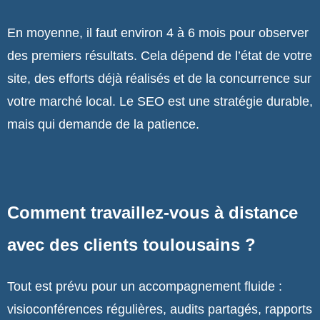
En moyenne, il faut environ 4 à 6 mois pour observer
des premiers résultats. Cela dépend de l’état de votre
site, des efforts déjà réalisés et de la concurrence sur
votre marché local. Le SEO est une stratégie durable,
mais qui demande de la patience.
Comment travaillez-vous à distance
avec des clients toulousains ?
Tout est prévu pour un accompagnement fluide :
visioconférences régulières, audits partagés, rapports