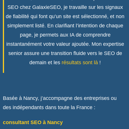
SEO chez GalaxieSEO, je travaille sur les signaux
de fiabilité qui font qu’un site est sélectionné, et non
simplement listé
.
En clarifiant l’intention de chaque
page, je permets aux IA de comprendre
instantanément votre valeur ajoutée
.
Mon expertise
senior assure une transition fluide vers le SEO de
demain et les
résultats sont là
!
Basée à Nancy, j’accompagne des entreprises ou
des indépendants dans toute la France :
consultant SEO à Nancy