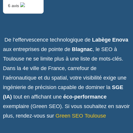
6 avis
De l’effervescence technologique de
Labège Enova
aux entreprises de pointe de
Blagnac
, le SEO à
Toulouse ne se limite plus à une liste de mots-clés.
Dans la 4e ville de France, carrefour de
l’aéronautique et du spatial, votre visibilité exige une
ingénierie de précision capable de dominer la
SGE
(IA)
tout en affichant une
éco-performance
exemplaire (Green SEO). Si vous souhaitez en savoir
plus, rendez-vous sur
Green SEO Toulouse