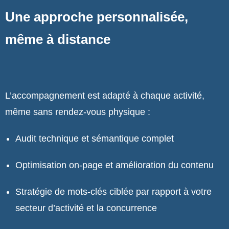
Une approche personnalisée,
même à distance
L’accompagnement est adapté à chaque activité,
même sans rendez-vous physique :
Audit technique et sémantique complet
Optimisation on-page et amélioration du contenu
Stratégie de mots-clés ciblée par rapport à votre
secteur d’activité et la concurrence