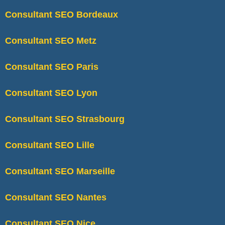
Consultant SEO Bordeaux
Consultant SEO Metz
Consultant SEO Paris
Consultant SEO Lyon
Consultant SEO Strasbourg
Consultant SEO Lille
Consultant SEO Marseille
Consultant SEO Nantes
Consultant SEO Nice