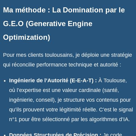
Ma méthode : La Domination par le
G.E.O (Generative Engine
Optimization)
Pour mes clients toulousains, je déploie une stratégie
qui réconcilie performance technique et autorité :
Ingénierie de l’Autorité (E-E-A-T) :
À Toulouse,
où l’expertise est une valeur cardinale (santé,
ingénierie, conseil), je structure vos contenus pour
qu’ils prouvent votre légitimité réelle. C’est le signal
n°1 pour être sélectionné par les algorithmes d’IA.
Données Structurées de Précision :
Je code