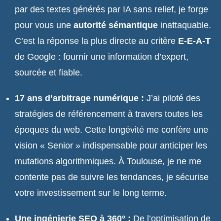
par des textes générés par IA sans relief, je forge
pour vous une
autorité sémantique
inattaquable.
C’est la réponse la plus directe au critère
E-E-A-T
de Google : fournir une information d’expert,
sourcée et fiable.
17 ans d’arbitrage numérique :
J’ai piloté des
stratégies de référencement à travers toutes les
époques du web. Cette longévité me confère une
vision « Senior » indispensable pour anticiper les
mutations algorithmiques. À Toulouse, je ne me
contente pas de suivre les tendances, je sécurise
votre investissement sur le long terme.
Une ingénierie SEO à 360° :
De l’optimisation de