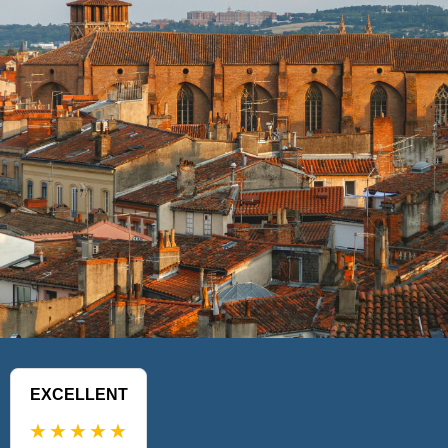
EXCELLENT
★★★★★