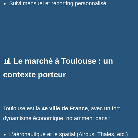
Suivi mensuel et reporting personnalisé
📊 Le marché à Toulouse : un
contexte porteur
Toulouse est la
4e ville de France
, avec un fort
dynamisme économique, notamment dans :
L’aéronautique et le spatial (Airbus, Thales, etc.)