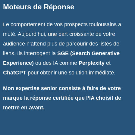
Moteurs de Réponse
Le comportement de vos prospects toulousains a
muté. Aujourd’hui, une part croissante de votre
audience n’attend plus de parcourir des listes de
liens. Ils interrogent la
SGE (Search Generative
Experience)
ou des IA comme
Perplexity
et
ChatGPT
pour obtenir une solution immédiate.
Mon expertise senior consiste à faire de votre
marque la réponse certifiée que l’IA choisit de
mettre en avant.