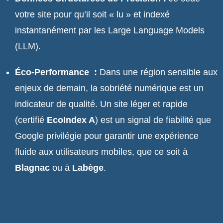
votre site pour qu’il soit « lu » et indexé
instantanément par les Large Language Models
(LLM).
Éco-Performance :
Dans une région sensible aux
enjeux de demain, la sobriété numérique est un
indicateur de qualité. Un site léger et rapide
(certifié
EcoIndex A
) est un signal de fiabilité que
Google privilégie pour garantir une expérience
fluide aux utilisateurs mobiles, que ce soit à
Blagnac
ou à
Labège
.