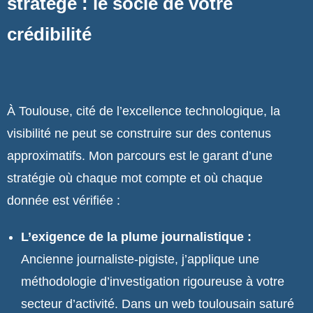
stratège : le socle de votre
crédibilité
À Toulouse, cité de l’excellence technologique, la
visibilité ne peut se construire sur des contenus
approximatifs. Mon parcours est le garant d’une
stratégie où chaque mot compte et où chaque
donnée est vérifiée :
L’exigence de la plume journalistique :
Ancienne journaliste-pigiste, j’applique une
méthodologie d’investigation rigoureuse à votre
secteur d’activité. Dans un web toulousain saturé