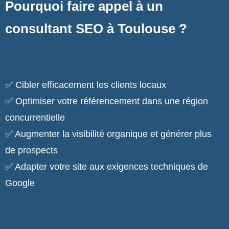
Pourquoi faire appel à un
consultant SEO à Toulouse ?
✅ Cibler efficacement les clients locaux
✅ Optimiser votre référencement dans une région
concurrentielle
✅ Augmenter la visibilité organique et générer plus
de prospects
✅ Adapter votre site aux exigences techniques de
Google