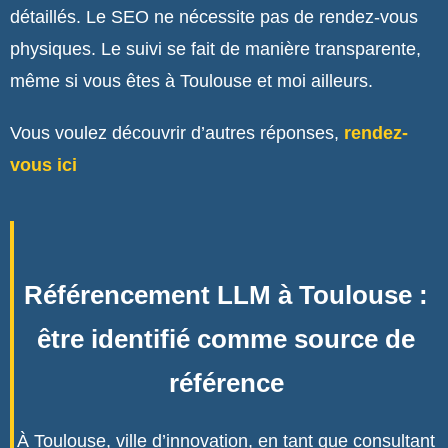
détaillés. Le SEO ne nécessite pas de rendez-vous
physiques. Le suivi se fait de manière transparente,
même si vous êtes à Toulouse et moi ailleurs.
Vous voulez découvrir d’autres réponses,
rendez-
vous ici
Référencement LLM à Toulouse :
être identifié comme source de
référence
À Toulouse, ville d’innovation, en tant que consultant