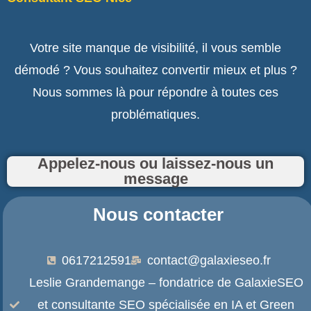
Votre site manque de visibilité, il vous semble
démodé ? Vous souhaitez convertir mieux et plus ?
Nous sommes là pour répondre à toutes ces
problématiques.
Appelez-nous ou laissez-nous un
message
Nous contacter
0617212591
contact@galaxieseo.fr
Leslie Grandemange – fondatrice de GalaxieSEO
et consultante SEO spécialisée en IA et Green