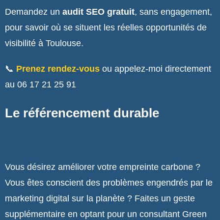
Demandez un
audit SEO gratuit
, sans engagement,
pour savoir où se situent les réelles opportunités de
visibilité à Toulouse.
📞
Prenez rendez-vous
ou appelez-moi directement
au 06 17 21 25 91
Le référencement durable
Vous désirez améliorer votre empreinte carbone ?
Vous êtes conscient des problèmes engendrés par le
marketing digital sur la planète ? Faites un geste
supplémentaire en optant pour un consultant Green