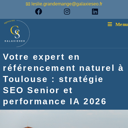
📧 leslie.grandemange@galaxieseo.fr
Menu
Votre expert en
référencement naturel à
Toulouse : stratégie
SEO Senior et
performance IA 2026