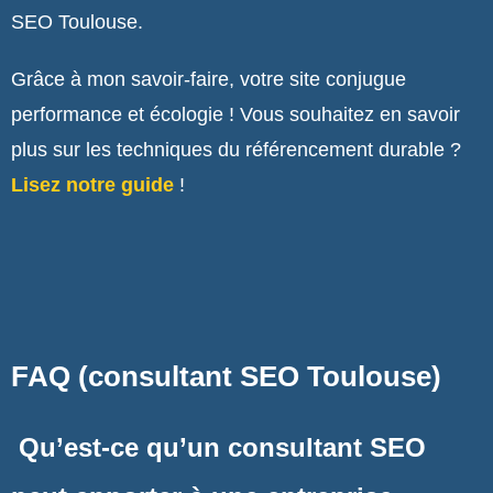
SEO Toulouse.
Grâce à mon savoir-faire, votre site conjugue
performance et écologie ! Vous souhaitez en savoir
plus sur les techniques du référencement durable ?
Lisez notre guide
!
FAQ (consultant SEO Toulouse)
Qu’est-ce qu’un consultant SEO