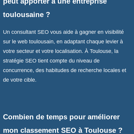
peut apporter à une entreprise
toulousaine ?
Un consultant SEO vous aide à gagner en visibilité
sur le web toulousain, en adaptant chaque levier à
votre secteur et votre localisation. À Toulouse, la
stratégie SEO tient compte du niveau de
concurrence, des habitudes de recherche locales et
de votre cible.
Combien de temps pour améliorer
mon classement SEO à Toulouse ?