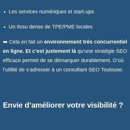
Les services numériques et start-ups
Un tissu dense de TPE/PME locales
➡️ Cela en fait un
environnement très concurrentiel
en ligne. Et c’est justement là
qu’une stratégie SEO
efficace permet de se démarquer durablement. D’où
l’utilité de s’adresser à un consultant SEO Toulouse.
Envie d’améliorer votre visibilité ?