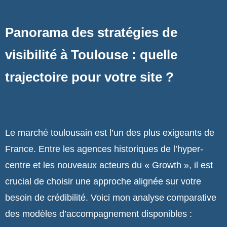
Panorama des stratégies de
visibilité à Toulouse : quelle
trajectoire pour votre site ?
Le marché toulousain est l’un des plus exigeants de
France. Entre les agences historiques de l’hyper-
centre et les nouveaux acteurs du « Growth », il est
crucial de choisir une approche alignée sur votre
besoin de crédibilité. Voici mon analyse comparative
des modèles d’accompagnement disponibles :