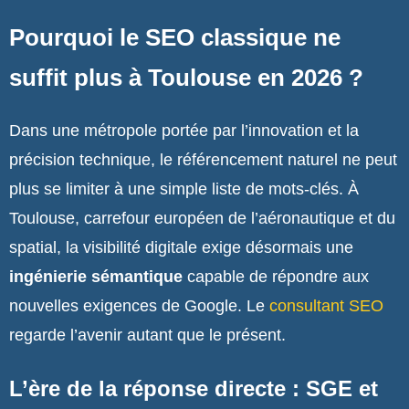
Pourquoi le SEO classique ne
suffit plus à Toulouse en 2026 ?
Dans une métropole portée par l’innovation et la
précision technique, le référencement naturel ne peut
plus se limiter à une simple liste de mots-clés. À
Toulouse, carrefour européen de l’aéronautique et du
spatial, la visibilité digitale exige désormais une
ingénierie sémantique
capable de répondre aux
nouvelles exigences de Google. Le
consultant SEO
regarde l’avenir autant que le présent.
L’ère de la réponse directe : SGE et