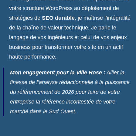
votre structure WordPress au déploiement de
stratégies de
SEO durable
, je maîtrise l’intégralité
de la chaîne de valeur technique. Je parle le
langage de vos ingénieurs et celui de vos enjeux
business pour transformer votre site en un actif
haute performance.
Mon engagement pour la Ville Rose :
Allier la
finesse de l’analyse rédactionnelle à la puissance
du référencement de 2026 pour faire de votre
entreprise la référence incontestée de votre
marché dans le Sud-Ouest.