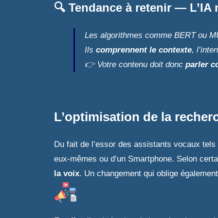
🔍 Tendance à retenir — L’IA 
Les algorithmes comme BERT ou MUM
Ils
comprennent le contexte
, l’inte
👉 Votre contenu doit donc
parler c
L’optimisation de la recher
Du fait de l’essor des assistants vocaux tels 
eux-mêmes ou d’un Smartphone. Selon certain
la voix
. Un changement qui oblige également 