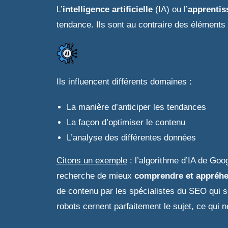
L’
intelligence artificielle
(IA) ou l’
apprenti
tendance. Ils sont au contraire des éléments
Ils influencent différents domaines :
La manière d’anticiper les tendances
La façon d’optimiser le contenu
L’analyse des différentes données
Citons un exemple
: l’algorithme d’IA de Go
recherche de mieux
comprendre et appréhe
de contenu par les spécialistes du SEO qui se 
robots cernent parfaitement le sujet, ce qui 