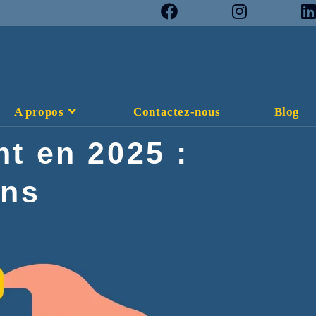
A propos
Contactez-nous
Blog
t en 2025 :
ons