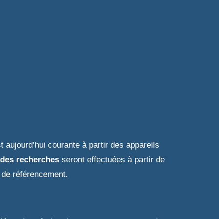
t aujourd’hui courante à partir des appareils
des recherches
seront effectuées à partir de
s de référencement.