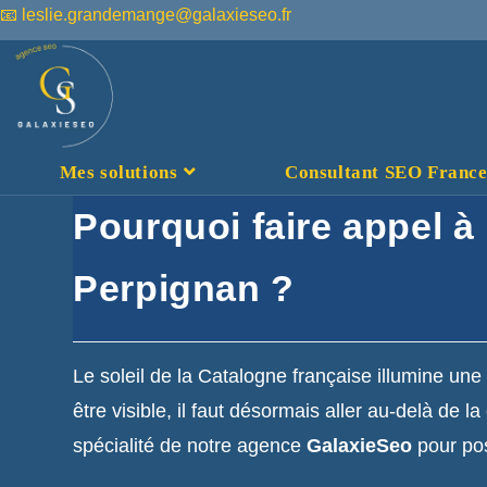
📧 leslie.grandemange@galaxieseo.fr
Mes solutions
Consultant SEO France :
Pourquoi faire appel 
Perpignan ?
Le soleil de la Catalogne française illumine une 
être visible, il faut désormais aller au-delà de l
spécialité de notre agence
GalaxieSeo
pour pos