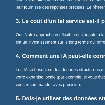
leur fournisse des réponses précises. Le référe
3. Le coût d’un tel service est-il
Oui. Notre approche est flexible et s’adapte à la 
est un investissement sur le long terme qui offr
4. Comment une IA peut-elle conna
Les IA se basent sur les données structurées et l
votre expertise locale (par exemple, si vous êt
vous recommander avec précision.
5. Dois-je utiliser des données st