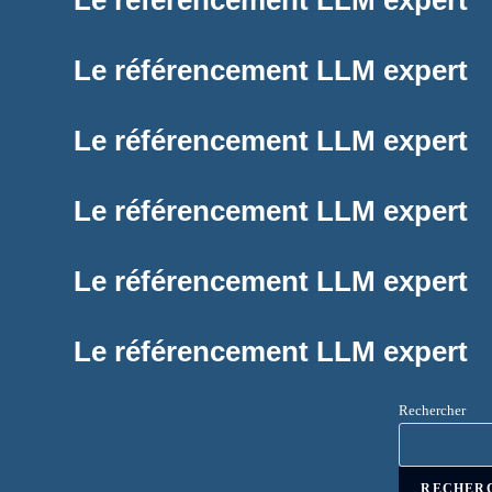
Le référencement LLM expert
Le référencement LLM expert
Le référencement LLM expert
Le référencement LLM expert
Le référencement LLM expert
Le référencement LLM expert
Rechercher
RECHER