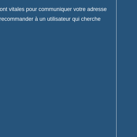
sont vitales pour communiquer votre adresse
 recommander à un utilisateur qui cherche