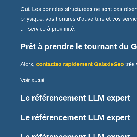
Oui. Les données structurées ne sont pas réser
physique, vos horaires d’ouverture et vos servi
un service à proximité.
Prêt à prendre le tournant du 
Alors,
contactez rapidement GalaxieSeo
très 
Voir aussi
Le référencement LLM expert
Le référencement LLM expert