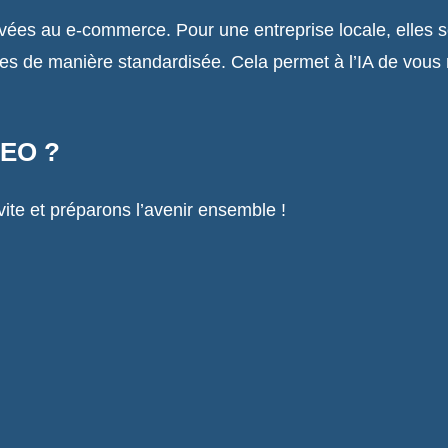
vées au e-commerce. Pour une entreprise locale, elles 
ces de manière standardisée. Cela permet à l’IA de vous
GEO ?
vite et préparons l’avenir ensemble !