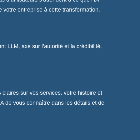
 votre entreprise à cette transformation.
 LLM, axé sur l’autorité et la crédibilité,
claires sur vos services, votre histoire et
’IA de vous connaître dans les détails et de