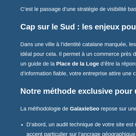
C’est le passage d’une stratégie de visibilité ba
Cap sur le Sud : les enjeux pou
Dans une ville à l’identité catalane marquée, le
idéal pour cela. Il permet à un commerce près 
un guide de la
Place de la Loge
d’être la répon
d’information fiable, votre entreprise attire une 
Notre méthode exclusive pour 
La méthodologie de
GalaxieSeo
repose sur une
D’abord, un audit technique de votre site est
accent particulier sur l’ancrage géographiqu