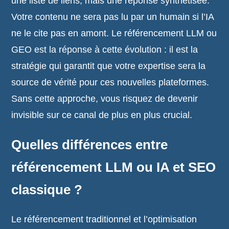
une liste de liens, mais une réponse synthétisée.
Votre contenu ne sera pas lu par un humain si l’IA
ne le cite pas en amont. Le référencement LLM ou
GEO est la réponse à cette évolution : il est la
stratégie qui garantit que votre expertise sera la
source de vérité pour ces nouvelles plateformes.
Sans cette approche, vous risquez de devenir
invisible sur ce canal de plus en plus crucial.
Quelles différences entre
référencement LLM ou IA et SEO
classique ?
Le référencement traditionnel et l’optimisation