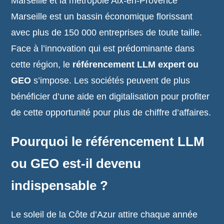
Marseille et la métropole Aix-en-Provence
Marseille est un bassin économique florissant
avec plus de 150 000 entreprises de toute taille.
Face à l’innovation qui est prédominante dans
cette région, le
référencement LLM expert ou
GEO
s’impose. Les sociétés peuvent de plus
bénéficier d’une aide en digitalisation pour profiter
de cette opportunité pour plus de chiffre d’affaires.
Pourquoi le référencement LLM
ou GEO est-il devenu
indispensable ?
Le soleil de la Côte d’Azur attire chaque année