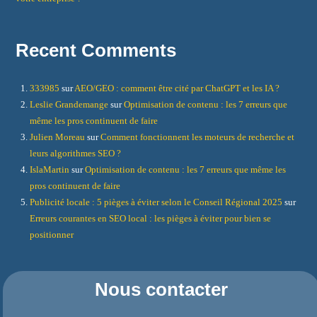
Recent Comments
333985
sur
AEO/GEO : comment être cité par ChatGPT et les IA ?
Leslie Grandemange
sur
Optimisation de contenu : les 7 erreurs que
même les pros continuent de faire
Julien Moreau
sur
Comment fonctionnent les moteurs de recherche et
leurs algorithmes SEO ?
IslaMartin
sur
Optimisation de contenu : les 7 erreurs que même les
pros continuent de faire
Publicité locale : 5 pièges à éviter selon le Conseil Régional 2025
sur
Erreurs courantes en SEO local : les pièges à éviter pour bien se
positionner
Nous contacter