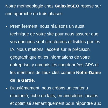
Notre méthodologie chez
GalaxieSEO
repose sur
une approche en trois phases.
Premièrement, nous réalisons un audit
technique de votre site pour nous assurer que
vos données sont structurées et lisibles par les
IA. Nous mettons l’accent sur la précision
géographique et les informations de votre
entreprise, y compris les coordonnées GPS et
les mentions de lieux clés comme
Notre-Dame
de la Garde
.
Deuxièmement, nous créons un contenu
d’autorité, riche en faits, en anecdotes locales
et optimisé sémantiquement pour répondre aux