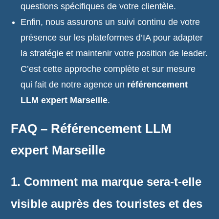
questions spécifiques de votre clientèle.
Enfin, nous assurons un suivi continu de votre
présence sur les plateformes d’IA pour adapter
la stratégie et maintenir votre position de leader.
C’est cette approche complète et sur mesure
qui fait de notre agence un
référencement
LLM expert Marseille
.
FAQ – Référencement LLM
expert Marseille
1. Comment ma marque sera-t-elle
visible auprès des touristes et des