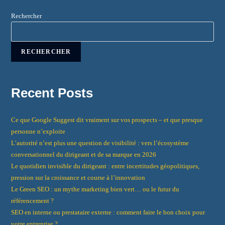
Rechercher
RECHERCHER
Recent Posts
Ce que Google Suggest dit vraiment sur vos prospects – et que presque
personne n’exploite
L’autorité n’est plus une question de visibilité : vers l’écosystème
conversationnel du dirigeant et de sa marque en 2026
Le quotidien invisible du dirigeant : entre incertitudes géopolitiques,
pression sur la croissance et course à l’innovation
Le Green SEO : un mythe marketing bien vert… ou le futur du
référencement ?
SEO en interne ou prestataire externe : comment faire le bon choix pour
votre entreprise ?