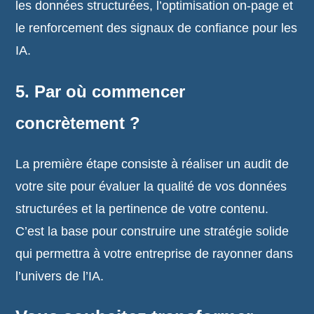
les données structurées, l’optimisation on-page et
le renforcement des signaux de confiance pour les
IA.
5. Par où commencer
concrètement ?
La première étape consiste à réaliser un audit de
votre site pour évaluer la qualité de vos données
structurées et la pertinence de votre contenu.
C’est la base pour construire une stratégie solide
qui permettra à votre entreprise de rayonner dans
l’univers de l’IA.