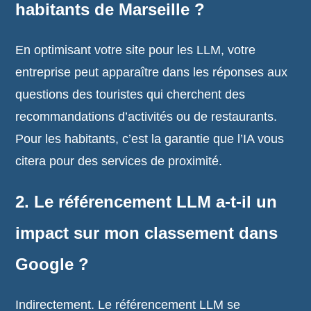
habitants de Marseille ?
En optimisant votre site pour les LLM, votre
entreprise peut apparaître dans les réponses aux
questions des touristes qui cherchent des
recommandations d’activités ou de restaurants.
Pour les habitants, c’est la garantie que l’IA vous
citera pour des services de proximité.
2. Le référencement LLM a-t-il un
impact sur mon classement dans
Google ?
Indirectement. Le référencement LLM se