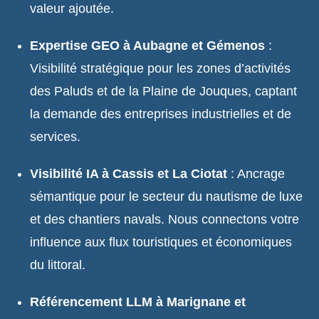
valeur ajoutée.
Expertise GEO à Aubagne et Gémenos
:
Visibilité stratégique pour les zones d’activités
des Paluds et de la Plaine de Jouques, captant
la demande des entreprises industrielles et de
services.
Visibilité IA à Cassis et La Ciotat
: Ancrage
sémantique pour le secteur du nautisme de luxe
et des chantiers navals. Nous connectons votre
influence aux flux touristiques et économiques
du littoral.
Référencement LLM à Marignane et