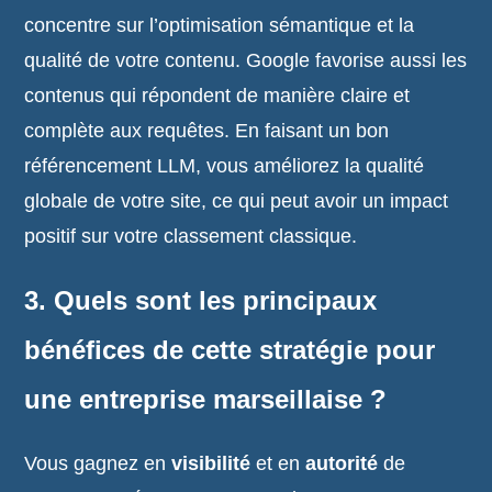
concentre sur l’optimisation sémantique et la
qualité de votre contenu. Google favorise aussi les
contenus qui répondent de manière claire et
complète aux requêtes. En faisant un bon
référencement LLM, vous améliorez la qualité
globale de votre site, ce qui peut avoir un impact
positif sur votre classement classique.
3. Quels sont les principaux
bénéfices de cette stratégie pour
une entreprise marseillaise ?
Vous gagnez en
visibilité
et en
autorité
de