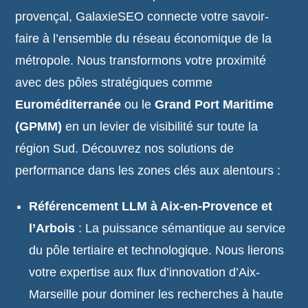
provençal, GalaxieSEO connecte votre savoir-
faire à l’ensemble du réseau économique de la
métropole. Nous transformons votre proximité
avec des pôles stratégiques comme
Euroméditerranée
ou le
Grand Port Maritime
(GPMM)
en un levier de visibilité sur toute la
région Sud. Découvrez nos solutions de
performance dans les zones clés aux alentours :
Référencement LLM à Aix-en-Provence et
l’Arbois
: La puissance sémantique au service
du pôle tertiaire et technologique. Nous lierons
votre expertise aux flux d’innovation d’Aix-
Marseille pour dominer les recherches à haute