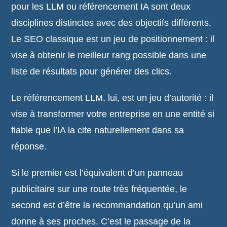
pour les LLM ou référencement IA sont deux
disciplines distinctes avec des objectifs différents.
Le SEO classique est un jeu de positionnement : il
vise à obtenir le meilleur rang possible dans une
liste de résultats pour générer des clics.
Le référencement LLM, lui, est un jeu d’autorité : il
vise à transformer votre entreprise en une entité si
fiable que l’IA la cite naturellement dans sa
réponse.
Si le premier est l’équivalent d’un panneau
publicitaire sur une route très fréquentée, le
second est d’être la recommandation qu’un ami
donne à ses proches. C’est le passage de la