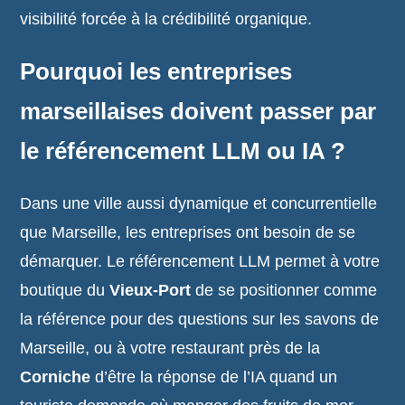
visibilité forcée à la crédibilité organique.
Pourquoi les entreprises
marseillaises doivent passer par
le référencement LLM ou IA ?
Dans une ville aussi dynamique et concurrentielle
que Marseille, les entreprises ont besoin de se
démarquer. Le référencement LLM permet à votre
boutique du
Vieux-Port
de se positionner comme
la référence pour des questions sur les savons de
Marseille, ou à votre restaurant près de la
Corniche
d’être la réponse de l’IA quand un