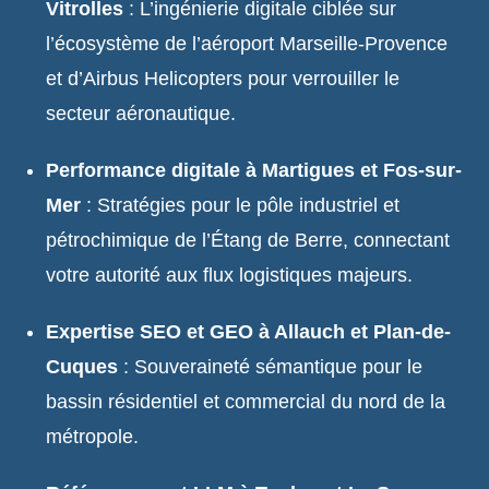
Vitrolles
: L’ingénierie digitale ciblée sur
l’écosystème de l’aéroport Marseille-Provence
et d’Airbus Helicopters pour verrouiller le
secteur aéronautique.
Performance digitale à Martigues et Fos-sur-
Mer
: Stratégies pour le pôle industriel et
pétrochimique de l’Étang de Berre, connectant
votre autorité aux flux logistiques majeurs.
Expertise SEO et GEO à Allauch et Plan-de-
Cuques
: Souveraineté sémantique pour le
bassin résidentiel et commercial du nord de la
métropole.