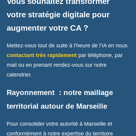
Vous souhaitez transformer
votre stratégie digitale pour
augmenter votre CA ?
Mettez-vous tout de suite à l’heure de l’IA en nous
contactant très rapidement
par téléphone, par
mail ou en prenant rendez-vous sur notre
calendrier.
Rayonnement : notre maillage
territorial autour de Marseille
Pour consolider votre autorité à Marseille et
conformément à notre expertise du territoire