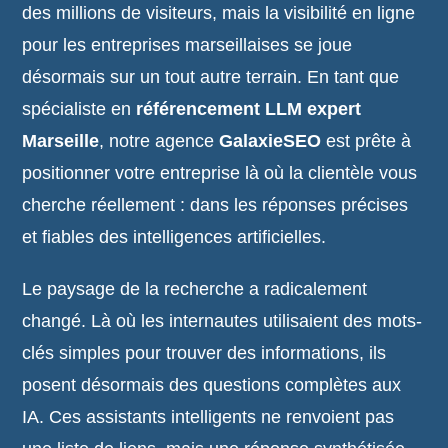
des millions de visiteurs, mais la visibilité en ligne
pour les entreprises marseillaises se joue
désormais sur un tout autre terrain. En tant que
spécialiste en
référencement LLM expert
Marseille
, notre agence
GalaxieSEO
est prête à
positionner votre entreprise là où la clientèle vous
cherche réellement : dans les réponses précises
et fiables des intelligences artificielles.
Le paysage de la recherche a radicalement
changé. Là où les internautes utilisaient des mots-
clés simples pour trouver des informations, ils
posent désormais des questions complètes aux
IA. Ces assistants intelligents ne renvoient pas