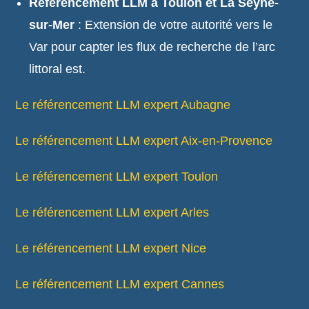
Référencement LLM à Toulon et La Seyne-
sur-Mer
: Extension de votre autorité vers le
Var pour capter les flux de recherche de l’arc
littoral est.
Le référencement LLM expert Aubagne
Le référencement LLM expert Aix-en-Provence
Le référencement LLM expert Toulon
Le référencement LLM expert Arles
Le référencement LLM expert Nice
Le référencement LLM expert Cannes