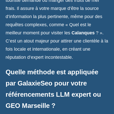
touriste demande où manger des fruits de mer
frais. Il assure à votre marque d’être la source
d’information la plus pertinente, même pour des
requêtes complexes, comme « Quel est le
meilleur moment pour visiter les
Calanques
? ».
C’est un atout majeur pour attirer une clientèle à la
fois locale et internationale, en créant une
réputation d’expert incontestable.
Quelle méthode est appliquée
par GalaxieSeo pour votre
référencements LLM expert ou
GEO Marseille ?