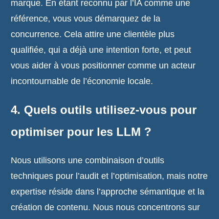
marque. En étant reconnu par l’IA comme une
référence, vous vous démarquez de la
concurrence. Cela attire une clientèle plus
qualifiée, qui a déjà une intention forte, et peut
vous aider à vous positionner comme un acteur
incontournable de l’économie locale.
4. Quels outils utilisez-vous pour
optimiser pour les LLM ?
Nous utilisons une combinaison d’outils
techniques pour l’audit et l’optimisation, mais notre
expertise réside dans l’approche sémantique et la
création de contenu. Nous nous concentrons sur