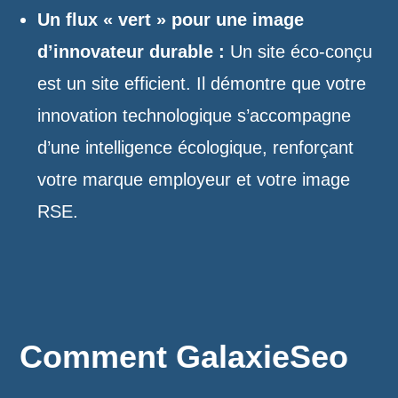
Un flux « vert » pour une image
d’innovateur durable :
Un site éco-conçu
est un site efficient. Il démontre que votre
innovation technologique s’accompagne
d’une intelligence écologique, renforçant
votre marque employeur et votre image
RSE.
Comment GalaxieSeo