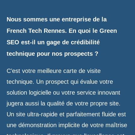
Nous sommes une entreprise de la
French Tech Rennes. En quoi le Green
SEO est-il un gage de crédibilité
technique pour nos prospects ?
C’est votre meilleure carte de visite
technique. Un prospect qui évalue votre
solution logicielle ou votre service innovant
jugera aussi la qualité de votre propre site.
Un site ultra-rapide et parfaitement fluide est
une démonstration implicite de votre maîtrise