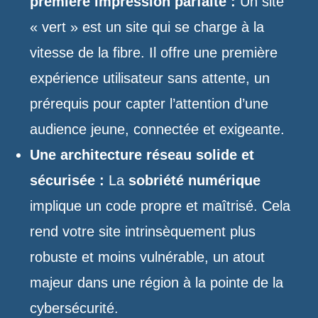
première impression parfaite :
Un site
« vert » est un site qui se charge à la
vitesse de la fibre. Il offre une première
expérience utilisateur sans attente, un
prérequis pour capter l’attention d’une
audience jeune, connectée et exigeante.
Une architecture réseau solide et
sécurisée :
La
sobriété numérique
implique un code propre et maîtrisé. Cela
rend votre site intrinsèquement plus
robuste et moins vulnérable, un atout
majeur dans une région à la pointe de la
cybersécurité.