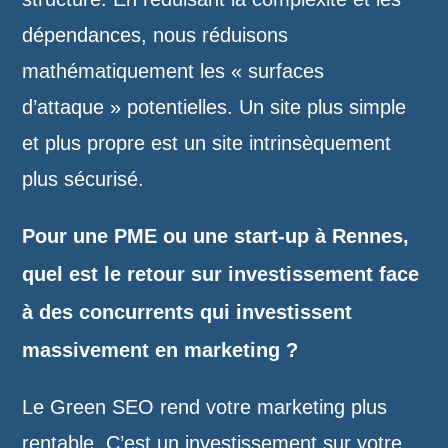
dépendances, nous réduisons
mathématiquement les « surfaces
d’attaque » potentielles. Un site plus simple
et plus propre est un site intrinsèquement
plus sécurisé.
Pour une PME ou une start-up à Rennes,
quel est le retour sur investissement face
à des concurrents qui investissent
massivement en marketing ?
Le Green SEO rend votre marketing plus
rentable. C’est un investissement sur votre