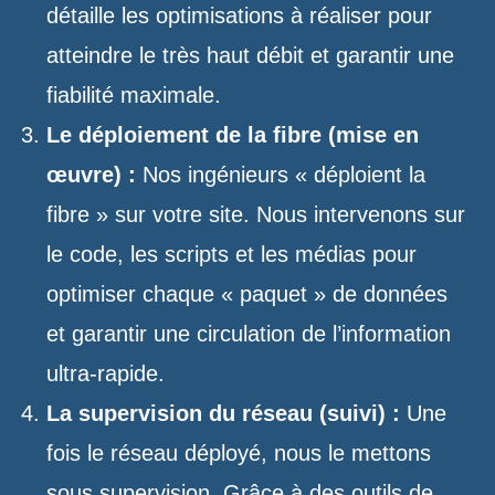
détaille les optimisations à réaliser pour
atteindre le très haut débit et garantir une
fiabilité maximale.
Le déploiement de la fibre (mise en
œuvre) :
Nos ingénieurs « déploient la
fibre » sur votre site. Nous intervenons sur
le code, les scripts et les médias pour
optimiser chaque « paquet » de données
et garantir une circulation de l’information
ultra-rapide.
La supervision du réseau (suivi) :
Une
fois le réseau déployé, nous le mettons
sous supervision. Grâce à des outils de