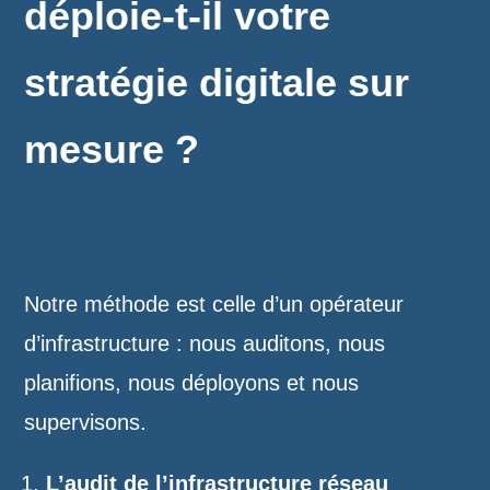
déploie-t-il votre
stratégie digitale sur
mesure ?
Notre méthode est celle d’un opérateur
d’infrastructure : nous auditons, nous
planifions, nous déployons et nous
supervisons.
L’audit de l’infrastructure réseau