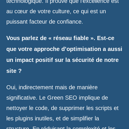
technologique. Il prouve que l’excellence est
au cœur de votre culture, ce qui est un
puissant facteur de confiance.
Vous parlez de « réseau fiable ». Est-ce
que votre approche d’optimisation a aussi
un impact positif sur la sécurité de notre
site ?
Oui, indirectement mais de manière
significative. Le Green SEO implique de
nettoyer le code, de supprimer les scripts et
les plugins inutiles, et de simplifier la
structure. En réduisant la complexité et les