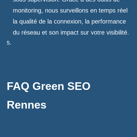
monitoring, nous surveillons en temps réel
la qualité de la connexion, la performance
du réseau et son impact sur votre visibilité.
FAQ Green SEO
Rennes