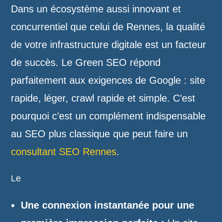
Dans un écosystème aussi innovant et
concurrentiel que celui de Rennes, la qualité
de votre infrastructure digitale est un facteur
de succès. Le Green SEO répond
parfaitement aux exigences de Google : site
rapide, léger, crawl rapide et simple. C’est
pourquoi c’est un complément indispensable
au SEO plus classique que peut faire un
consultant SEO Rennes
.
Le
Une connexion instantanée pour une