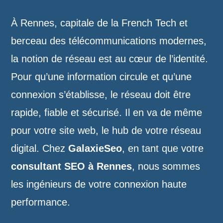
À Rennes, capitale de la French Tech et
berceau des télécommunications modernes,
la notion de réseau est au cœur de l’identité.
Pour qu’une information circule et qu’une
connexion s’établisse, le réseau doit être
rapide, fiable et sécurisé. Il en va de même
pour votre site web, le hub de votre réseau
digital. Chez
GalaxieSeo
, en tant que votre
consultant SEO à Rennes
, nous sommes
les ingénieurs de votre connexion haute
performance.