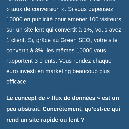
« taux de conversion ». Si vous dépensez
1000€ en publicité pour amener 100 visiteurs
sur un site lent qui convertit à 1%, vous avez
1 client. Si, grâce au Green SEO, votre site
convertit à 3%, les mêmes 1000€ vous
rapportent 3 clients. Vous rendez chaque
euro investi en marketing beaucoup plus
efficace.
Le concept de « flux de données » est un
peu abstrait. Concrètement, qu’est-ce qui
rend un site rapide ou lent ?