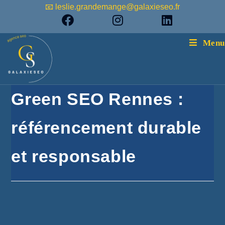
📧 leslie.grandemange@galaxieseo.fr
Menu
Green SEO Rennes :
référencement durable
et responsable