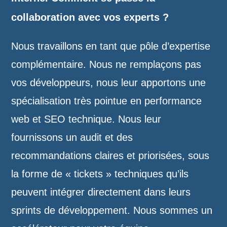
collaboration avec vos experts ?
Nous travaillons en tant que pôle d’expertise
complémentaire. Nous ne remplaçons pas
vos développeurs, nous leur apportons une
spécialisation très pointue en performance
web et SEO technique. Nous leur
fournissons un audit et des
recommandations claires et priorisées, sous
la forme de « tickets » techniques qu’ils
peuvent intégrer directement dans leurs
sprints de développement. Nous sommes un