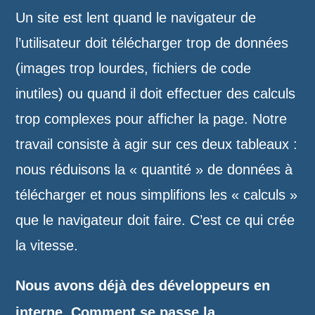
Un site est lent quand le navigateur de
l’utilisateur doit télécharger trop de données
(images trop lourdes, fichiers de code
inutiles) ou quand il doit effectuer des calculs
trop complexes pour afficher la page. Notre
travail consiste à agir sur ces deux tableaux :
nous réduisons la « quantité » de données à
télécharger et nous simplifions les « calculs »
que le navigateur doit faire. C’est ce qui crée
la vitesse.
Nous avons déjà des développeurs en
interne. Comment se passe la