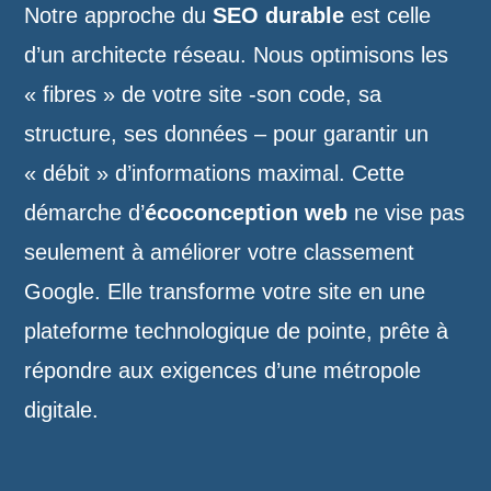
Notre approche du
SEO durable
est celle
d’un architecte réseau. Nous optimisons les
« fibres » de votre site -son code, sa
structure, ses données – pour garantir un
« débit » d’informations maximal. Cette
démarche d’
écoconception web
ne vise pas
seulement à améliorer votre classement
Google. Elle transforme votre site en une
plateforme technologique de pointe, prête à
répondre aux exigences d’une métropole
digitale.