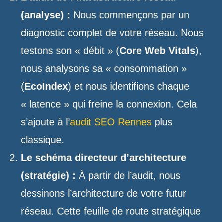
(analyse) :
Nous commençons par un
diagnostic complet de votre réseau. Nous
testons son « débit » (
Core Web Vitals
),
nous analysons sa « consommation »
(
EcoIndex
) et nous identifions chaque
« latence » qui freine la connexion. Cela
s’ajoute à l’
audit SEO Rennes
plus
classique.
Le schéma directeur d’architecture
(stratégie) :
À partir de l’audit, nous
dessinons l’architecture de votre futur
réseau. Cette feuille de route stratégique