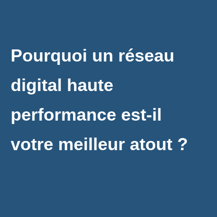
Pourquoi un réseau
digital haute
performance est-il
votre meilleur atout ?