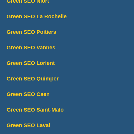
Green SEO Niort
Green SEO La Rochelle
Green SEO Poitiers
Green SEO Vannes
Green SEO Lorient
Green SEO Quimper
Green SEO Caen
Green SEO Saint-Malo
Green SEO Laval