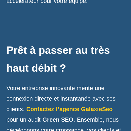
accélérateur pour votre équipe.
Prêt à passer au très
haut débit ?
Votre entreprise innovante mérite une
connexion directe et instantanée avec ses
clients.
Contactez l’agence GalaxieSeo
pour un audit
Green SEO
. Ensemble, nous
développons votre croissance, vos clients et