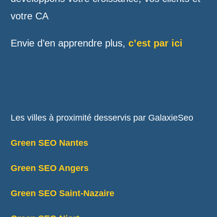
votre CA
Envie d’en apprendre plus,
c’est par ici
Les villes à proximité desservis par GalaxieSeo
Green SEO Nantes
Green SEO Angers
Green SEO Saint-Nazaire