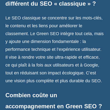
différent du SEO « classique » ?
Le SEO classique se concentre sur les mots-clés,
le contenu et les liens pour améliorer le
classement. Le Green SEO intègre tout cela, mais
y ajoute une dimension fondamentale : la
performance technique et l’expérience utilisateur.
Il vise à rendre votre site ultra-rapide et efficace,
ce qui plaît à la fois aux utilisateurs et à Google,
tout en réduisant son impact écologique. C’est
une vision plus complète et plus durable du SEO.
Combien coûte un
accompagnement en Green SEO ?