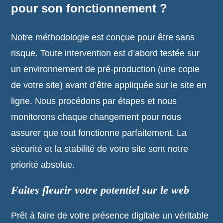
pour son fonctionnement ?
Notre méthodologie est conçue pour être sans
risque. Toute intervention est d’abord testée sur
un environnement de pré-production (une copie
de votre site) avant d’être appliquée sur le site en
ligne. Nous procédons par étapes et nous
monitorons chaque changement pour nous
assurer que tout fonctionne parfaitement. La
sécurité et la stabilité de votre site sont notre
priorité absolue.
Faites fleurir votre potentiel sur le web
Prêt à faire de votre présence digitale un véritable