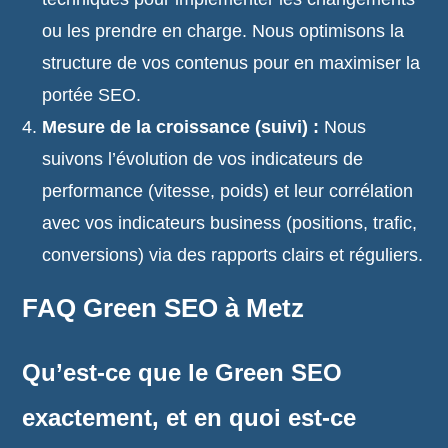
ou les prendre en charge. Nous optimisons la
structure de vos contenus pour en maximiser la
portée SEO.
Mesure de la croissance (suivi) :
Nous
suivons l’évolution de vos indicateurs de
performance (vitesse, poids) et leur corrélation
avec vos indicateurs business (positions, trafic,
conversions) via des rapports clairs et réguliers.
FAQ Green SEO à Metz
Qu’est-ce que le Green SEO
exactement, et en quoi est-ce