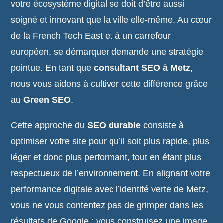
votre écosystème digital se doit d’être aussi
soigné et innovant que la ville elle-même. Au cœur
de la French Tech East et à un carrefour
européen, se démarquer demande une stratégie
pointue. En tant que
consultant SEO à Metz
,
nous vous aidons à cultiver cette différence grâce
au
Green SEO
.
Cette approche du
SEO durable
consiste à
optimiser votre site pour qu’il soit plus rapide, plus
léger et donc plus performant, tout en étant plus
respectueux de l’environnement. En alignant votre
performance digitale avec l’identité verte de Metz,
vous ne vous contentez pas de grimper dans les
résultats de Google : vous construisez une image