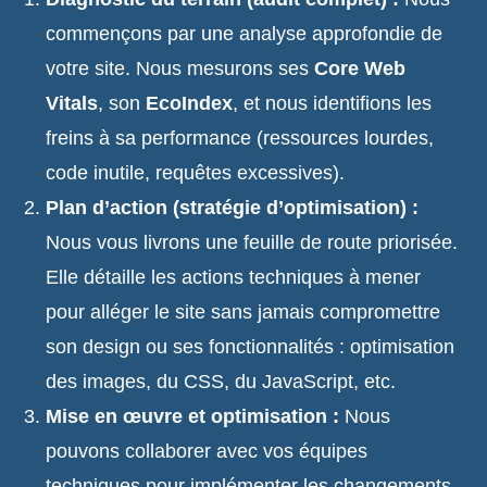
commençons par une analyse approfondie de
votre site. Nous mesurons ses
Core Web
Vitals
, son
EcoIndex
, et nous identifions les
freins à sa performance (ressources lourdes,
code inutile, requêtes excessives).
Plan d’action (stratégie d’optimisation) :
Nous vous livrons une feuille de route priorisée.
Elle détaille les actions techniques à mener
pour alléger le site sans jamais compromettre
son design ou ses fonctionnalités : optimisation
des images, du CSS, du JavaScript, etc.
Mise en œuvre et optimisation :
Nous
pouvons collaborer avec vos équipes
techniques pour implémenter les changements