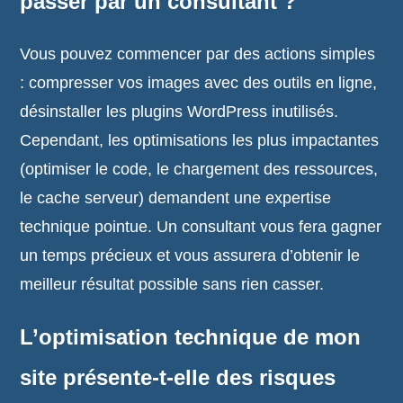
passer par un consultant ?
Vous pouvez commencer par des actions simples
: compresser vos images avec des outils en ligne,
désinstaller les plugins WordPress inutilisés.
Cependant, les optimisations les plus impactantes
(optimiser le code, le chargement des ressources,
le cache serveur) demandent une expertise
technique pointue. Un consultant vous fera gagner
un temps précieux et vous assurera d’obtenir le
meilleur résultat possible sans rien casser.
L’optimisation technique de mon
site présente-t-elle des risques