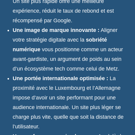
Un site plus rapide offre une meilleure
expérience, réduit le taux de rebond et est
récompensé par Google.
Une image de marque innovante :
Aligner
votre stratégie digitale avec la
sobriété
numérique
vous positionne comme un acteur
avant-gardiste, un argument de poids au sein
d’un écosystème tech comme celui de Metz.
Une portée internationale optimisée :
La
proximité avec le Luxembourg et l’Allemagne
impose d’avoir un site performant pour une
audience internationale. Un site plus léger se
charge plus vite, quelle que soit la distance de
l’utilisateur.