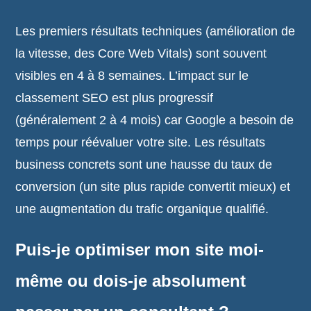
Les premiers résultats techniques (amélioration de
la vitesse, des Core Web Vitals) sont souvent
visibles en 4 à 8 semaines. L’impact sur le
classement SEO est plus progressif
(généralement 2 à 4 mois) car Google a besoin de
temps pour réévaluer votre site. Les résultats
business concrets sont une hausse du taux de
conversion (un site plus rapide convertit mieux) et
une augmentation du trafic organique qualifié.
Puis-je optimiser mon site moi-
même ou dois-je absolument