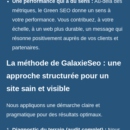
Une performance qui a du sens :
Au-delà des
métriques, le Green SEO donne un sens à
votre performance. Vous contribuez, à votre
échelle, à un web plus durable, un message qui
résonne positivement auprès de vos clients et
partenaires.
La méthode de GalaxieSeo : une
approche structurée pour un
site sain et visible
Nous appliquons une démarche claire et
pragmatique pour des résultats optimaux.
Diagnostic du terrain (audit complet) :
Nous