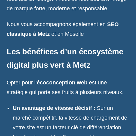
de marque forte, moderne et responsable.
Nous vous accompagnons également en
SEO
classique à Metz
et en Moselle
Les bénéfices d’un écosystème
digital plus vert à Metz
Opter pour l’
écoconception web
est une
stratégie qui porte ses fruits à plusieurs niveaux.
Un avantage de vitesse décisif :
Sur un
marché compétitif, la vitesse de chargement de
votre site est un facteur clé de différenciation.