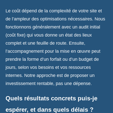
Le coût dépend de la complexité de votre site et
de l’ampleur des optimisations nécessaires. Nous
fonctionnons généralement avec un audit initial
(coût fixe) qui vous donne un état des lieux
complet et une feuille de route. Ensuite,
l’accompagnement pour la mise en œuvre peut
prendre la forme d’un forfait ou d’un budget de
jours, selon vos besoins et vos ressources
internes. Notre approche est de proposer un
investissement rentable, pas une dépense.
Quels résultats concrets puis-je
espérer, et dans quels délais ?