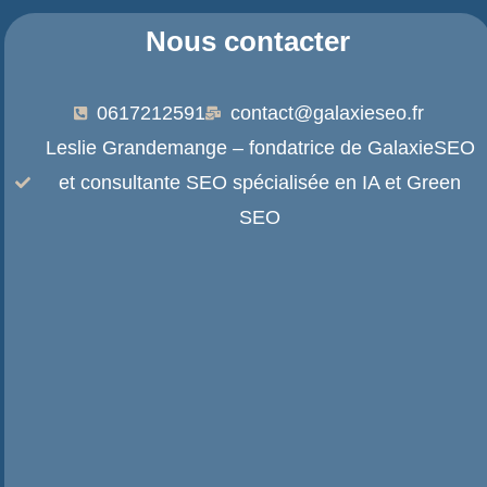
Nous contacter
0617212591
contact@galaxieseo.fr
Leslie Grandemange – fondatrice de GalaxieSEO
et consultante SEO spécialisée en IA et Green
SEO