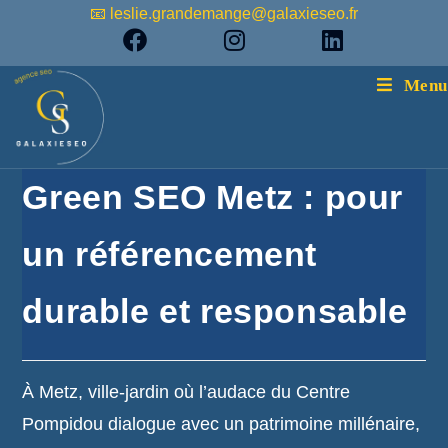
📧 leslie.grandemange@galaxieseo.fr
Menu
Green SEO Metz : pour
un référencement
durable et responsable
À Metz, ville-jardin où l’audace du Centre
Pompidou dialogue avec un patrimoine millénaire,