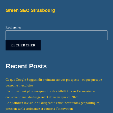
Green SEO Strasbourg
Rechercher
RECHERCHER
Recent Posts
Ce que Google Suggest dit vraiment sur vos prospects – et que presque
personne n’exploite
L’autorité n’est plus une question de visibilité : vers l’écosystème
conversationnel du dirigeant et de sa marque en 2026
Le quotidien invisible du dirigeant : entre incertitudes géopolitiques,
pression sur la croissance et course à l’innovation