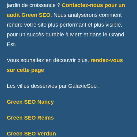
jardin de croissance ?
Contactez-nous pour un
audit Green SEO
. Nous analyserons comment
rendre votre site plus performant et plus visible,
pour un succès durable à Metz et dans le Grand
Est.
Vous souhaitez en découvrir plus,
rendez-vous
sur cette page
Les villes desservies par GalaxieSeo :
Green SEO Nancy
Green SEO Reims
Green SEO Verdun