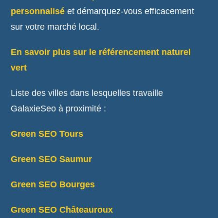
personnalisé
et démarquez-vous efficacement
sur votre marché local.
En savoir plus sur le référencement naturel
vert
Liste des villes dans lesquelles travaille
GalaxieSeo à proximité :
Green SEO Tours
Green SEO Saumur
Green SEO Bourges
Green SEO Châteauroux