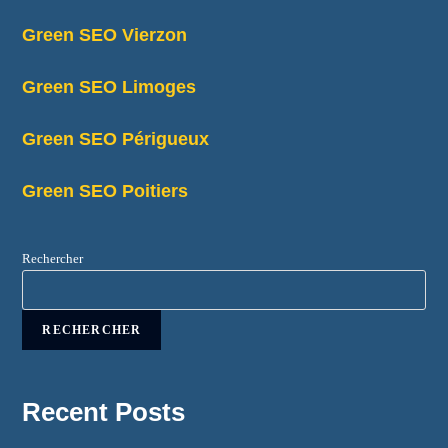
Green SEO Vierzon
Green SEO Limoges
Green SEO Périgueux
Green SEO Poitiers
Rechercher
RECHERCHER
Recent Posts