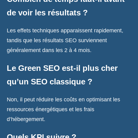
de voir les résultats ?
Les effets techniques apparaissent rapidement,
tandis que les résultats SEO surviennent
généralement dans les 2 à 4 mois.
Le Green SEO est-il plus cher
qu’un SEO classique ?
Non, il peut réduire les coûts en optimisant les
ressources énergétiques et les frais
d’hébergement.
Quels KPI suivre ?