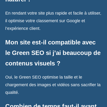
En rendant votre site plus rapide et facile à utiliser,
il optimise votre classement sur Google et
l’expérience client.
Mon site est-il compatible avec
le Green SEO si j’ai beaucoup de
contenus visuels ?
Oui, le Green SEO optimise la taille et le
chargement des images et vidéos sans sacrifier la
qualité.
Combien de temps faut-il avant