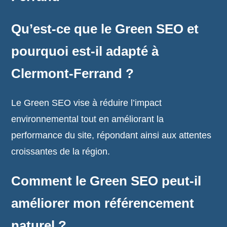
Qu’est-ce que le Green SEO et
pourquoi est-il adapté à
Clermont-Ferrand ?
Le Green SEO vise à réduire l’impact
environnemental tout en améliorant la
performance du site, répondant ainsi aux attentes
croissantes de la région.
Comment le Green SEO peut-il
améliorer mon référencement
naturel ?