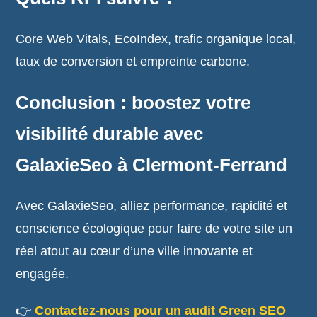
Core Web Vitals, EcoIndex, trafic organique local,
taux de conversion et empreinte carbone.
Conclusion : boostez votre
visibilité durable avec
GalaxieSeo à Clermont-Ferrand
Avec GalaxieSeo, alliez performance, rapidité et
conscience écologique pour faire de votre site un
réel atout au cœur d’une ville innovante et
engagée.
👉
Contactez-nous pour un audit Green SEO