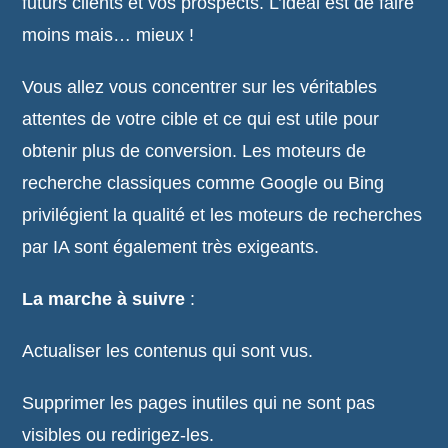
futurs clients et vos prospects. L’idéal est de faire
moins mais… mieux !
Vous allez vous concentrer sur les véritables
attentes de votre cible et ce qui est utile pour
obtenir plus de conversion. Les moteurs de
recherche classiques comme Google ou Bing
privilégient la qualité et les moteurs de recherches
par IA sont également très exigeants.
La marche à suivre
:
Actualiser les contenus qui sont vus.
Supprimer les pages inutiles qui ne sont pas
visibles ou redirigez-les.