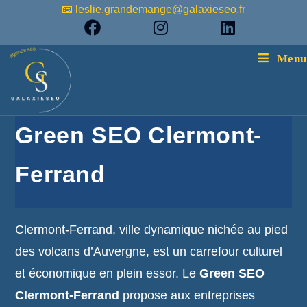
📧 leslie.grandemange@galaxieseo.fr
Menu
Green SEO Clermont-
Ferrand
Clermont-Ferrand, ville dynamique nichée au pied
des volcans d’Auvergne, est un carrefour culturel
et économique en plein essor. Le
Green SEO
Clermont-Ferrand
propose aux entreprises