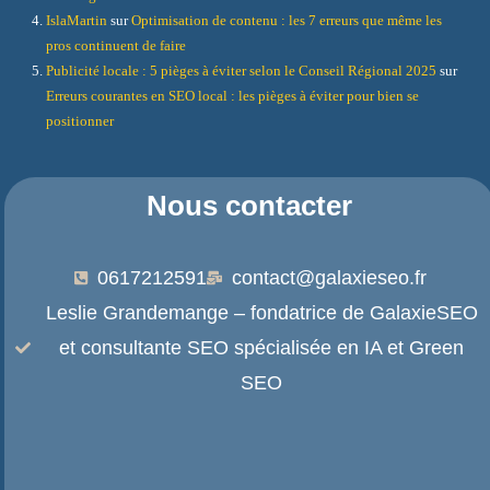
IslaMartin
sur
Optimisation de contenu : les 7 erreurs que même les
pros continuent de faire
Publicité locale : 5 pièges à éviter selon le Conseil Régional 2025
sur
Erreurs courantes en SEO local : les pièges à éviter pour bien se
positionner
Nous contacter
0617212591
contact@galaxieseo.fr
Leslie Grandemange – fondatrice de GalaxieSEO
et consultante SEO spécialisée en IA et Green
SEO