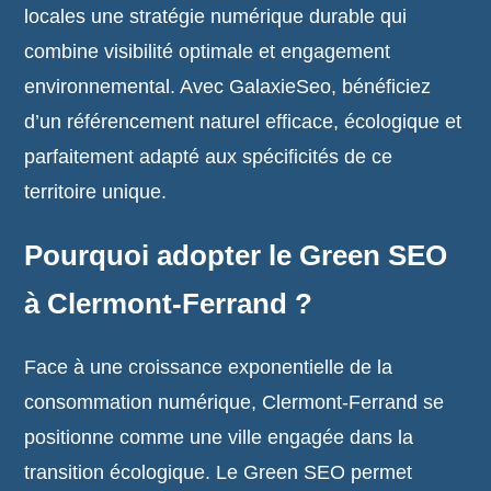
locales une stratégie numérique durable qui
combine visibilité optimale et engagement
environnemental. Avec GalaxieSeo, bénéficiez
d’un référencement naturel efficace, écologique et
parfaitement adapté aux spécificités de ce
territoire unique.
Pourquoi adopter le Green SEO
à Clermont-Ferrand ?
Face à une croissance exponentielle de la
consommation numérique, Clermont-Ferrand se
positionne comme une ville engagée dans la
transition écologique. Le Green SEO permet