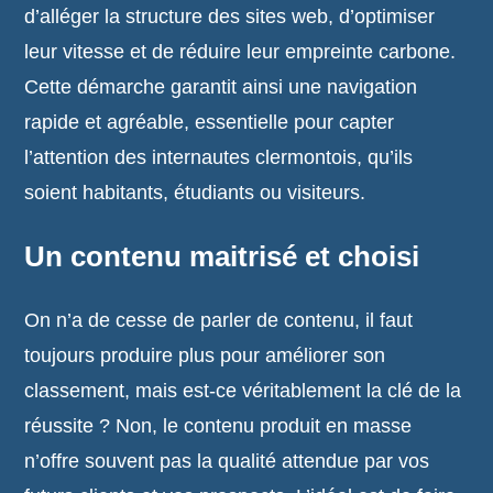
d’alléger la structure des sites web, d’optimiser
leur vitesse et de réduire leur empreinte carbone.
Cette démarche garantit ainsi une navigation
rapide et agréable, essentielle pour capter
l’attention des internautes clermontois, qu’ils
soient habitants, étudiants ou visiteurs.
Un contenu maitrisé et choisi
On n’a de cesse de parler de contenu, il faut
toujours produire plus pour améliorer son
classement, mais est-ce véritablement la clé de la
réussite ? Non, le contenu produit en masse
n’offre souvent pas la qualité attendue par vos