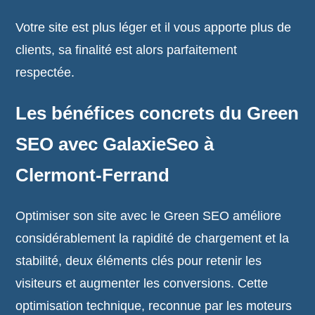
Votre site est plus léger et il vous apporte plus de
clients, sa finalité est alors parfaitement
respectée.
Les bénéfices concrets du Green
SEO avec GalaxieSeo à
Clermont-Ferrand
Optimiser son site avec le Green SEO améliore
considérablement la rapidité de chargement et la
stabilité, deux éléments clés pour retenir les
visiteurs et augmenter les conversions. Cette
optimisation technique, reconnue par les moteurs