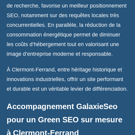
de recherche, favorise un meilleur positionnement
SEO, notamment sur des requêtes locales très
concurrentielles. En parallèle, la réduction de la
consommation énergétique permet de diminuer
les coûts d’hébergement tout en valorisant une
image d’entreprise moderne et responsable.
À Clermont-Ferrand, entre héritage historique et
innovations industrielles, offrir un site performant
et durable est un véritable levier de différenciation.
Accompagnement GalaxieSeo
pour un Green SEO sur mesure
à Clermont-Ferrand