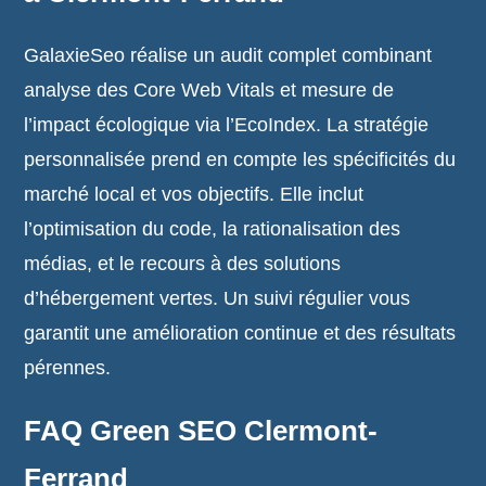
GalaxieSeo réalise un audit complet combinant
analyse des Core Web Vitals et mesure de
l’impact écologique via l’EcoIndex. La stratégie
personnalisée prend en compte les spécificités du
marché local et vos objectifs. Elle inclut
l’optimisation du code, la rationalisation des
médias, et le recours à des solutions
d’hébergement vertes. Un suivi régulier vous
garantit une amélioration continue et des résultats
pérennes.
FAQ Green SEO Clermont-
Ferrand