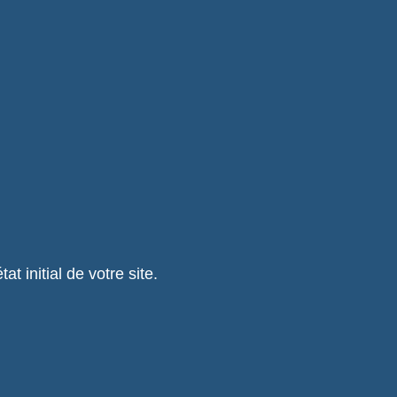
 initial de votre site.