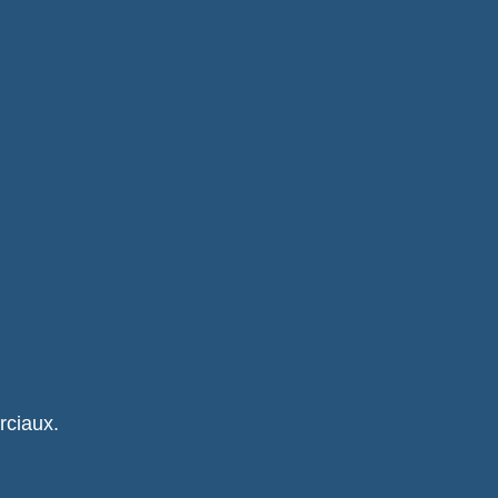
rciaux.