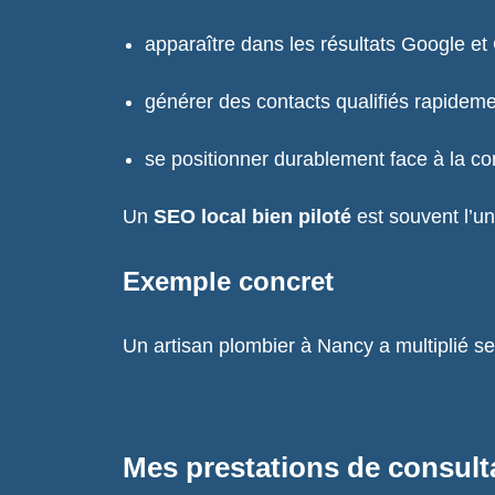
apparaître dans les résultats Google e
générer des contacts qualifiés rapideme
se positionner durablement face à la co
Un
SEO local bien piloté
est souvent l’un
Exemple concret
Un artisan plombier à Nancy a multiplié se
Mes prestations de consult