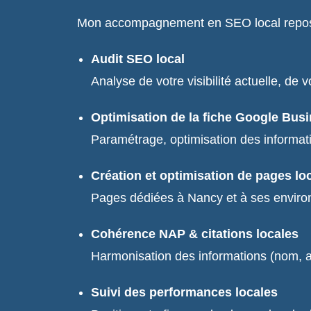
Mon accompagnement en SEO local repose 
Audit SEO local
Analyse de votre visibilité actuelle, de
Optimisation de la fiche Google Busi
Paramétrage, optimisation des informati
Création et optimisation de pages lo
Pages dédiées à Nancy et à ses environ
Cohérence NAP & citations locales
Harmonisation des informations (nom, ad
Suivi des performances locales