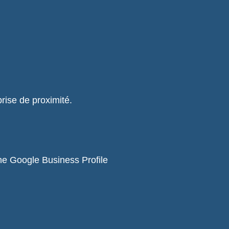
rise de proximité.
che Google Business Profile