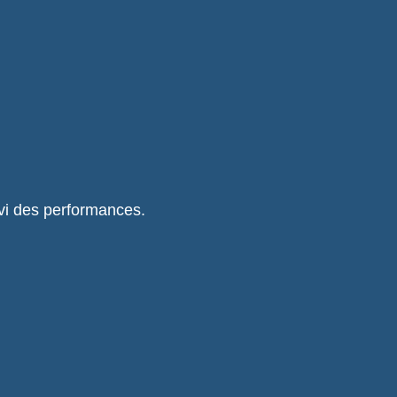
ivi des performances.