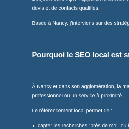
devis et de contacts qualifiés.
Basée à Nancy, j’interviens sur des straté
Pourquoi le SEO local est s
À Nancy et dans son agglomération, la maj
professionnel ou un service à proximité.
Le référencement local permet de :
capter les recherches “près de moi” ou i