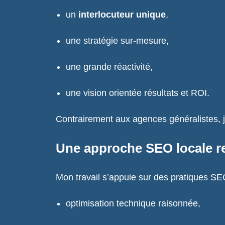
un
interlocuteur unique
,
une stratégie sur-mesure,
une grande réactivité,
une vision orientée résultats et ROI.
Contrairement aux agences généralistes, j
Une approche SEO locale r
Mon travail s’appuie sur des pratiques SE
optimisation technique raisonnée,