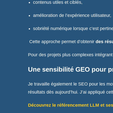
contenus utiles et ciblés,
amélioration de l’expérience utilisateur,
sobriété numérique lorsque c’est pertine
Cette approche permet d’obtenir
des résu
Pour des projets plus complexes intégran
Une sensibilité GEO pour pr
Je travaille également le SEO pour les mo
résultats dès aujourd’hui. J’ai appliqué cet
Découvrez le référencement LLM et ses 