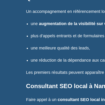
Un accompagnement en référencement loc
une
augmentation de la visibilité sur
plus d’appels entrants et de formulaires
une meilleure qualité des leads,
une réduction de la dépendance aux c
Les premiers résultats peuvent apparaître e
Consultant SEO local à Na
Faire appel à un
consultant SEO local i