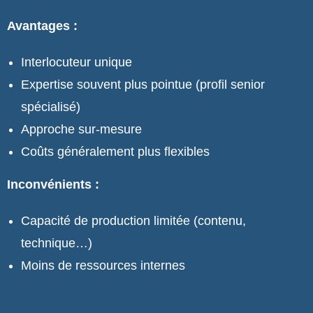
Avantages :
Interlocuteur unique
Expertise souvent plus pointue (profil senior
spécialisé)
Approche sur-mesure
Coûts généralement plus flexibles
Inconvénients :
Capacité de production limitée (contenu,
technique…)
Moins de ressources internes