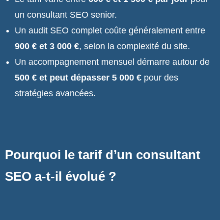
un consultant SEO senior.
Un audit SEO complet coûte généralement entre
900 € et 3 000 €
, selon la complexité du site.
Un accompagnement mensuel démarre autour de
500 € et peut dépasser 5 000 €
pour des
stratégies avancées.
Pourquoi le tarif d’un consultant
SEO a-t-il évolué ?