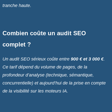
tranche haute.
Combien coûte un audit SEO
complet ?
Un audit SEO sérieux coûte entre
900 € et 3 000 €
.
Ce tarif dépend du volume de pages, de la
profondeur d’analyse (technique, sémantique,
concurrentielle) et aujourd’hui de la prise en compte
de la visibilité sur les moteurs IA.