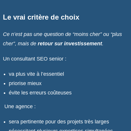
Le vrai critère de choix
Ce n’est pas une question de “moins cher” ou “plus
cher”, mais de
retour sur investissement
.
Un consultant SEO senior :
va plus vite à l’essentiel
priorise mieux
évite les erreurs coûteuses
Une agence :
sera pertinente pour des projets très larges
nécessitant plusieurs expertises simultanées