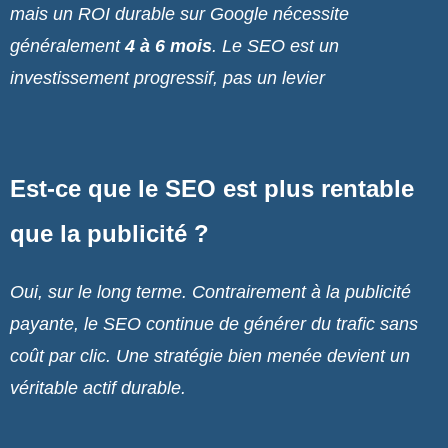
mais un ROI durable sur Google nécessite
généralement
4 à 6 mois
. Le SEO est un
investissement progressif, pas un levier
Est-ce que le SEO est plus rentable
que la publicité ?
Oui, sur le long terme. Contrairement à la publicité
payante, le SEO continue de générer du trafic sans
coût par clic. Une stratégie bien menée devient un
véritable actif durable.