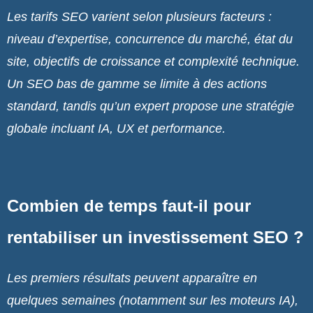
Les tarifs SEO varient selon plusieurs facteurs :
niveau d’expertise, concurrence du marché, état du
site, objectifs de croissance et complexité technique.
Un SEO bas de gamme se limite à des actions
standard, tandis qu’un expert propose une stratégie
globale incluant IA, UX et performance.
Combien de temps faut-il pour
rentabiliser un investissement SEO ?
Les premiers résultats peuvent apparaître en
quelques semaines (notamment sur les moteurs IA),