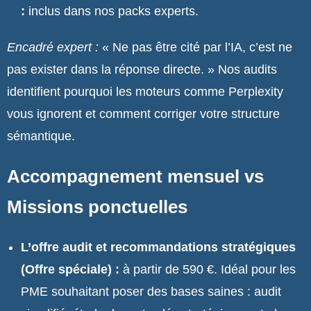
:
inclus dans nos packs experts.
Encadré expert :
« Ne pas être cité par l’IA, c’est ne
pas exister dans la réponse directe. » Nos audits
identifient pourquoi les moteurs comme Perplexity
vous ignorent et comment corriger votre structure
sémantique.
Accompagnement mensuel vs
Missions ponctuelles
L’offre audit et recommandations stratégiques
(Offre spéciale) :
à partir de 590 €. Idéal pour les
PME souhaitant poser des bases saines : audit