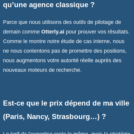
qu’une agence classique ?
Parce que nous utilisons des outils de pilotage de
demain comme
Otterly.ai
pour prouver vos résultats.
Comme le montre notre étude de cas interne, nous
ne nous contentons pas de promettre des positions,
nous augmentons votre autorité réelle auprès des
nouveaux moteurs de recherche.
Est-ce que le prix dépend de ma ville
(Paris, Nancy, Strasbourg…) ?
Le tarif de l’expertise reste le même, mais la stratégie