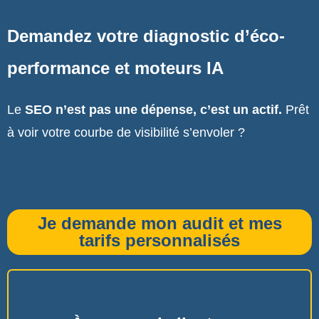
Demandez votre diagnostic d’éco-
performance et moteurs IA
Le
SEO n’est pas une dépense, c’est un actif.
Prêt
à voir votre courbe de visibilité s’envoler ?
Je demande mon audit et mes
tarifs personnalisés