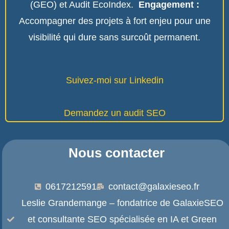
(GEO) et Audit EcoIndex
.
Engagement :
Accompagner des projets à fort enjeu pour une
visibilité qui dure sans surcoût permanent
.
Suivez-moi sur Linkedin
Demandez un audit SEO
Nous contacter
0617212591
contact@galaxieseo.fr
Leslie Grandemange – fondatrice de GalaxieSEO
et consultante SEO spécialisée en IA et Green