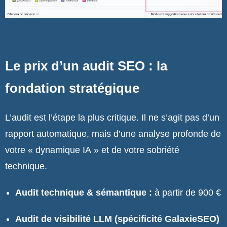
Le prix d’un audit SEO : la
fondation stratégique
L’audit est l’étape la plus critique. Il ne s’agit pas d’un
rapport automatique, mais d’une analyse profonde de
votre « dynamique IA » et de votre sobriété
technique.
Audit technique & sémantique :
à partir de 900 €
Audit de visibilité LLM (spécificité GalaxieSEO)