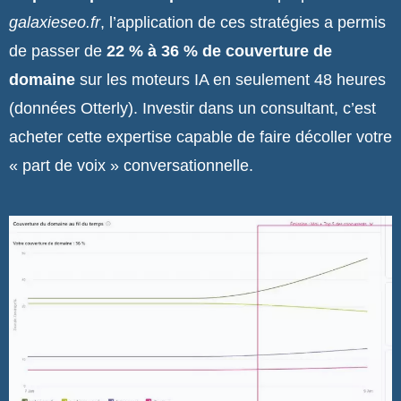
galaxieseo.fr
, l’application de ces stratégies a permis
de passer de
22 % à 36 % de couverture de
domaine
sur les moteurs IA en seulement 48 heures
(données Otterly). Investir dans un consultant, c’est
acheter cette expertise capable de faire décoller votre
« part de voix » conversationnelle.