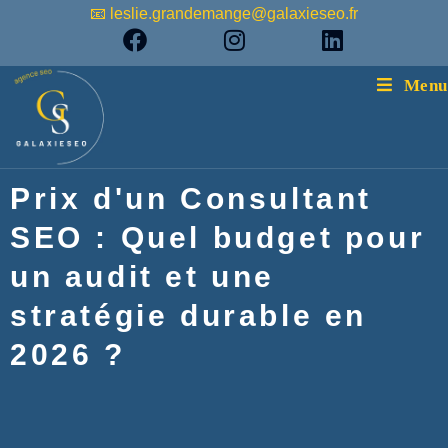
📧 leslie.grandemange@galaxieseo.fr
Menu
Prix d'un Consultant
SEO : Quel budget pour
un audit et une
stratégie durable en
2026 ?