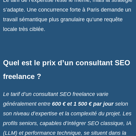
s’adapte. Une concurrence forte à Paris demande un
travail sémantique plus granulaire qu’une requête
locale très ciblée.
Quel est le prix d’un consultant SEO
freelance ?
Le tarif d’un consultant SEO freelance varie
généralement entre
600 € et 1 500 € par jour
selon
son niveau d’expertise et la complexité du projet. Les
profils seniors, capables d’intégrer SEO classique, IA
(LLM) et performance technique, se situent dans la