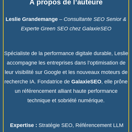
À propos de l’auteure
Leslie Grandemange
–
Consultante SEO Senior &
Experte Green SEO chez GalaxieSEO
Spécialiste de la performance digitale durable, Leslie
accompagne les entreprises dans l’optimisation de
leur visibilité sur Google et les nouveaux moteurs de
recherche IA
.
Fondatrice de
GalaxieSEO
, elle prône
un référencement alliant haute performance
technique et sobriété numérique
.
Expertise :
Stratégie SEO, Référencement LLM