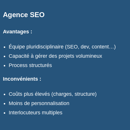
Agence SEO
Avantages :
Équipe pluridisciplinaire (SEO, dev, content…)
Capacité à gérer des projets volumineux
Process structurés
Inconvénients :
Coûts plus élevés (charges, structure)
Moins de personnalisation
Interlocuteurs multiples