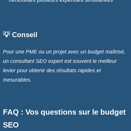
💡 Conseil
Pour une PME ou un projet avec un budget maîtrisé,
un consultant SEO expert est souvent le meilleur
levier pour obtenir des résultats rapides et
mesurables.
FAQ : Vos questions sur le budget
SEO