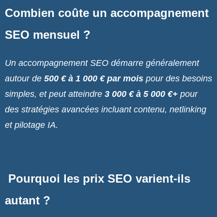
Combien coûte un accompagnement
SEO mensuel ?
Un accompagnement SEO démarre généralement
autour de
500 € à 1 000 € par mois
pour des besoins
simples, et peut atteindre
3 000 € à 5 000 €+
pour
des stratégies avancées incluant contenu, netlinking
et pilotage IA.
Pourquoi les prix SEO varient-ils
autant ?