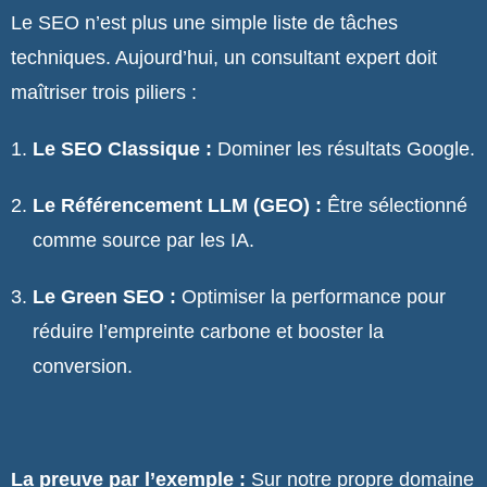
Le SEO n’est plus une simple liste de tâches
techniques. Aujourd’hui, un consultant expert doit
maîtriser trois piliers :
Le SEO Classique :
Dominer les résultats Google.
Le Référencement LLM (GEO) :
Être sélectionné
comme source par les IA.
Le Green SEO :
Optimiser la performance pour
réduire l’empreinte carbone et booster la
conversion.
La preuve par l’exemple :
Sur notre propre domaine