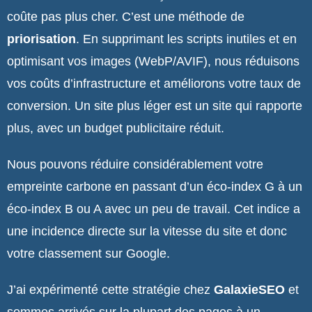
coûte pas plus cher. C’est une méthode de
priorisation
. En supprimant les scripts inutiles et en
optimisant vos images (WebP/AVIF), nous réduisons
vos coûts d’infrastructure et améliorons votre taux de
conversion. Un site plus léger est un site qui rapporte
plus, avec un budget publicitaire réduit.
Nous pouvons réduire considérablement votre
empreinte carbone en passant d’un éco-index G à un
éco-index B ou A avec un peu de travail. Cet indice a
une incidence directe sur la vitesse du site et donc
votre classement sur Google.
J’ai expérimenté cette stratégie chez
GalaxieSEO
et
sommes arrivés sur la plupart des pages à un