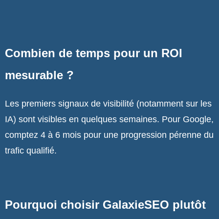
Combien de temps pour un ROI
mesurable ?
Les premiers signaux de visibilité (notamment sur les
IA) sont visibles en quelques semaines. Pour Google,
comptez 4 à 6 mois pour une progression pérenne du
trafic qualifié.
Pourquoi choisir GalaxieSEO plutôt