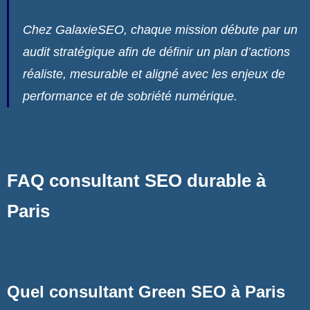
Chez GalaxieSEO, chaque mission débute par un
audit stratégique afin de définir un plan d’actions
réaliste, mesurable et aligné avec les enjeux de
performance et de sobriété numérique.
FAQ consultant SEO durable à
Paris
Quel consultant Green SEO à Paris