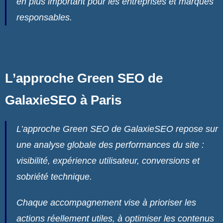
en plus important pour les entreprises et marques
responsables.
L’approche Green SEO de
GalaxieSEO à Paris
L’approche Green SEO de GalaxieSEO repose sur
une analyse globale des performances du site :
visibilité, expérience utilisateur, conversions et
sobriété technique.
Chaque accompagnement vise à prioriser les
actions réellement utiles, à optimiser les contenus