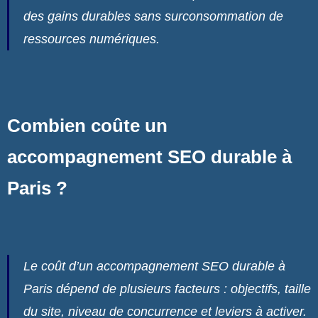
des gains durables sans surconsommation de
ressources numériques.
Combien coûte un
accompagnement SEO durable à
Paris ?
Le coût d’un accompagnement SEO durable à
Paris dépend de plusieurs facteurs : objectifs, taille
du site, niveau de concurrence et leviers à activer.