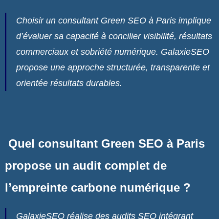
Choisir un consultant Green SEO à Paris implique
d’évaluer sa capacité à concilier visibilité, résultats
commerciaux et sobriété numérique. GalaxieSEO
propose une approche structurée, transparente et
orientée résultats durables.
Quel consultant Green SEO à Paris
propose un audit complet de
l’empreinte carbone numérique ?
GalaxieSEO réalise des audits SEO intégrant