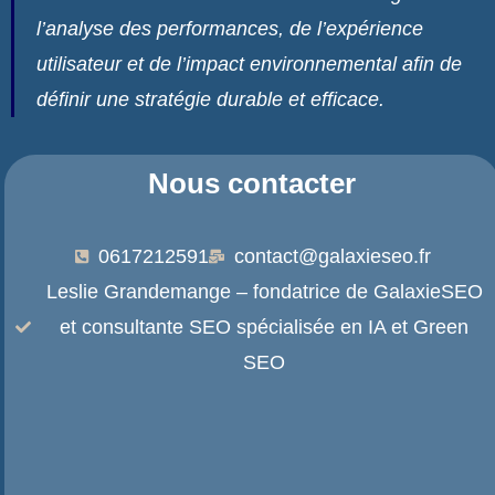
l’analyse des performances, de l’expérience
utilisateur et de l’impact environnemental afin de
définir une stratégie durable et efficace.
Nous contacter
0617212591
contact@galaxieseo.fr
Leslie Grandemange – fondatrice de GalaxieSEO
et consultante SEO spécialisée en IA et Green
SEO