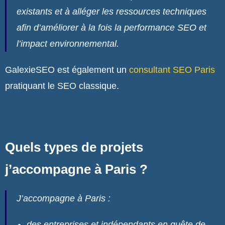
existants et à alléger les ressources techniques
afin d’améliorer à la fois la performance SEO et
l’impact environnemental.
GalexieSEO est également un
consultant SEO Paris
pratiquant le SEO classique.
Quels types de projets
j’accompagne à Paris ?
J’accompagne à Paris :
des entreprises et indépendants en quête de