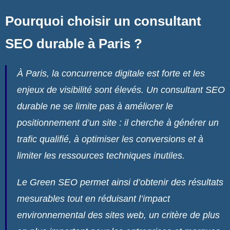
Pourquoi choisir un consultant
SEO durable à Paris ?
À Paris, la concurrence digitale est forte et les
enjeux de visibilité sont élevés. Un consultant SEO
durable ne se limite pas à améliorer le
positionnement d’un site : il cherche à générer un
trafic qualifié, à optimiser les conversions et à
limiter les ressources techniques inutiles.
Le Green SEO permet ainsi d’obtenir des résultats
mesurables tout en réduisant l’impact
environnemental des sites web, un critère de plus