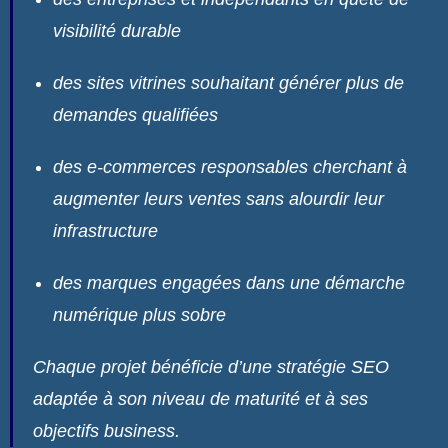
visibilité durable
des sites vitrines souhaitant générer plus de
demandes qualifiées
des e-commerces responsables cherchant à
augmenter leurs ventes sans alourdir leur
infrastructure
des marques engagées dans une démarche
numérique plus sobre
Chaque projet bénéficie d’une stratégie SEO
adaptée à son niveau de maturité et à ses
objectifs business.