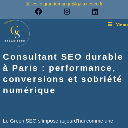
📧 leslie.grandemange@galaxieseo.fr
Menu
Consultant SEO durable
à Paris : performance,
conversions et sobriété
numérique
Le Green SEO s’impose aujourd’hui comme une