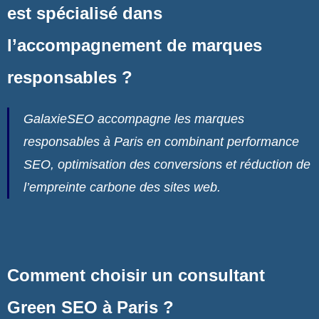
est spécialisé dans
l’accompagnement de marques
responsables ?
GalaxieSEO accompagne les marques
responsables à Paris en combinant performance
SEO, optimisation des conversions et réduction de
l’empreinte carbone des sites web.
Comment choisir un consultant
Green SEO à Paris ?