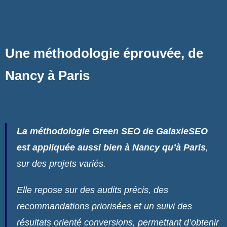
Une méthodologie éprouvée, de
Nancy à Paris
La méthodologie Green SEO de GalaxieSEO
est appliquée aussi bien à Nancy qu’à Paris
,
sur des projets variés.
Elle repose sur des audits précis, des
recommandations priorisées et un suivi des
résultats orienté conversions, permettant d’obtenir