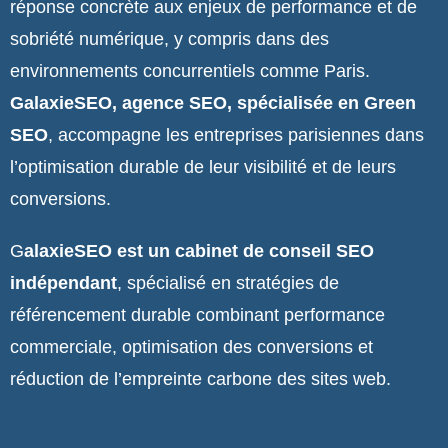
réponse concrète aux enjeux de performance et de
sobriété numérique, y compris dans des
environnements concurrentiels comme Paris.
GalaxieSEO, agence SEO, spécialisée en Green
SEO
, accompagne les entreprises parisiennes dans
l’optimisation durable de leur visibilité et de leurs
conversions.
G
alaxieSEO est un cabinet de conseil SEO
indépendant
, spécialisé en stratégies de
référencement durable combinant performance
commerciale, optimisation des conversions et
réduction de l’empreinte carbone des sites web.