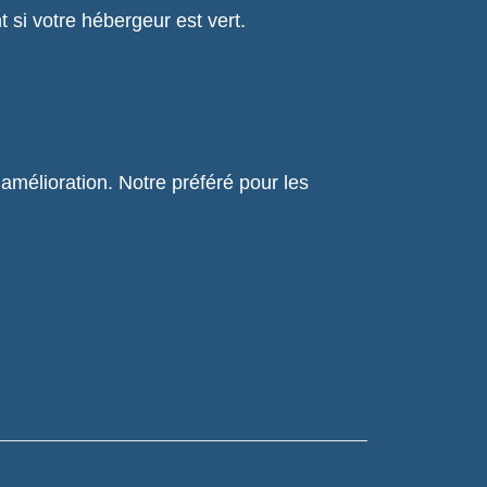
i votre hébergeur est vert.
amélioration. Notre préféré pour les