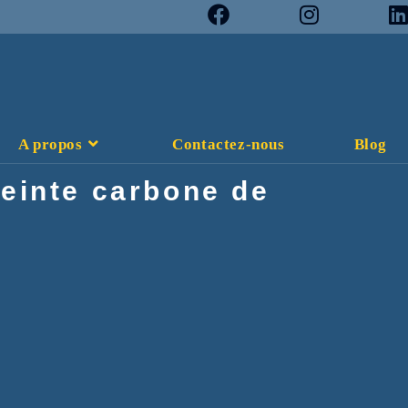
A propos
Contactez-nous
Blog
einte carbone de