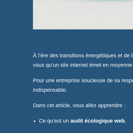
À l’ère des transitions énergétiques et d
vous qu’un site internet émet en moyenn
Pour une entreprise soucieuse de sa respo
indispensable.
Dans cet article, vous allez apprendre :
Ce qu’est un
audit écologique web
,