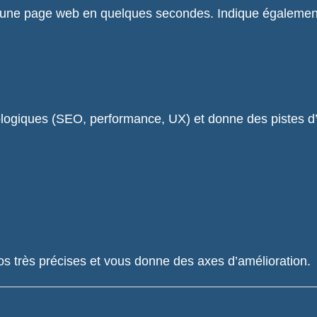
une page web en quelques secondes. Indique également s
cologiques (SEO, performance, UX) et donne des pistes d’
infos très précises et vous donne des axes d’amélioration.