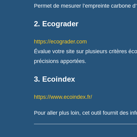
Permet de mesurer l’empreinte carbone d’
2.
Ecograder
https://ecograder.com
Évalue votre site sur plusieurs critères é
précisions apportées.
3.
Ecoindex
https://www.ecoindex.fr/
Pour aller plus loin, cet outil fournit des 