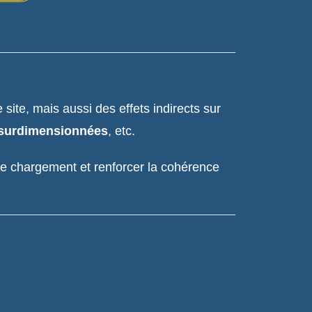
site, mais aussi des effets indirects sur
s surdimensionnées
, etc.
de chargement et renforcer la cohérence