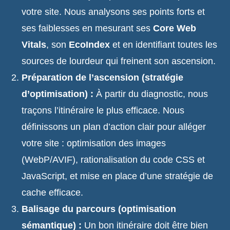
votre site. Nous analysons ses points forts et
ses faiblesses en mesurant ses
Core Web
Vitals
, son
EcoIndex
et en identifiant toutes les
sources de lourdeur qui freinent son ascension.
Préparation de l’ascension (stratégie
d’optimisation) :
À partir du diagnostic, nous
traçons l’itinéraire le plus efficace. Nous
définissons un plan d’action clair pour alléger
votre site : optimisation des images
(WebP/AVIF), rationalisation du code CSS et
JavaScript, et mise en place d’une stratégie de
cache efficace.
Balisage du parcours (optimisation
sémantique) :
Un bon itinéraire doit être bien