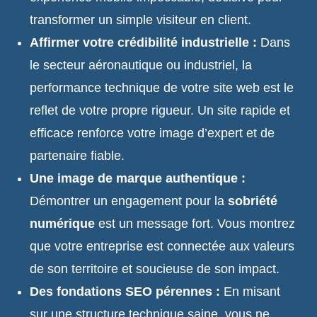
transformer un simple visiteur en client.
Affirmer votre crédibilité industrielle :
Dans
le secteur aéronautique ou industriel, la
performance technique de votre site web est le
reflet de votre propre rigueur. Un site rapide et
efficace renforce votre image d’expert et de
partenaire fiable.
Une image de marque authentique :
Démontrer un engagement pour la
sobriété
numérique
est un message fort. Vous montrez
que votre entreprise est connectée aux valeurs
de son territoire et soucieuse de son impact.
Des fondations SEO pérennes :
En misant
sur une structure technique saine, vous ne