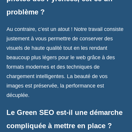
problème ?
Au contraire, c’est un atout ! Notre travail consiste
justement à vous permettre de conserver des
visuels de haute qualité tout en les rendant
beaucoup plus légers pour le web grâce à des
formats modernes et des techniques de
chargement intelligentes. La beauté de vos
images est préservée, la performance est
décuplée.
Le Green SEO est-il une démarche
compliquée à mettre en place ?