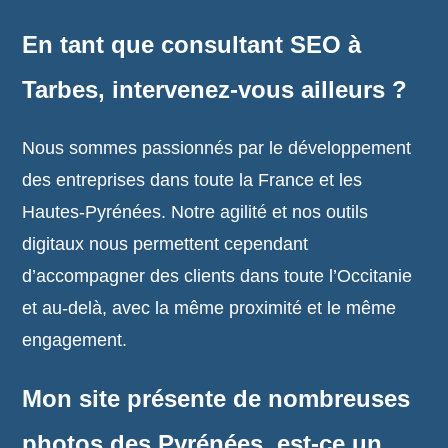
En tant que consultant SEO à
Tarbes, intervenez-vous ailleurs ?
Nous sommes passionnés par le développement
des entreprises dans toute la France et les
Hautes-Pyrénées. Notre agilité et nos outils
digitaux nous permettent cependant
d’accompagner des clients dans toute l’Occitanie
et au-delà, avec la même proximité et le même
engagement.
Mon site présente de nombreuses
photos des Pyrénées, est-ce un