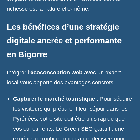
richesse est la nature elle-même.
Les bénéfices d’une stratégie
digitale ancrée et performante
en Bigorre
Intégrer l’
écoconception web
avec un expert
local vous apporte des avantages concrets.
Capturer le marché touristique :
Pour séduire
les visiteurs qui préparent leur séjour dans les
Pyrénées, votre site doit être plus rapide que
vos concurrents. Le Green SEO garantit une
expérience mobile impeccable, décisive pour