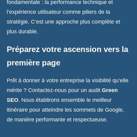
fondamentale : la performance technique et
l’expérience utilisateur comme piliers de la
stratégie. C’est une approche plus complète et
plus durable.
Préparez votre ascension vers la
première page
Prêt à donner à votre entreprise la visibilité qu’elle
mérite ? Contactez-nous pour un audit
Green
SEO
. Nous établirons ensemble le meilleur
itinéraire pour atteindre les sommets de Google,
de manière performante et respectueuse.