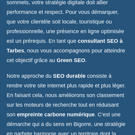
sommets, votre stratégie digitale doit allier
performance et respect. Pour vous démarquer,
que votre clientèle soit locale, touristique ou
professionnelle, une présence en ligne optimisée
est un prérequis. En tant que
consultant SEO à
Tarbes
, nous vous accompagnons pour atteindre
cet objectif grâce au
Green SEO
.
Notre approche du
SEO durable
consiste à
rendre votre site internet plus rapide et plus léger.
En faisant cela, nous améliorons son classement
sur les moteurs de recherche tout en réduisant
son
empreinte carbone numérique
. C’est une
démarche qui a du sens en Bigorre, une stratégie
en parfaite harmonie avec un territoire dont la