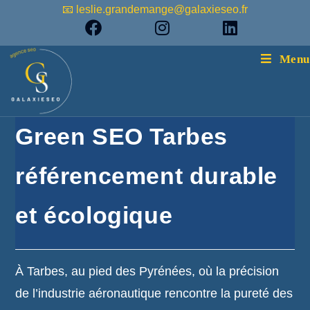
📧 leslie.grandemange@galaxieseo.fr
Menu
Green SEO Tarbes
référencement durable
et écologique
À Tarbes, au pied des Pyrénées, où la précision
de l’industrie aéronautique rencontre la pureté des