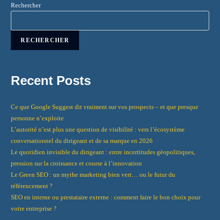
Rechercher
RECHERCHER
Recent Posts
Ce que Google Suggest dit vraiment sur vos prospects – et que presque
personne n’exploite
L’autorité n’est plus une question de visibilité : vers l’écosystème
conversationnel du dirigeant et de sa marque en 2026
Le quotidien invisible du dirigeant : entre incertitudes géopolitiques,
pression sur la croissance et course à l’innovation
Le Green SEO : un mythe marketing bien vert… ou le futur du
référencement ?
SEO en interne ou prestataire externe : comment faire le bon choix pour
votre entreprise ?