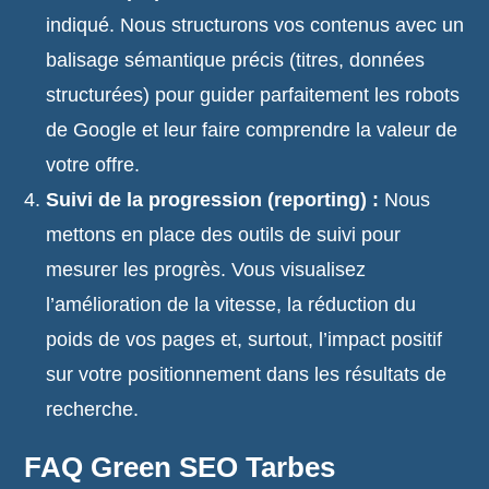
indiqué. Nous structurons vos contenus avec un
balisage sémantique précis (titres, données
structurées) pour guider parfaitement les robots
de Google et leur faire comprendre la valeur de
votre offre.
Suivi de la progression (reporting) :
Nous
mettons en place des outils de suivi pour
mesurer les progrès. Vous visualisez
l’amélioration de la vitesse, la réduction du
poids de vos pages et, surtout, l’impact positif
sur votre positionnement dans les résultats de
recherche.
FAQ Green SEO Tarbes