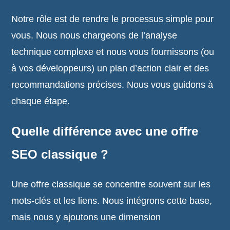
Notre rôle est de rendre le processus simple pour
vous. Nous nous chargeons de l’analyse
technique complexe et nous vous fournissons (ou
à vos développeurs) un plan d’action clair et des
recommandations précises. Nous vous guidons à
chaque étape.
Quelle différence avec une offre
SEO classique ?
Une offre classique se concentre souvent sur les
mots-clés et les liens. Nous intégrons cette base,
mais nous y ajoutons une dimension