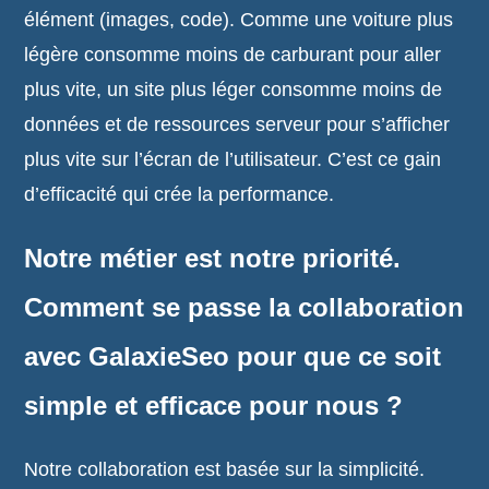
élément (images, code). Comme une voiture plus
légère consomme moins de carburant pour aller
plus vite, un site plus léger consomme moins de
données et de ressources serveur pour s’afficher
plus vite sur l’écran de l’utilisateur. C’est ce gain
d’efficacité qui crée la performance.
Notre métier est notre priorité.
Comment se passe la collaboration
avec GalaxieSeo pour que ce soit
simple et efficace pour nous ?
Notre collaboration est basée sur la simplicité.