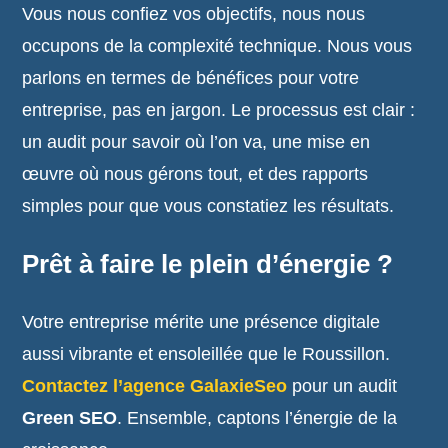
Vous nous confiez vos objectifs, nous nous
occupons de la complexité technique. Nous vous
parlons en termes de bénéfices pour votre
entreprise, pas en jargon. Le processus est clair :
un audit pour savoir où l’on va, une mise en
œuvre où nous gérons tout, et des rapports
simples pour que vous constatiez les résultats.
Prêt à faire le plein d’énergie ?
Votre entreprise mérite une présence digitale
aussi vibrante et ensoleillée que le Roussillon.
Contactez l’agence GalaxieSeo
pour un audit
Green SEO
. Ensemble, captons l’énergie de la