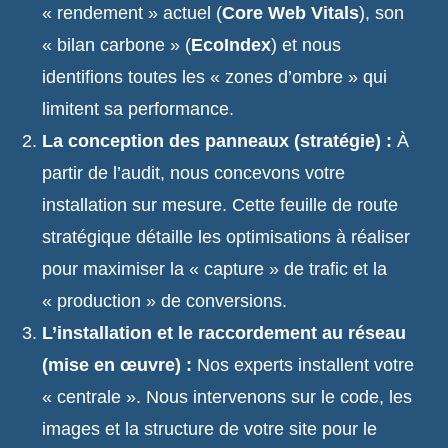
« rendement » actuel (
Core Web Vitals
), son
« bilan carbone » (
EcoIndex
) et nous
identifions toutes les « zones d’ombre » qui
limitent sa performance.
La conception des panneaux (stratégie) :
À
partir de l’audit, nous concevons votre
installation sur mesure. Cette feuille de route
stratégique détaille les optimisations à réaliser
pour maximiser la « capture » de trafic et la
« production » de conversions.
L’installation et le raccordement au réseau
(mise en œuvre) :
Nos experts installent votre
« centrale ». Nous intervenons sur le code, les
images et la structure de votre site pour le