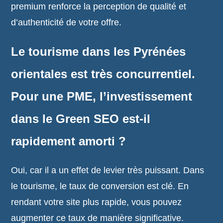
premium renforce la perception de qualité et
d’authenticité de votre offre.
Le tourisme dans les Pyrénées
orientales est très concurrentiel.
Pour une PME, l’investissement
dans le Green SEO est-il
rapidement amorti ?
Oui, car il a un effet de levier très puissant. Dans
le tourisme, le taux de conversion est clé. En
rendant votre site plus rapide, vous pouvez
augmenter ce taux de manière significative.