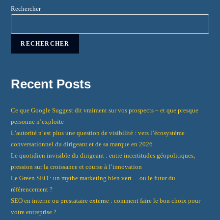
Rechercher
RECHERCHER
Recent Posts
Ce que Google Suggest dit vraiment sur vos prospects – et que presque
personne n’exploite
L’autorité n’est plus une question de visibilité : vers l’écosystème
conversationnel du dirigeant et de sa marque en 2026
Le quotidien invisible du dirigeant : entre incertitudes géopolitiques,
pression sur la croissance et course à l’innovation
Le Green SEO : un mythe marketing bien vert… ou le futur du
référencement ?
SEO en interne ou prestataire externe : comment faire le bon choix pour
votre entreprise ?