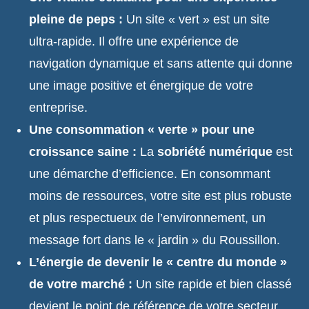
pleine de peps :
Un site « vert » est un site
ultra-rapide. Il offre une expérience de
navigation dynamique et sans attente qui donne
une image positive et énergique de votre
entreprise.
Une consommation « verte » pour une
croissance saine :
La
sobriété numérique
est
une démarche d’efficience. En consommant
moins de ressources, votre site est plus robuste
et plus respectueux de l’environnement, un
message fort dans le « jardin » du Roussillon.
L’énergie de devenir le « centre du monde »
de votre marché :
Un site rapide et bien classé
devient le point de référence de votre secteur.