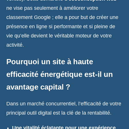
ne vise pas seulement à améliorer votre
classement Google ; elle a pour but de créer une
présence en ligne si performante et si pleine de
vie qu’elle devient le véritable moteur de votre
activité.
Pourquoi un site à haute
efficacité énergétique est-il un
avantage capital ?
Dans un marché concurrentiel, l’efficacité de votre
principal outil digital est la clé de la rentabilité.
Une vitalité éclatante pour une expérience