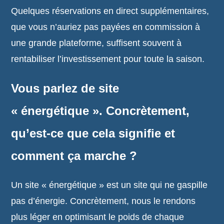
Quelques réservations en direct supplémentaires,
que vous n’auriez pas payées en commission à
une grande plateforme, suffisent souvent à
rentabiliser l’investissement pour toute la saison.
Vous parlez de site
« énergétique ». Concrètement,
qu’est-ce que cela signifie et
comment ça marche ?
Un site « énergétique » est un site qui ne gaspille
pas d’énergie. Concrètement, nous le rendons
plus léger en optimisant le poids de chaque