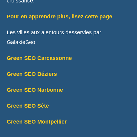
croissance.
Pour en apprendre plus, lisez cette page
Les villes aux alentours desservies par
GalaxieSeo
Green SEO Carcassonne
Green SEO Béziers
Green SEO Narbonne
Green SEO Sète
Green SEO Montpellier