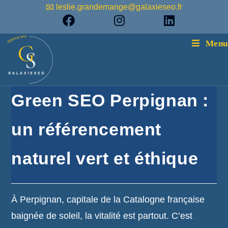
📧 leslie.grandemange@galaxieseo.fr
Menu
Green SEO Perpignan :
un référencement
naturel vert et éthique
À Perpignan, capitale de la Catalogne française
baignée de soleil, la vitalité est partout. C’est