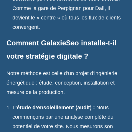
Comme la gare de Perpignan pour Dalí, il
devient le « centre » où tous les flux de clients
convergent.
Comment GalaxieSeo installe-t-il
votre stratégie digitale ?
Notre méthode est celle d’un projet d’ingénierie
énergétique : étude, conception, installation et
mesure de la production.
L’étude d’ensoleillement (audit) :
Nous
commençons par une analyse complète du
potentiel de votre site. Nous mesurons son