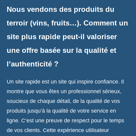
Nous vendons des produits du
terroir (vins, fruits…). Comment un
site plus rapide peut-il valoriser
une offre basée sur la qualité et
l’authenticité ?
Un site rapide est un site qui inspire confiance. Il
montre que vous êtes un professionnel sérieux,
soucieux de chaque détail, de la qualité de vos
produits jusqu’à la qualité de votre service en
ligne. C’est une preuve de respect pour le temps
de vos clients. Cette expérience utilisateur