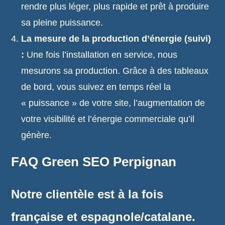
rendre plus léger, plus rapide et prêt à produire
sa pleine puissance.
La mesure de la production d’énergie (suivi)
:
Une fois l’installation en service, nous
mesurons sa production. Grâce à des tableaux
de bord, vous suivez en temps réel la
« puissance » de votre site, l’augmentation de
votre visibilité et l’énergie commerciale qu’il
génère.
FAQ Green SEO Perpignan
Notre clientèle est à la fois
française et espagnole/catalane.