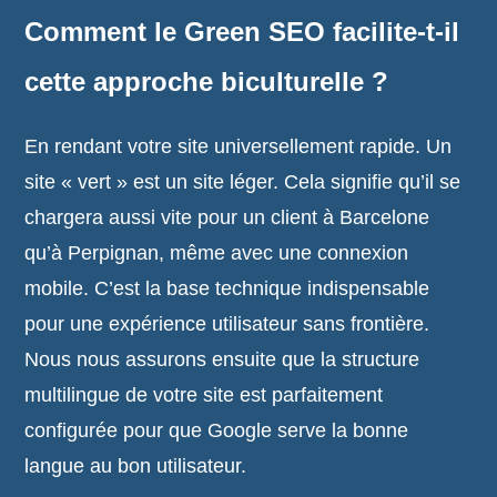
Comment le Green SEO facilite-t-il
cette approche biculturelle ?
En rendant votre site universellement rapide. Un
site « vert » est un site léger. Cela signifie qu’il se
chargera aussi vite pour un client à Barcelone
qu’à Perpignan, même avec une connexion
mobile. C’est la base technique indispensable
pour une expérience utilisateur sans frontière.
Nous nous assurons ensuite que la structure
multilingue de votre site est parfaitement
configurée pour que Google serve la bonne
langue au bon utilisateur.