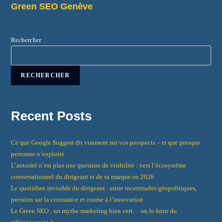
Green SEO Genève
Rechercher
RECHERCHER
Recent Posts
Ce que Google Suggest dit vraiment sur vos prospects – et que presque
personne n’exploite
L’autorité n’est plus une question de visibilité : vers l’écosystème
conversationnel du dirigeant et de sa marque en 2026
Le quotidien invisible du dirigeant : entre incertitudes géopolitiques,
pression sur la croissance et course à l’innovation
Le Green SEO : un mythe marketing bien vert… ou le futur du