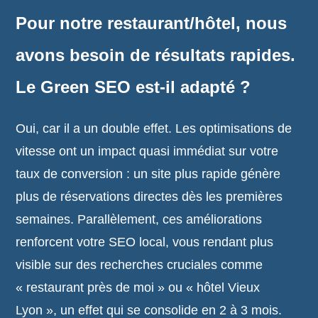
Pour notre restaurant/hôtel, nous
avons besoin de résultats rapides.
Le Green SEO est-il adapté ?
Oui, car il a un double effet. Les optimisations de
vitesse ont un impact quasi immédiat sur votre
taux de conversion : un site plus rapide génère
plus de réservations directes dès les premières
semaines. Parallèlement, ces améliorations
renforcent votre SEO local, vous rendant plus
visible sur des recherches cruciales comme
« restaurant près de moi » ou « hôtel Vieux
Lyon », un effet qui se consolide en 2 à 3 mois.