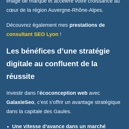
image de marque et accélère votre croissance au
cœur de la région Auvergne-Rhône-Alpes.
Découvrez également mes
prestations de
consultant SEO Lyon
!
Les bénéfices d’une stratégie
digitale au confluent de la
réussite
Investir dans l’
écoconception web
avec
GalaxieSeo
, c’est s’offrir un avantage stratégique
dans la capitale des Gaules.
Une vitesse d’avance dans un marché