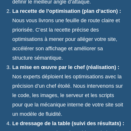
définir le meilleur angle d’attaque.
La recette de l’optimisation (plan d’action) :
Nous vous livrons une feuille de route claire et
priorisée. C’est la recette précise des
optimisations à mener pour alléger votre site,
accélérer son affichage et améliorer sa
structure sémantique.
La mise en œuvre par le chef (réalisation) :
Nos experts déploient les optimisations avec la
précision d’un chef étoilé. Nous intervenons sur
le code, les images, le serveur et les scripts
pour que la mécanique interne de votre site soit
un modèle de fluidité.
Le dressage de la table (suivi des résultats) :