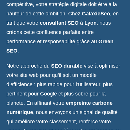
compétitive, votre stratégie digitale doit être à la
hauteur de cette ambition. Chez
GalaxieSeo
, en
tant que votre
consultant SEO à Lyon
, nous
créons cette confluence parfaite entre
performance et responsabilité grâce au
Green
SEO
.
Notre approche du
SEO durable
vise à optimiser
votre site web pour qu’il soit un modèle
d’efficience : plus rapide pour l’utilisateur, plus
pertinent pour Google et plus sobre pour la
planète. En affinant votre
empreinte carbone
numérique
, nous envoyons un signal de qualité
qui améliore votre classement, renforce votre