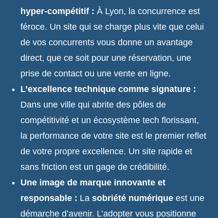
hyper-compétitif :
À Lyon, la concurrence est
féroce. Un site qui se charge plus vite que celui
de vos concurrents vous donne un avantage
direct, que ce soit pour une réservation, une
prise de contact ou une vente en ligne.
L’excellence technique comme signature :
Dans une ville qui abrite des pôles de
compétitivité et un écosystème tech florissant,
la performance de votre site est le premier reflet
de votre propre excellence. Un site rapide et
sans friction est un gage de crédibilité.
Une image de marque innovante et
responsable :
La
sobriété numérique
est une
démarche d’avenir. L’adopter vous positionne