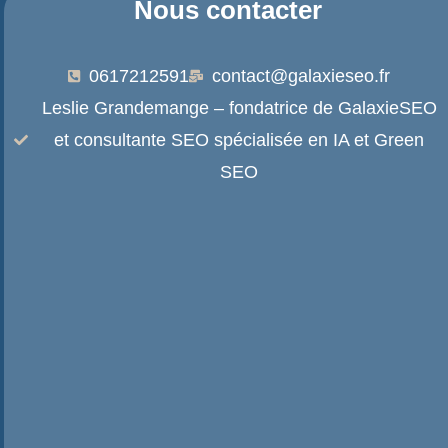
Nous contacter
0617212591
contact@galaxieseo.fr
Leslie Grandemange – fondatrice de GalaxieSEO
et consultante SEO spécialisée en IA et Green
SEO