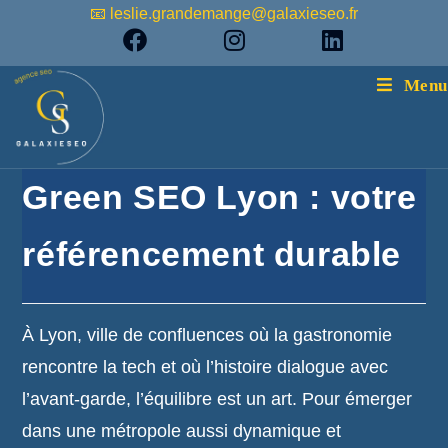
📧 leslie.grandemange@galaxieseo.fr
Menu
Green SEO Lyon : votre
référencement durable
À Lyon, ville de confluences où la gastronomie
rencontre la tech et où l’histoire dialogue avec
l’avant-garde, l’équilibre est un art. Pour émerger
dans une métropole aussi dynamique et