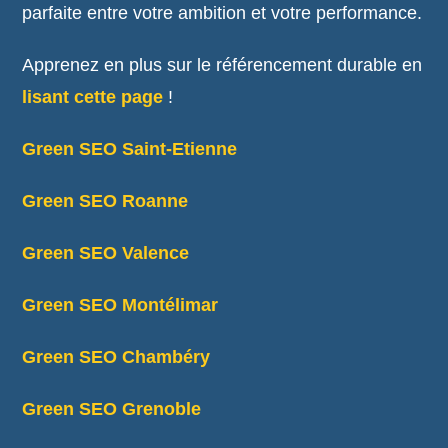
parfaite entre votre ambition et votre performance.
Apprenez en plus sur le référencement durable en
lisant cette page
!
Green SEO Saint-Etienne
Green SEO Roanne
Green SEO Valence
Green SEO Montélimar
Green SEO Chambéry
Green SEO Grenoble