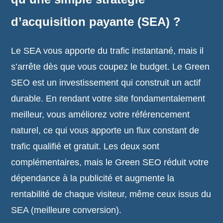
d’acquisition payante (SEA) ?
Le SEA vous apporte du trafic instantané, mais il
s’arrête dès que vous coupez le budget. Le Green
SEO est un investissement qui construit un actif
durable. En rendant votre site fondamentalement
meilleur, vous améliorez votre référencement
naturel, ce qui vous apporte un flux constant de
trafic qualifié et gratuit. Les deux sont
complémentaires, mais le Green SEO réduit votre
dépendance à la publicité et augmente la
rentabilité de chaque visiteur, même ceux issus du
SEA (meilleure conversion).