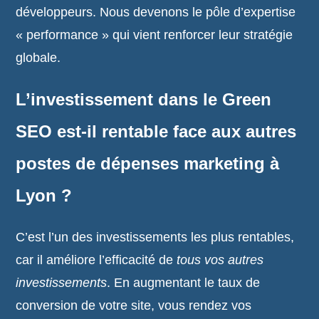
développeurs. Nous devenons le pôle d’expertise
« performance » qui vient renforcer leur stratégie
globale.
L’investissement dans le Green
SEO est-il rentable face aux autres
postes de dépenses marketing à
Lyon ?
C’est l’un des investissements les plus rentables,
car il améliore l’efficacité de
tous vos autres
investissements
. En augmentant le taux de
conversion de votre site, vous rendez vos