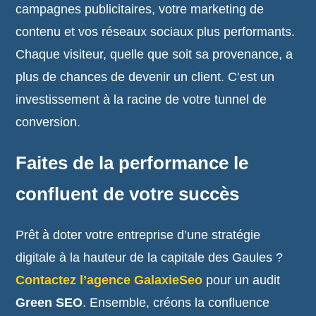
campagnes publicitaires, votre marketing de
contenu et vos réseaux sociaux plus performants.
Chaque visiteur, quelle que soit sa provenance, a
plus de chances de devenir un client. C’est un
investissement à la racine de votre tunnel de
conversion.
Faites de la performance le
confluent de votre succès
Prêt à doter votre entreprise d’une stratégie
digitale à la hauteur de la capitale des Gaules ?
Contactez l’agence GalaxieSeo
pour un audit
Green SEO
. Ensemble, créons la confluence