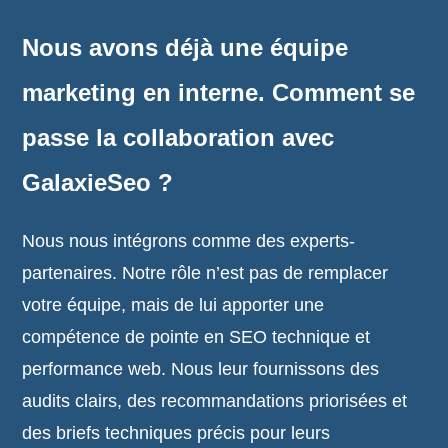
Nous avons déjà une équipe
marketing en interne. Comment se
passe la collaboration avec
GalaxieSeo ?
Nous nous intégrons comme des experts-
partenaires. Notre rôle n’est pas de remplacer
votre équipe, mais de lui apporter une
compétence de pointe en SEO technique et
performance web. Nous leur fournissons des
audits clairs, des recommandations priorisées et
des briefs techniques précis pour leurs