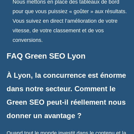
Nous mettons en place des tableaux de bord
pour que vous puissiez « goûter » aux résultats.
Vous suivez en direct l’amélioration de votre
vitesse, de votre classement et de vos
conversions.
FAQ Green SEO Lyon
À Lyon, la concurrence est énorme
dans notre secteur. Comment le
Green SEO peut-il réellement nous
donner un avantage ?
Quand tout le monde investit dans le contenu et la