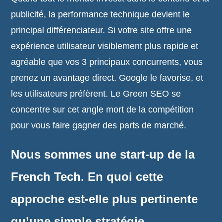
publicité, la performance technique devient le
principal différenciateur. Si votre site offre une
expérience utilisateur visiblement plus rapide et
agréable que vos 3 principaux concurrents, vous
prenez un avantage direct. Google le favorise, et
les utilisateurs préfèrent. Le Green SEO se
concentre sur cet angle mort de la compétition
pour vous faire gagner des parts de marché.
Nous sommes une start-up de la
French Tech. En quoi cette
approche est-elle plus pertinente
qu’une simple stratégie