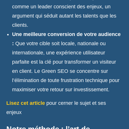
comme un leader conscient des enjeux, un
argument qui séduit autant les talents que les
clients.
Une meilleure conversion de votre audience
:
Que votre cible soit locale, nationale ou
internationale, une expérience utilisateur
parfaite est la clé pour transformer un visiteur
en client. Le Green SEO se concentre sur
l’élimination de toute frustration technique pour
maximiser votre retour sur investissement.
Lisez cet article
pour cerner le sujet et ses
enjeux