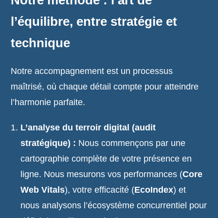
Notre méthode : l’art de
l’équilibre, entre stratégie et
technique
Notre accompagnement est un processus
maîtrisé, où chaque détail compte pour atteindre
l’harmonie parfaite.
L’analyse du terroir digital (audit
stratégique) :
Nous commençons par une
cartographie complète de votre présence en
ligne. Nous mesurons vos performances (
Core
Web Vitals
), votre efficacité (
EcoIndex
) et
nous analysons l’écosystème concurrentiel pour