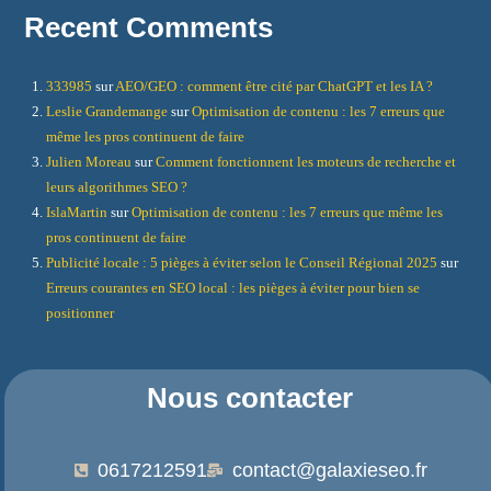
Recent Comments
333985
sur
AEO/GEO : comment être cité par ChatGPT et les IA ?
Leslie Grandemange
sur
Optimisation de contenu : les 7 erreurs que
même les pros continuent de faire
Julien Moreau
sur
Comment fonctionnent les moteurs de recherche et
leurs algorithmes SEO ?
IslaMartin
sur
Optimisation de contenu : les 7 erreurs que même les
pros continuent de faire
Publicité locale : 5 pièges à éviter selon le Conseil Régional 2025
sur
Erreurs courantes en SEO local : les pièges à éviter pour bien se
positionner
Nous contacter
0617212591
contact@galaxieseo.fr