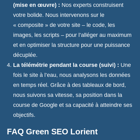
(mise en œuvre) :
Nos experts construisent
votre bolide. Nous intervenons sur le
« composite » de votre site – le code, les
images, les scripts – pour l’alléger au maximum
et en optimiser la structure pour une puissance
décuplée.
La télémétrie pendant la course (suivi) :
Une
fois le site à l’eau, nous analysons les données
en temps réel. Grâce à des tableaux de bord,
nous suivons sa vitesse, sa position dans la
course de Google et sa capacité à atteindre ses
objectifs.
FAQ Green SEO Lorient