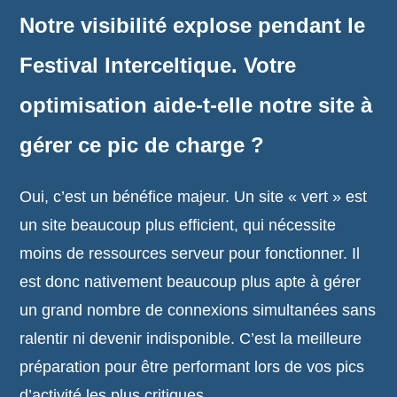
Notre visibilité explose pendant le
Festival Interceltique. Votre
optimisation aide-t-elle notre site à
gérer ce pic de charge ?
Oui, c’est un bénéfice majeur. Un site « vert » est
un site beaucoup plus efficient, qui nécessite
moins de ressources serveur pour fonctionner. Il
est donc nativement beaucoup plus apte à gérer
un grand nombre de connexions simultanées sans
ralentir ni devenir indisponible. C’est la meilleure
préparation pour être performant lors de vos pics
d’activité les plus critiques.