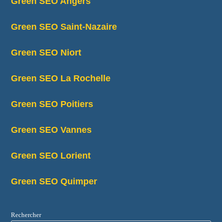
Green SEO Angers
Green SEO Saint-Nazaire
Green SEO Niort
Green SEO La Rochelle
Green SEO Poitiers
Green SEO Vannes
Green SEO Lorient
Green SEO Quimper
Rechercher