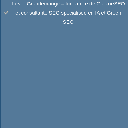
Leslie Grandemange – fondatrice de GalaxieSEO
et consultante SEO spécialisée en IA et Green
SEO