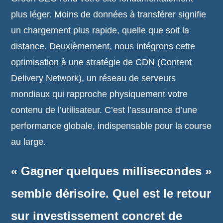
plus léger. Moins de données à transférer signifie
un chargement plus rapide, quelle que soit la
distance. Deuxièmement, nous intégrons cette
optimisation à une stratégie de CDN (Content
Delivery Network), un réseau de serveurs
mondiaux qui rapproche physiquement votre
contenu de l’utilisateur. C’est l’assurance d’une
performance globale, indispensable pour la course
au large.
« Gagner quelques millisecondes »
semble dérisoire. Quel est le retour
sur investissement concret de