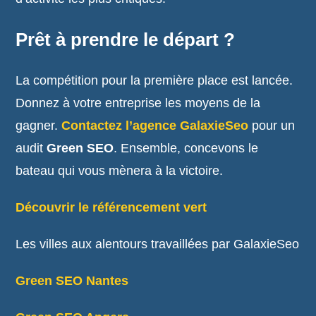
Prêt à prendre le départ ?
La compétition pour la première place est lancée.
Donnez à votre entreprise les moyens de la
gagner.
Contactez l’agence GalaxieSeo
pour un
audit
Green SEO
. Ensemble, concevons le
bateau qui vous mènera à la victoire.
Découvrir le référencement vert
Les villes aux alentours travaillées par GalaxieSeo
Green SEO Nantes