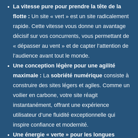
La vitesse pure pour prendre la tête de la
flotte :
Un site « vert » est un site radicalement
rapide. Cette vitesse vous donne un avantage
décisif sur vos concurrents, vous permettant de
« dépasser au vent » et de capter l’attention de
l’audience avant tout le monde.
Une conception légère pour une agilité
maximale :
La
sobriété numérique
consiste à
construire des sites légers et agiles. Comme un
voilier en carbone, votre site réagit
instantanément, offrant une expérience
utilisateur d’une fluidité exceptionnelle qui
inspire confiance et modernité.
Une énergie « verte » pour les longues