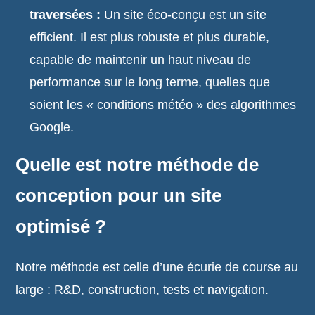
traversées :
Un site éco-conçu est un site
efficient. Il est plus robuste et plus durable,
capable de maintenir un haut niveau de
performance sur le long terme, quelles que
soient les « conditions météo » des algorithmes
Google.
Quelle est notre méthode de
conception pour un site
optimisé ?
Notre méthode est celle d’une écurie de course au
large : R&D, construction, tests et navigation.