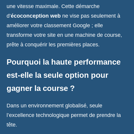
une vitesse maximale. Cette démarche
d’
écoconception web
ne vise pas seulement à
améliorer votre classement Google ; elle
transforme votre site en une machine de course,
prête à conquérir les premières places.
Pourquoi la haute performance
est-elle la seule option pour
gagner la course ?
Dans un environnement globalisé, seule
l’excellence technologique permet de prendre la
tête.