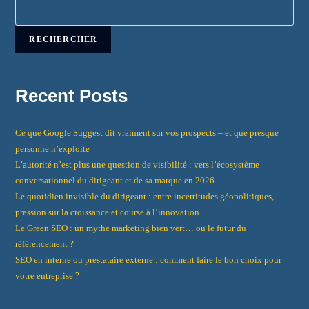
RECHERCHER
Recent Posts
Ce que Google Suggest dit vraiment sur vos prospects – et que presque
personne n’exploite
L’autorité n’est plus une question de visibilité : vers l’écosystème
conversationnel du dirigeant et de sa marque en 2026
Le quotidien invisible du dirigeant : entre incertitudes géopolitiques,
pression sur la croissance et course à l’innovation
Le Green SEO : un mythe marketing bien vert… ou le futur du
référencement ?
SEO en interne ou prestataire externe : comment faire le bon choix pour
votre entreprise ?