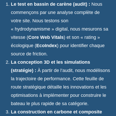
Le test en bassin de carène (audit) :
Nous
commençons par une analyse complète de
votre site. Nous testons son
« hydrodynamisme » digital, nous mesurons sa
vitesse (
Core Web Vitals
) et son « rating »
écologique (
EcoIndex
) pour identifier chaque
source de friction.
La conception 3D et les simulations
(stratégie) :
À partir de l’audit, nous modélisons
la trajectoire de performance. Cette feuille de
route stratégique détaille les innovations et les
optimisations à implémenter pour construire le
bateau le plus rapide de sa catégorie.
La construction en carbone et composite