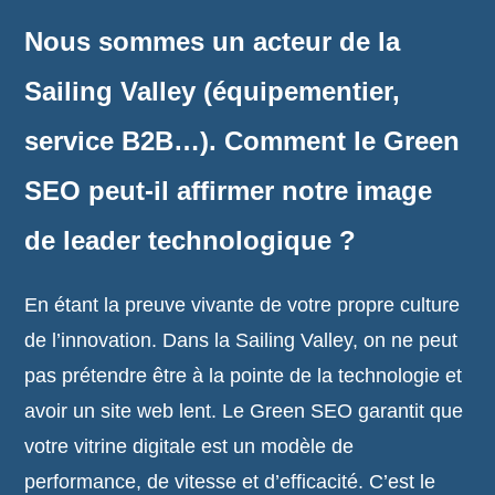
Nous sommes un acteur de la
Sailing Valley (équipementier,
service B2B…). Comment le Green
SEO peut-il affirmer notre image
de leader technologique ?
En étant la preuve vivante de votre propre culture
de l’innovation. Dans la Sailing Valley, on ne peut
pas prétendre être à la pointe de la technologie et
avoir un site web lent. Le Green SEO garantit que
votre vitrine digitale est un modèle de
performance, de vitesse et d’efficacité. C’est le