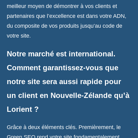
meilleur moyen de démontrer à vos clients et
partenaires que l’excellence est dans votre ADN,
du composite de vos produits jusqu’au code de
votre site.
Notre marché est international.
Comment garantissez-vous que
notre site sera aussi rapide pour
un client en Nouvelle-Zélande qu’à
Lorient ?
Grâce à deux éléments clés. Premièrement, le
Green SEO rend votre site fondamentalement