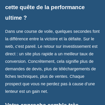
cette quête de la performance
ultime ?
Dans une course de voile, quelques secondes font
la différence entre la victoire et la défaite. Sur le
web, c’est pareil. Le retour sur investissement est
direct : un site plus rapide a un meilleur taux de
conversion. Concrètement, cela signifie plus de
demandes de devis, plus de téléchargements de
fiches techniques, plus de ventes. Chaque
prospect que vous ne perdez pas à cause d’une
lenteur est un gain net.