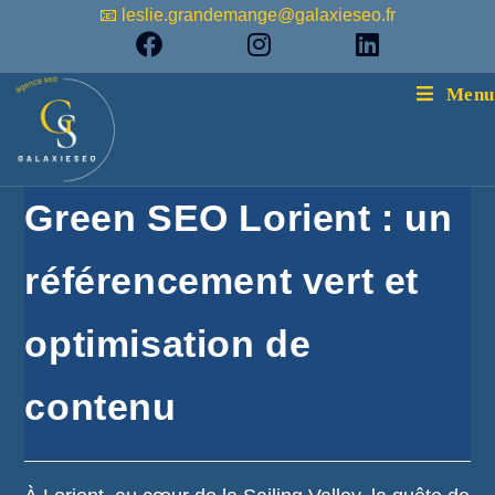
📧 leslie.grandemange@galaxieseo.fr
Menu
Green SEO Lorient : un
référencement vert et
optimisation de
contenu