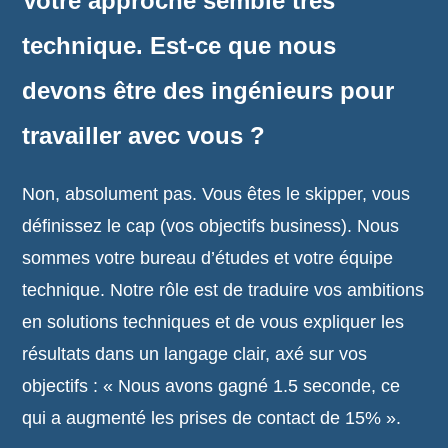
Votre approche semble très
technique. Est-ce que nous
devons être des ingénieurs pour
travailler avec vous ?
Non, absolument pas. Vous êtes le skipper, vous
définissez le cap (vos objectifs business). Nous
sommes votre bureau d’études et votre équipe
technique. Notre rôle est de traduire vos ambitions
en solutions techniques et de vous expliquer les
résultats dans un langage clair, axé sur vos
objectifs : « Nous avons gagné 1.5 seconde, ce
qui a augmenté les prises de contact de 15% ».