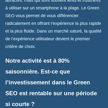
attractifs, mais qui sont souvent lents et frustrants
à utiliser sur un smartphone à la plage. Le Green
SEO vous permet de vous différencier
radicalement en offrant l’expérience la plus rapide
et la plus fluide. Dans un marché saturé, la qualité
de l’expérience utilisateur devient le premier
critère de choix.
Notre activité est à 80%
saisonnière. Est-ce que
l’investissement dans le Green
SEO est rentable sur une période
si courte ?