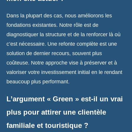
Dans la plupart des cas, nous améliorons les
fondations existantes. Notre rôle est de
diagnostiquer la structure et de la renforcer là où
c’est nécessaire. Une refonte complète est une
solution de dernier recours, souvent plus
coûteuse. Notre approche vise à préserver et à
valoriser votre investissement initial en le rendant
beaucoup plus performant.
L’argument « Green » est-il un vrai
plus pour attirer une clientèle
familiale et touristique ?