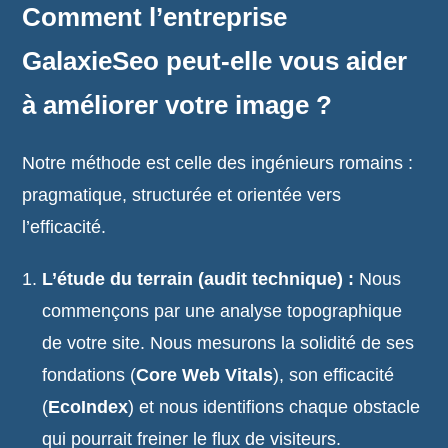
Comment l’entreprise
GalaxieSeo peut-elle vous aider
à améliorer votre image ?
Notre méthode est celle des ingénieurs romains :
pragmatique, structurée et orientée vers
l’efficacité.
L’étude du terrain (audit technique) :
Nous
commençons par une analyse topographique
de votre site. Nous mesurons la solidité de ses
fondations (
Core Web Vitals
), son efficacité
(
EcoIndex
) et nous identifions chaque obstacle
qui pourrait freiner le flux de visiteurs.