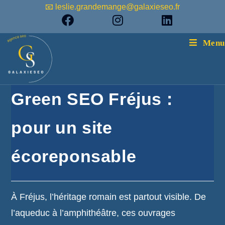
📧 leslie.grandemange@galaxieseo.fr
Menu
Green SEO Fréjus :
pour un site
écoreponsable
À Fréjus, l’héritage romain est partout visible. De
l’aqueduc à l’amphithéâtre, ces ouvrages