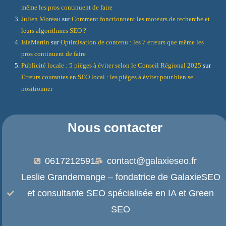
même les pros continuent de faire
Julien Moreau
sur
Comment fonctionnent les moteurs de recherche et
leurs algorithmes SEO ?
IslaMartin
sur
Optimisation de contenu : les 7 erreurs que même les
pros continuent de faire
Publicité locale : 5 pièges à éviter selon le Conseil Régional 2025
sur
Erreurs courantes en SEO local : les pièges à éviter pour bien se
positionner
Nous contacter
0617212591
contact@galaxieseo.fr
Leslie Grandemange – fondatrice de GalaxieSEO
et consultante SEO spécialisée en IA et Green
SEO