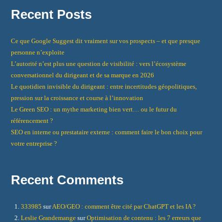
Recent Posts
Ce que Google Suggest dit vraiment sur vos prospects – et que presque
personne n’exploite
L’autorité n’est plus une question de visibilité : vers l’écosystème
conversationnel du dirigeant et de sa marque en 2026
Le quotidien invisible du dirigeant : entre incertitudes géopolitiques,
pression sur la croissance et course à l’innovation
Le Green SEO : un mythe marketing bien vert… ou le futur du
référencement ?
SEO en interne ou prestataire externe : comment faire le bon choix pour
votre entreprise ?
Recent Comments
333985
sur
AEO/GEO : comment être cité par ChatGPT et les IA ?
Leslie Grandemange
sur
Optimisation de contenu : les 7 erreurs que