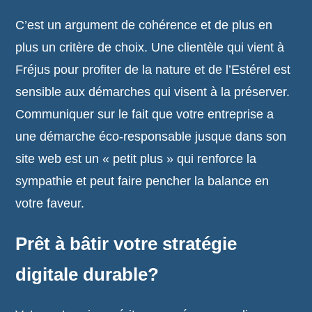
C’est un argument de cohérence et de plus en
plus un critère de choix. Une clientèle qui vient à
Fréjus pour profiter de la nature et de l’Estérel est
sensible aux démarches qui visent à la préserver.
Communiquer sur le fait que votre entreprise a
une démarche éco-responsable jusque dans son
site web est un « petit plus » qui renforce la
sympathie et peut faire pencher la balance en
votre faveur.
Prêt à bâtir votre stratégie
digitale durable?