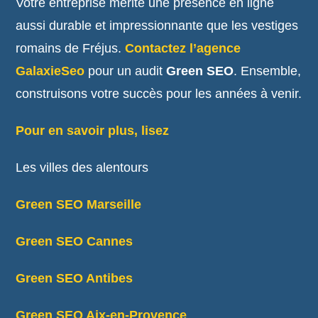
Votre entreprise mérite une présence en ligne
aussi durable et impressionnante que les vestiges
romains de Fréjus.
Contactez l’agence
GalaxieSeo
pour un audit
Green SEO
. Ensemble,
construisons votre succès pour les années à venir.
Pour en savoir plus, lisez
Les villes des alentours
Green SEO Marseille
Green SEO Cannes
Green SEO Antibes
Green SEO Aix-en-Provence