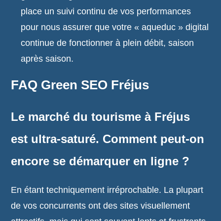
place un suivi continu de vos performances
pour nous assurer que votre « aqueduc » digital
continue de fonctionner à plein débit, saison
après saison.
FAQ Green SEO Fréjus
Le marché du tourisme à Fréjus
est ultra-saturé. Comment peut-on
encore se démarquer en ligne ?
En étant techniquement irréprochable. La plupart
de vos concurrents ont des sites visuellement