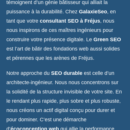
témoignent d’un génie bâtisseur qui alliait la
puissance à la durabilité. Chez
GalaxieSeo
, en
tant que votre
consultant SEO à Fréjus
, nous
nous inspirons de ces maîtres ingénieurs pour
construire votre présence digitale. Le
Green SEO
est l’art de bâtir des fondations web aussi solides
et pérennes que les arènes de Fréjus.
Notre approche du
SEO durable
est celle d’un
architecte-ingénieur. Nous nous concentrons sur
la solidité de la structure invisible de votre site. En
le rendant plus rapide, plus sobre et plus robuste,
nous créons un actif digital conçu pour durer et
pour dominer. C’est une démarche
d’
écoconception web
qui allie la performance