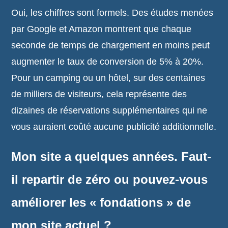
Oui, les chiffres sont formels. Des études menées
par Google et Amazon montrent que chaque
seconde de temps de chargement en moins peut
augmenter le taux de conversion de 5% à 20%.
Pour un camping ou un hôtel, sur des centaines
de milliers de visiteurs, cela représente des
dizaines de réservations supplémentaires qui ne
vous auraient coûté aucune publicité additionnelle.
Mon site a quelques années. Faut-
il repartir de zéro ou pouvez-vous
améliorer les « fondations » de
mon site actuel ?