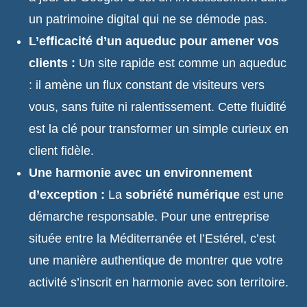
un patrimoine digital qui ne se démode pas.
L’efficacité d’un aqueduc pour amener vos
clients :
Un site rapide est comme un aqueduc
: il amène un flux constant de visiteurs vers
vous, sans fuite ni ralentissement. Cette fluidité
est la clé pour transformer un simple curieux en
client fidèle.
Une harmonie avec un environnement
d’exception :
La
sobriété numérique
est une
démarche responsable. Pour une entreprise
située entre la Méditerranée et l’Estérel, c’est
une manière authentique de montrer que votre
activité s’inscrit en harmonie avec son territoire.