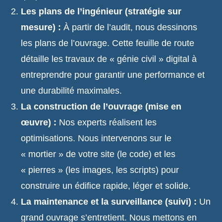
Les plans de l’ingénieur (stratégie sur
mesure) :
À partir de l’audit, nous dessinons
les plans de l’ouvrage. Cette feuille de route
détaille les travaux de « génie civil » digital à
entreprendre pour garantir une performance et
une durabilité maximales.
La construction de l’ouvrage (mise en
œuvre) :
Nos experts réalisent les
optimisations. Nous intervenons sur le
« mortier » de votre site (le code) et les
« pierres » (les images, les scripts) pour
construire un édifice rapide, léger et solide.
La maintenance et la surveillance (suivi) :
Un
grand ouvrage s’entretient. Nous mettons en