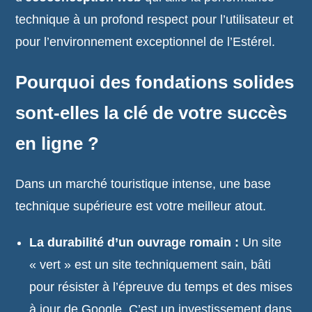
technique à un profond respect pour l’utilisateur et
pour l’environnement exceptionnel de l’Estérel.
Pourquoi des fondations solides
sont-elles la clé de votre succès
en ligne ?
Dans un marché touristique intense, une base
technique supérieure est votre meilleur atout.
La durabilité d’un ouvrage romain :
Un site
« vert » est un site techniquement sain, bâti
pour résister à l’épreuve du temps et des mises
à jour de Google. C’est un investissement dans