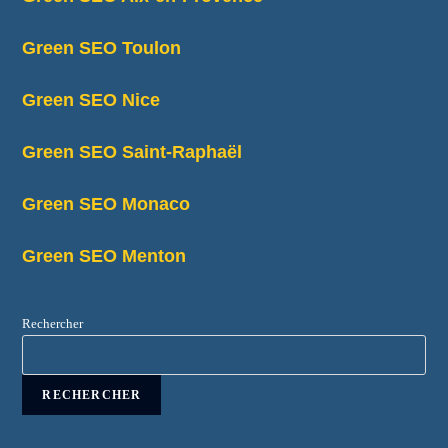
Green SEO Toulon
Green SEO Nice
Green SEO Saint-Raphaël
Green SEO Monaco
Green SEO Menton
Rechercher
RECHERCHER