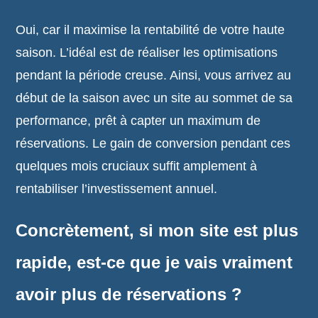
Oui, car il maximise la rentabilité de votre haute
saison. L’idéal est de réaliser les optimisations
pendant la période creuse. Ainsi, vous arrivez au
début de la saison avec un site au sommet de sa
performance, prêt à capter un maximum de
réservations. Le gain de conversion pendant ces
quelques mois cruciaux suffit amplement à
rentabiliser l’investissement annuel.
Concrètement, si mon site est plus
rapide, est-ce que je vais vraiment
avoir plus de réservations ?