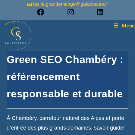
📧 leslie.grandemange@galaxieseo.fr
Menu
Green SEO Chambéry :
référencement
responsable et durable
À Chambéry, carrefour naturel des Alpes et porte
d’entrée des plus grands domaines, savoir guider