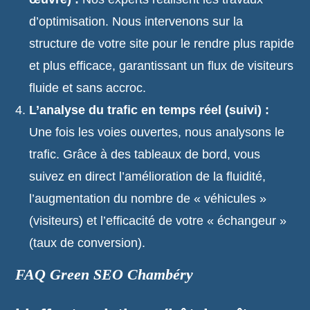
d’optimisation. Nous intervenons sur la
structure de votre site pour le rendre plus rapide
et plus efficace, garantissant un flux de visiteurs
fluide et sans accroc.
L’analyse du trafic en temps réel (suivi) :
Une fois les voies ouvertes, nous analysons le
trafic. Grâce à des tableaux de bord, vous
suivez en direct l’amélioration de la fluidité,
l’augmentation du nombre de « véhicules »
(visiteurs) et l’efficacité de votre « échangeur »
(taux de conversion).
FAQ Green SEO Chambéry