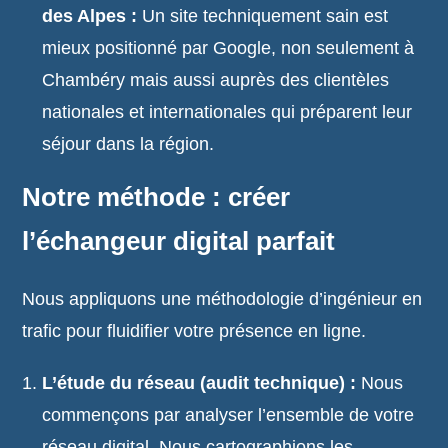
des Alpes :
Un site techniquement sain est
mieux positionné par Google, non seulement à
Chambéry mais aussi auprès des clientèles
nationales et internationales qui préparent leur
séjour dans la région.
Notre méthode : créer
l’échangeur digital parfait
Nous appliquons une méthodologie d’ingénieur en
trafic pour fluidifier votre présence en ligne.
L’étude du réseau (audit technique) :
Nous
commençons par analyser l’ensemble de votre
réseau digital. Nous cartographions les