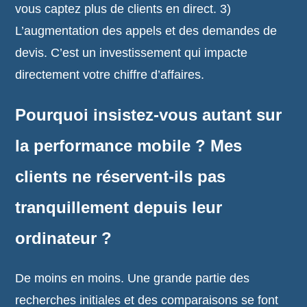
vous captez plus de clients en direct. 3)
L’augmentation des appels et des demandes de
devis. C’est un investissement qui impacte
directement votre chiffre d’affaires.
Pourquoi insistez-vous autant sur
la performance mobile ? Mes
clients ne réservent-ils pas
tranquillement depuis leur
ordinateur ?
De moins en moins. Une grande partie des
recherches initiales et des comparaisons se font