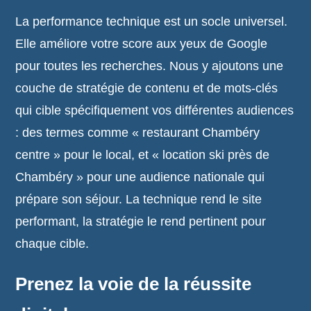
La performance technique est un socle universel.
Elle améliore votre score aux yeux de Google
pour toutes les recherches. Nous y ajoutons une
couche de stratégie de contenu et de mots-clés
qui cible spécifiquement vos différentes audiences
: des termes comme « restaurant Chambéry
centre » pour le local, et « location ski près de
Chambéry » pour une audience nationale qui
prépare son séjour. La technique rend le site
performant, la stratégie le rend pertinent pour
chaque cible.
Prenez la voie de la réussite