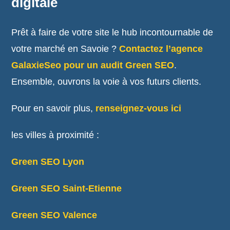
digitale
Prêt à faire de votre site le hub incontournable de
votre marché en Savoie ?
Contactez l’agence
GalaxieSeo pour un audit Green SEO
.
Ensemble, ouvrons la voie à vos futurs clients.
Pour en savoir plus,
renseignez-vous ici
les villes à proximité :
Green SEO Lyon
Green SEO Saint-Etienne
Green SEO Valence