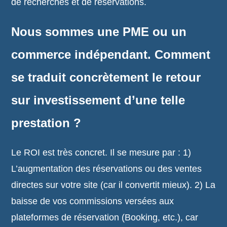
de recherches et de réservations.
Nous sommes une PME ou un
commerce indépendant. Comment
se traduit concrètement le retour
sur investissement d’une telle
prestation ?
Le ROI est très concret. Il se mesure par : 1)
L’augmentation des réservations ou des ventes
directes sur votre site (car il convertit mieux). 2) La
baisse de vos commissions versées aux
plateformes de réservation (Booking, etc.), car