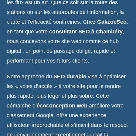
les flux est un art. Que ce soit sur la route des
stations ou sur les autoroutes de l’information, la
clarté et l’efficacité sont reines. Chez
GalaxieSeo
,
en tant que votre
consultant SEO à Chambéry
,
nous concevons votre site web comme ce hub
digital : un point de passage obligé, rapide et
performant pour vos futurs clients.
Notre approche du
SEO durable
vise à optimiser
les « voies d’accès » à votre site pour le rendre
plus rapide, plus léger et plus sobre. Cette
démarche d’
écoconception web
améliore votre
classement Google, offre une expérience
utilisateur irréprochable et s’inscrit dans le respect
de l’environnement exceptionnel qui fait la