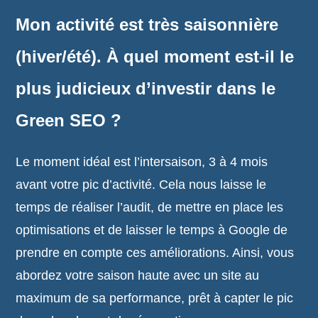
Mon activité est très saisonnière
(hiver/été). À quel moment est-il le
plus judicieux d’investir dans le
Green SEO ?
Le moment idéal est l’intersaison, 3 à 4 mois
avant votre pic d’activité. Cela nous laisse le
temps de réaliser l’audit, de mettre en place les
optimisations et de laisser le temps à Google de
prendre en compte ces améliorations. Ainsi, vous
abordez votre saison haute avec un site au
maximum de sa performance, prêt à capter le pic