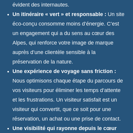
évident des internautes.
Un itinéraire « vert » et responsable :
Un site
éco-conçu consomme moins d’énergie. C’est
un engagement qui a du sens au cœur des
Alpes, qui renforce votre image de marque
auprès d’une clientèle sensible à la
préservation de la nature.
Une expérience de voyage sans friction :
Nous optimisons chaque étape du parcours de
vos visiteurs pour éliminer les temps d’attente
et les frustrations. Un visiteur satisfait est un
visiteur qui convertit, que ce soit pour une
réservation, un achat ou une prise de contact.
Une visibilité qui rayonne depuis le cœur