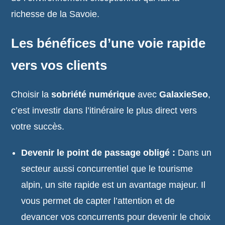
richesse de la Savoie.
Les bénéfices d’une voie rapide
vers vos clients
Choisir la
sobriété numérique
avec
GalaxieSeo
,
c’est investir dans l’itinéraire le plus direct vers
votre succès.
Devenir le point de passage obligé :
Dans un
secteur aussi concurrentiel que le tourisme
alpin, un site rapide est un avantage majeur. Il
vous permet de capter l’attention et de
devancer vos concurrents pour devenir le choix