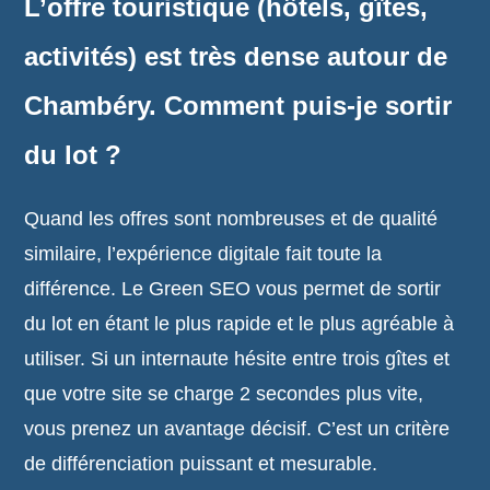
L’offre touristique (hôtels, gîtes,
activités) est très dense autour de
Chambéry. Comment puis-je sortir
du lot ?
Quand les offres sont nombreuses et de qualité
similaire, l’expérience digitale fait toute la
différence. Le Green SEO vous permet de sortir
du lot en étant le plus rapide et le plus agréable à
utiliser. Si un internaute hésite entre trois gîtes et
que votre site se charge 2 secondes plus vite,
vous prenez un avantage décisif. C’est un critère
de différenciation puissant et mesurable.