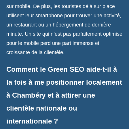
sur mobile. De plus, les touristes déjà sur place
utilisent leur smartphone pour trouver une activité,
un restaurant ou un hébergement de dernière
minute. Un site qui n’est pas parfaitement optimisé
pour le mobile perd une part immense et
croissante de la clientèle.
Comment le Green SEO aide-t-il à
la fois à me positionner localement
à Chambéry et à attirer une
clientèle nationale ou
internationale ?