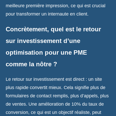
meilleure première impression, ce qui est crucial
pour transformer un internaute en client.
Concrètement, quel est le retour
sur investissement d’une
optimisation pour une PME
comme la nôtre ?
Le retour sur investissement est direct : un site
plus rapide convertit mieux. Cela signifie plus de
formulaires de contact remplis, plus d’appels, plus
de ventes. Une amélioration de 10% du taux de
conversion, ce qui est un objectif réaliste, peut