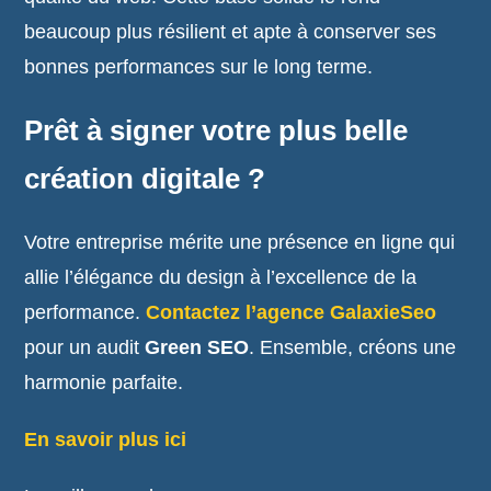
beaucoup plus résilient et apte à conserver ses
bonnes performances sur le long terme.
Prêt à signer votre plus belle
création digitale ?
Votre entreprise mérite une présence en ligne qui
allie l’élégance du design à l’excellence de la
performance.
Contactez l’agence GalaxieSeo
pour un audit
Green SEO
. Ensemble, créons une
harmonie parfaite.
En savoir plus ici