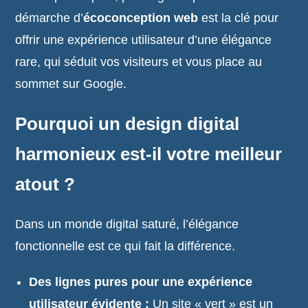
démarche d’
écoconception web
est la clé pour
offrir une expérience utilisateur d’une élégance
rare, qui séduit vos visiteurs et vous place au
sommet sur Google.
Pourquoi un design digital
harmonieux est-il votre meilleur
atout ?
Dans un monde digital saturé, l’élégance
fonctionnelle est ce qui fait la différence.
Des lignes pures pour une expérience
utilisateur évidente :
Un site « vert » est un