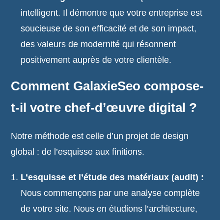
intelligent. Il démontre que votre entreprise est
soucieuse de son efficacité et de son impact,
des valeurs de modernité qui résonnent
positivement auprès de votre clientèle.
Comment GalaxieSeo compose-
t-il votre chef-d’œuvre digital ?
Notre méthode est celle d’un projet de design
global : de l’esquisse aux finitions.
L’esquisse et l’étude des matériaux (audit) :
Nous commençons par une analyse complète
de votre site. Nous en étudions l’architecture,