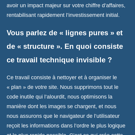
avoir un impact majeur sur votre chiffre d’affaires,
rentabilisant rapidement l’investissement initial.
Vous parlez de « lignes pures » et
de « structure ». En quoi consiste
ce travail technique invisible ?
Ce travail consiste à nettoyer et à organiser le
« plan » de votre site. Nous supprimons tout le
code inutile qui l’alourdit, nous optimisons la
manière dont les images se chargent, et nous
nous assurons que le navigateur de l’utilisateur
reçoit les informations dans l’ordre le plus logique