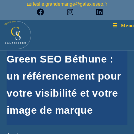
📧 leslie.grandemange@galaxieseo.fr
Menu
Green SEO Béthune :
un référencement pour
votre visibilité et votre
image de marque