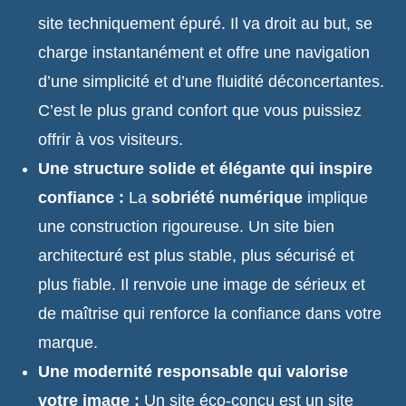
site techniquement épuré. Il va droit au but, se
charge instantanément et offre une navigation
d’une simplicité et d’une fluidité déconcertantes.
C’est le plus grand confort que vous puissiez
offrir à vos visiteurs.
Une structure solide et élégante qui inspire
confiance :
La
sobriété numérique
implique
une construction rigoureuse. Un site bien
architecturé est plus stable, plus sécurisé et
plus fiable. Il renvoie une image de sérieux et
de maîtrise qui renforce la confiance dans votre
marque.
Une modernité responsable qui valorise
votre image :
Un site éco-conçu est un site