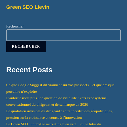
Green SEO Lievin
Rechercher
RECHERCHER
Recent Posts
Ce que Google Suggest dit vraiment sur vos prospects – et que presque
personne n’exploite
L’autorité n’est plus une question de visibilité : vers l’écosystème
conversationnel du dirigeant et de sa marque en 2026
Le quotidien invisible du dirigeant : entre incertitudes géopolitiques,
pression sur la croissance et course à l’innovation
Le Green SEO : un mythe marketing bien vert… ou le futur du