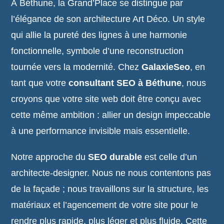
À Béthune, la Grand’Place se distingue par
l’élégance de son architecture Art Déco. Un style
qui allie la pureté des lignes à une harmonie
fonctionnelle, symbole d’une reconstruction
tournée vers la modernité. Chez
GalaxieSeo
, en
tant que votre
consultant SEO à Béthune
, nous
croyons que votre site web doit être conçu avec
cette même ambition : allier un design impeccable
à une performance invisible mais essentielle.
Notre approche du
SEO durable
est celle d’un
architecte-designer. Nous ne nous contentons pas
de la façade ; nous travaillons sur la structure, les
matériaux et l’agencement de votre site pour le
rendre plus rapide, plus léger et plus fluide. Cette