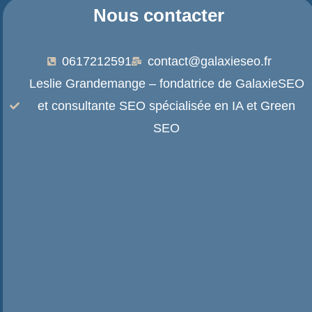
Nous contacter
0617212591
contact@galaxieseo.fr
Leslie Grandemange – fondatrice de GalaxieSEO
et consultante SEO spécialisée en IA et Green
SEO