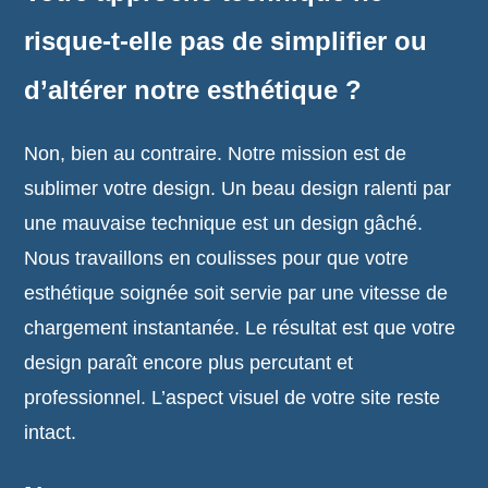
risque-t-elle pas de simplifier ou
d’altérer notre esthétique ?
Non, bien au contraire. Notre mission est de
sublimer votre design. Un beau design ralenti par
une mauvaise technique est un design gâché.
Nous travaillons en coulisses pour que votre
esthétique soignée soit servie par une vitesse de
chargement instantanée. Le résultat est que votre
design paraît encore plus percutant et
professionnel. L’aspect visuel de votre site reste
intact.