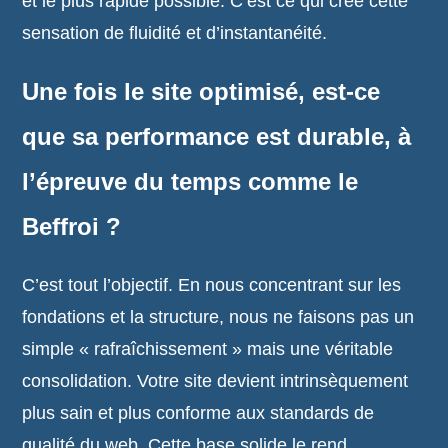
et le plus rapide possible. C’est ce qui crée cette
sensation de fluidité et d’instantanéité.
Une fois le site optimisé, est-ce
que sa performance est durable, à
l’épreuve du temps comme le
Beffroi ?
C’est tout l’objectif. En nous concentrant sur les
fondations et la structure, nous ne faisons pas un
simple « rafraîchissement » mais une véritable
consolidation. Votre site devient intrinsèquement
plus sain et plus conforme aux standards de
qualité du web. Cette base solide le rend