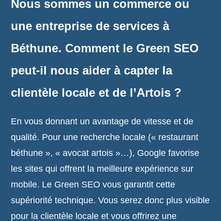
Nous sommes un commerce ou
une entreprise de services à
Béthune. Comment le Green SEO
peut-il nous aider à capter la
clientèle locale et de l’Artois ?
En vous donnant un avantage de vitesse et de
qualité. Pour une recherche locale (« restaurant
béthune », « avocat artois »…), Google favorise
les sites qui offrent la meilleure expérience sur
mobile. Le Green SEO vous garantit cette
supériorité technique. Vous serez donc plus visible
pour la clientèle locale et vous offrirez une