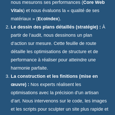
nous mesurons ses performances (
Core Web
Vitals
) et nous évaluons la « qualité de ses
matériaux » (
EcoIndex
).
Le dessin des plans détaillés (stratégie) :
À
partir de l’audit, nous dessinons un plan
d’action sur mesure. Cette feuille de route
détaille les optimisations de structure et de
performance à réaliser pour atteindre une
harmonie parfaite.
La construction et les finitions (mise en
œuvre) :
Nos experts réalisent les
optimisations avec la précision d’un artisan
d’art. Nous intervenons sur le code, les images
et les scripts pour sculpter un site plus rapide et