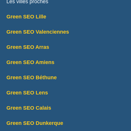
Les villes proches
Green SEO Lille
Green SEO Valenciennes
Green SEO Arras
Green SEO Amiens
Green SEO Béthune
Green SEO Lens
Green SEO Calais
Green SEO Dunkerque