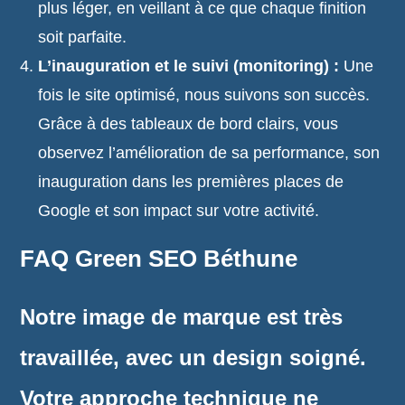
plus léger, en veillant à ce que chaque finition
soit parfaite.
L’inauguration et le suivi (monitoring) :
Une
fois le site optimisé, nous suivons son succès.
Grâce à des tableaux de bord clairs, vous
observez l’amélioration de sa performance, son
inauguration dans les premières places de
Google et son impact sur votre activité.
FAQ Green SEO Béthune
Notre image de marque est très
travaillée, avec un design soigné.
Votre approche technique ne