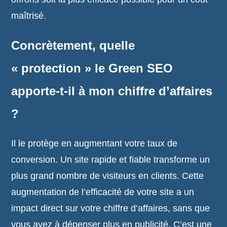
maîtrisé.
Concrètement, quelle
« protection » le Green SEO
apporte-t-il à mon chiffre d’affaires
?
Il le protège en augmentant votre taux de
conversion. Un site rapide et fiable transforme un
plus grand nombre de visiteurs en clients. Cette
augmentation de l’efficacité de votre site a un
impact direct sur votre chiffre d’affaires, sans que
vous ayez à dépenser plus en publicité. C’est une