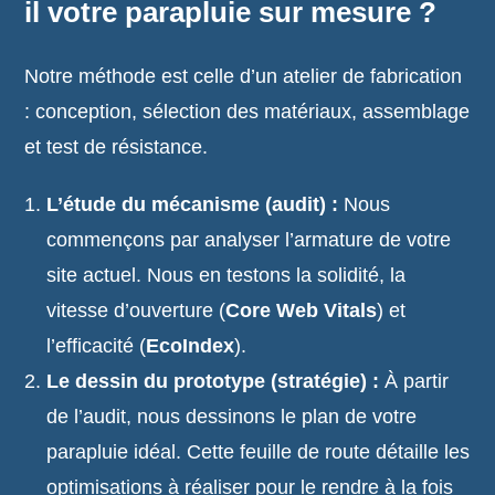
il votre parapluie sur mesure ?
Notre méthode est celle d’un atelier de fabrication
: conception, sélection des matériaux, assemblage
et test de résistance.
L’étude du mécanisme (audit) :
Nous
commençons par analyser l’armature de votre
site actuel. Nous en testons la solidité, la
vitesse d’ouverture (
Core Web Vitals
) et
l’efficacité (
EcoIndex
).
Le dessin du prototype (stratégie) :
À partir
de l’audit, nous dessinons le plan de votre
parapluie idéal. Cette feuille de route détaille les
optimisations à réaliser pour le rendre à la fois