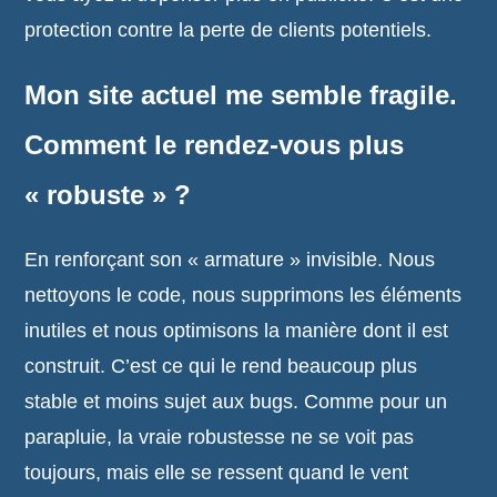
protection contre la perte de clients potentiels.
Mon site actuel me semble fragile.
Comment le rendez-vous plus
« robuste » ?
En renforçant son « armature » invisible. Nous
nettoyons le code, nous supprimons les éléments
inutiles et nous optimisons la manière dont il est
construit. C’est ce qui le rend beaucoup plus
stable et moins sujet aux bugs. Comme pour un
parapluie, la vraie robustesse ne se voit pas
toujours, mais elle se ressent quand le vent