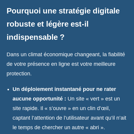
Pourquoi une stratégie digitale
robuste et légère est-il
indispensable ?
Dans un climat économique changeant, la fiabilité
de votre présence en ligne est votre meilleure
protection.
Un déploiement instantané pour ne rater
aucune opportunité :
Un site « vert » est un
site rapide. Il « s’ouvre » en un clin d’œil,
captant l’attention de l’utilisateur avant qu’il n’ait
le temps de chercher un autre « abri ».