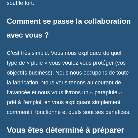
souffle fort.
Comment se passe la collaboration
avec vous ?
C’est très simple. Vous nous expliquez de quel
type de « pluie » vous voulez vous protéger (vos
objectifs business). Nous nous occupons de toute
la fabrication. Nous vous tenons au courant de
l’avancée et nous vous livrons un « parapluie »
prêt à l’emploi, en vous expliquant simplement
comment il fonctionne et quels sont ses bénéfices.
Vous êtes déterminé à préparer