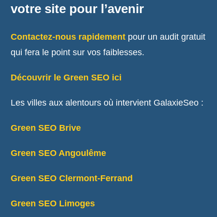
votre site pour l’avenir
Contactez-nous rapidement
pour un audit gratuit
qui fera le point sur vos faiblesses.
Découvrir le Green SEO ici
Les villes aux alentours où intervient GalaxieSeo :
Green SEO Brive
Green SEO Angoulême
Green SEO Clermont-Ferrand
Green SEO Limoges