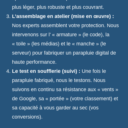
plus léger, plus robuste et plus couvrant.
L’assemblage en atelier (mise en œuvre) :
Nos experts assemblent votre protection. Nous
intervenons sur l’ « armature » (le code), la
« toile » (les médias) et le « manche » (le
serveur) pour fabriquer un parapluie digital de
haute performance.
Le test en soufflerie (suivi) :
Une fois le
parapluie fabriqué, nous le testons. Nous
suivons en continu sa résistance aux « vents »
de Google, sa « portée » (votre classement) et
sa capacité à vous garder au sec (vos
conversions).