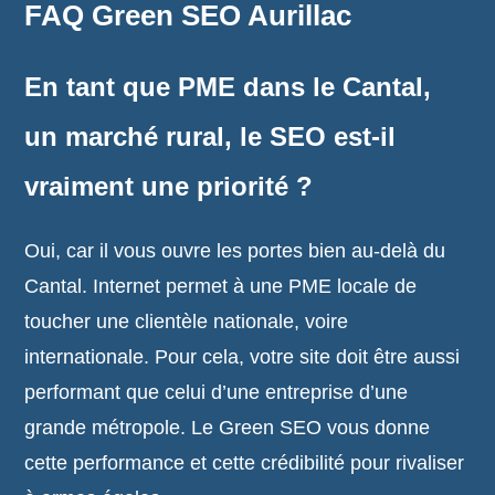
FAQ Green SEO Aurillac
En tant que PME dans le Cantal,
un marché rural, le SEO est-il
vraiment une priorité ?
Oui, car il vous ouvre les portes bien au-delà du
Cantal. Internet permet à une PME locale de
toucher une clientèle nationale, voire
internationale. Pour cela, votre site doit être aussi
performant que celui d’une entreprise d’une
grande métropole. Le Green SEO vous donne
cette performance et cette crédibilité pour rivaliser