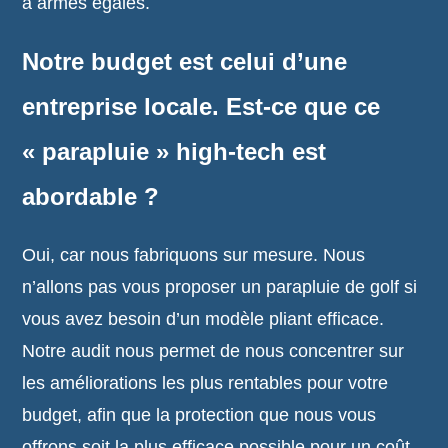
à armes égales.
Notre budget est celui d’une
entreprise locale. Est-ce que ce
« parapluie » high-tech est
abordable ?
Oui, car nous fabriquons sur mesure. Nous
n’allons pas vous proposer un parapluie de golf si
vous avez besoin d’un modèle pliant efficace.
Notre audit nous permet de nous concentrer sur
les améliorations les plus rentables pour votre
budget, afin que la protection que nous vous
offrons soit la plus efficace possible pour un coût