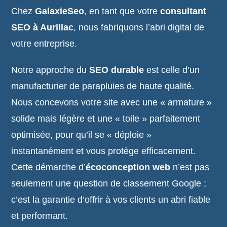
Chez
GalaxieSeo
, en tant que votre
consultant
SEO à Aurillac
, nous fabriquons l’abri digital de
votre entreprise.
Notre approche du
SEO durable
est celle d’un
manufacturier de parapluies de haute qualité.
Nous concevons votre site avec une « armature »
solide mais légère et une « toile » parfaitement
optimisée, pour qu’il se « déploie »
instantanément et vous protège efficacement.
Cette démarche d’
écoconception web
n’est pas
seulement une question de classement Google ;
c’est la garantie d’offrir à vos clients un abri fiable
et performant.