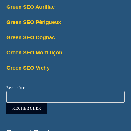
Green SEO Aurillac
Green SEO Périgueux
Green SEO Cognac
Green SEO Montluçon
Green SEO Vichy
Rechercher
RECHERCHER