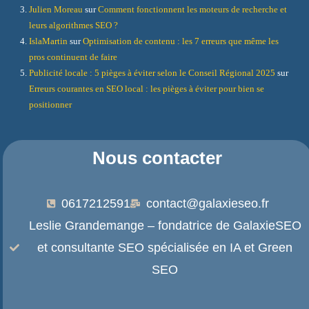
Julien Moreau
sur
Comment fonctionnent les moteurs de recherche et
leurs algorithmes SEO ?
IslaMartin
sur
Optimisation de contenu : les 7 erreurs que même les
pros continuent de faire
Publicité locale : 5 pièges à éviter selon le Conseil Régional 2025
sur
Erreurs courantes en SEO local : les pièges à éviter pour bien se
positionner
Nous contacter
0617212591
contact@galaxieseo.fr
Leslie Grandemange – fondatrice de GalaxieSEO
et consultante SEO spécialisée en IA et Green
SEO