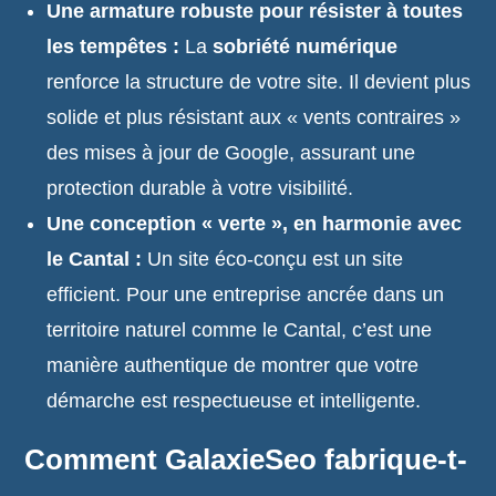
Une armature robuste pour résister à toutes
les tempêtes :
La
sobriété numérique
renforce la structure de votre site. Il devient plus
solide et plus résistant aux « vents contraires »
des mises à jour de Google, assurant une
protection durable à votre visibilité.
Une conception « verte », en harmonie avec
le Cantal :
Un site éco-conçu est un site
efficient. Pour une entreprise ancrée dans un
territoire naturel comme le Cantal, c’est une
manière authentique de montrer que votre
démarche est respectueuse et intelligente.
Comment GalaxieSeo fabrique-t-