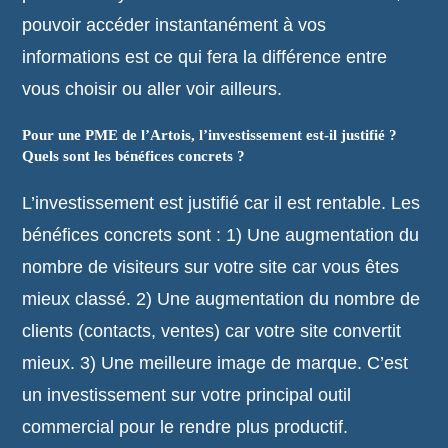
pouvoir accéder instantanément à vos
informations est ce qui fera la différence entre
vous choisir ou aller voir ailleurs.
Pour une PME de l’Artois, l’investissement est-il justifié ?
Quels sont les bénéfices concrets ?
L’investissement est justifié car il est rentable. Les
bénéfices concrets sont : 1) Une augmentation du
nombre de visiteurs sur votre site car vous êtes
mieux classé. 2) Une augmentation du nombre de
clients (contacts, ventes) car votre site convertit
mieux. 3) Une meilleure image de marque. C’est
un investissement sur votre principal outil
commercial pour le rendre plus productif.