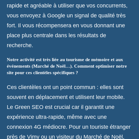
rapide et agréable à utiliser que vos concurrents,
vous envoyez à Google un signal de qualité très
fort. Il vous récompensera en vous donnant une
place plus centrale dans les résultats de
recherche.
Notre activité est très liée au tourisme de mémoire et aux
événements (Marché de Noël…). Comment optimiser notre
site pour ces clientèles spécifiques ?
Ces clientèles ont un point commun : elles sont
souvent en déplacement et utilisent leur mobile.
Le Green SEO est crucial car il garantit une
expérience ultra-rapide, même avec une
connexion 4G médiocre. Pour un touriste étranger
près de Vimy ou un visiteur du Marché de Noël,