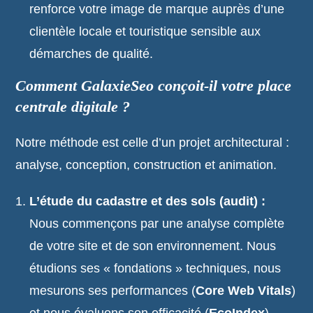
renforce votre image de marque auprès d’une
clientèle locale et touristique sensible aux
démarches de qualité.
Comment GalaxieSeo conçoit-il votre place
centrale digitale ?
Notre méthode est celle d’un projet architectural :
analyse, conception, construction et animation.
L’étude du cadastre et des sols (audit) :
Nous commençons par une analyse complète
de votre site et de son environnement. Nous
étudions ses « fondations » techniques, nous
mesurons ses performances (
Core Web Vitals
)