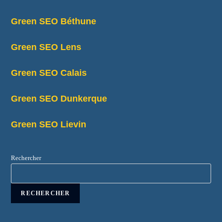
Green SEO Béthune
Green SEO Lens
Green SEO Calais
Green SEO Dunkerque
Green SEO Lievin
Rechercher
RECHERCHER