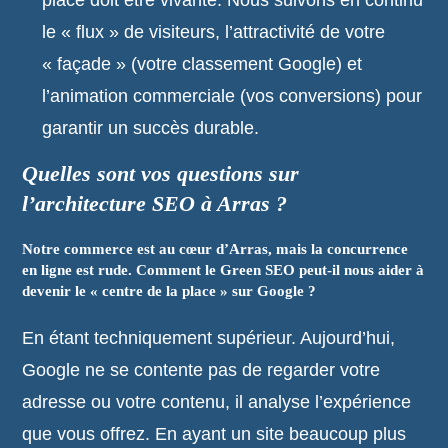
place doit être vivante. Nous suivons en continu
le « flux » de visiteurs, l’attractivité de votre
« façade » (votre classement Google) et
l’animation commerciale (vos conversions) pour
garantir un succès durable.
Quelles sont vos questions sur
l’architecture SEO à Arras ?
Notre commerce est au cœur d’Arras, mais la concurrence
en ligne est rude. Comment le Green SEO peut-il nous aider à
devenir le « centre de la place » sur Google ?
En étant techniquement supérieur. Aujourd’hui,
Google ne se contente pas de regarder votre
adresse ou votre contenu, il analyse l’expérience
que vous offrez. En ayant un site beaucoup plus