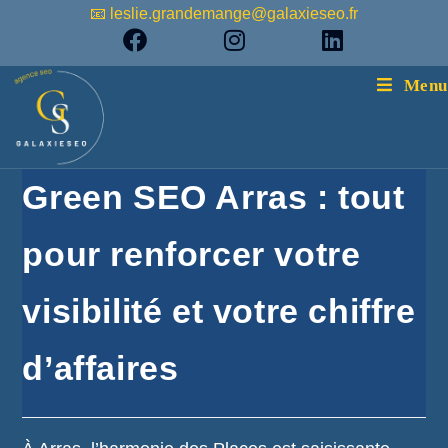
📧 leslie.grandemange@galaxieseo.fr
Menu
Green SEO Arras : tout
pour renforcer votre
visibilité et votre chiffre
d’affaires