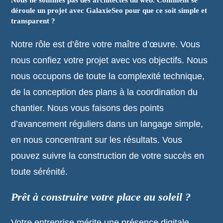
Nous ne sommes pas des architectes du web. Comment se
déroule un projet avec GalaxieSeo pour que ce soit simple et
transparent ?
Notre rôle est d’être votre maître d’œuvre. Vous
nous confiez votre projet avec vos objectifs. Nous
nous occupons de toute la complexité technique,
de la conception des plans à la coordination du
chantier. Nous vous faisons des points
d’avancement réguliers dans un langage simple,
en nous concentrant sur les résultats. Vous
pouvez suivre la construction de votre succès en
toute sérénité.
Prêt à construire votre place au soleil ?
Votre entreprise mérite une présence digitale