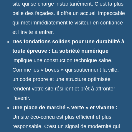
site qui se charge instantanément. C’est la plus
belle des façades. Il offre un accueil impeccable
qui met immédiatement le visiteur en confiance
et l’invite à entrer.
Des fondations solides pour une durabilité à
toute épreuve :
La
sobriété numérique
implique une construction technique saine.
Comme les « boves » qui soutiennent la ville,
un code propre et une structure optimisée
rendent votre site résilient et prêt à affronter
l’avenir.
Une place de marché « verte » et vivante :
Un site éco-conçu est plus efficient et plus
responsable. C’est un signal de modernité qui