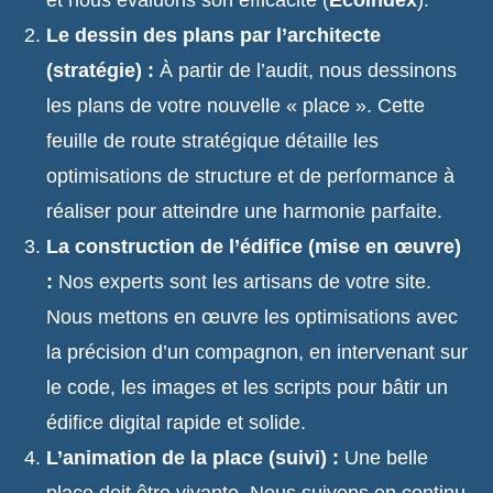
et nous évaluons son efficacité (
EcoIndex
).
Le dessin des plans par l’architecte
(stratégie) :
À partir de l’audit, nous dessinons
les plans de votre nouvelle « place ». Cette
feuille de route stratégique détaille les
optimisations de structure et de performance à
réaliser pour atteindre une harmonie parfaite.
La construction de l’édifice (mise en œuvre)
:
Nos experts sont les artisans de votre site.
Nous mettons en œuvre les optimisations avec
la précision d’un compagnon, en intervenant sur
le code, les images et les scripts pour bâtir un
édifice digital rapide et solide.
L’animation de la place (suivi) :
Une belle