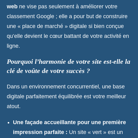
web
ne vise pas seulement à améliorer votre
classement Google ; elle a pour but de construire
une « place de marché » digitale si bien conçue
qu’elle devient le cœur battant de votre activité en
ligne.
Pourquoi l’harmonie de votre site est-elle la
clé de voûte de votre succès ?
Dans un environnement concurrentiel, une base
digitale parfaitement équilibrée est votre meilleur
atout.
Une façade accueillante pour une première
impression parfaite :
Un site « vert » est un