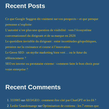
Recent Posts
Ce que Google Suggest dit vraiment sur vos prospects – et que presque
personne n’exploite
L’autorité n’est plus une question de visibilité : vers l’écosystème
conversationnel du dirigeant et de sa marque en 2026
Le quotidien invisible du dirigeant : entre incertitudes géopolitiques,
pression sur la croissance et course à l’innovation
Le Green SEO : un mythe marketing bien vert… ou le futur du
référencement ?
SEO en interne ou prestataire externe : comment faire le bon choix pour
votre entreprise ?
Recent Comments
333985
sur
AEO/GEO : comment être cité par ChatGPT et les IA ?
Leslie Grandemange
sur
Optimisation de contenu : les 7 erreurs que