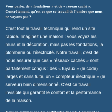
Vous parlez de « fondations » et de « réseau caché ».
Concrètement, qu’est-ce que ce travail de l’ombre que nous
ne voyons pas ?
C’est tout le travail technique qui rend un site
rapide. Imaginez une maison : vous voyez les
murs et la décoration, mais pas les fondations, la
plomberie ou l’électricité. Notre travail, c’est de
nous assurer que ces « réseaux cachés » sont
parfaitement conçus : des « tuyaux » (le code)
larges et sans fuite, un « compteur électrique » (le
serveur) bien dimensionné. C’est ce travail
invisible qui garantit le confort et la performance
de la maison.