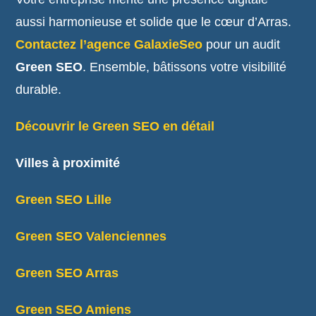
aussi harmonieuse et solide que le cœur d’Arras.
Contactez l’agence GalaxieSeo
pour un audit
Green SEO
. Ensemble, bâtissons votre visibilité
durable.
Découvrir le Green SEO en détail
Villes à proximité
Green SEO Lille
Green SEO Valenciennes
Green SEO Arras
Green SEO Amiens