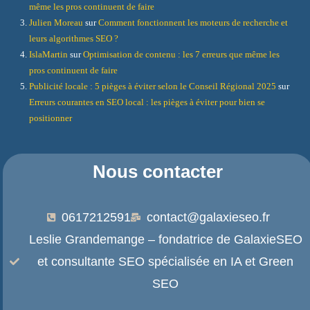
même les pros continuent de faire
Julien Moreau
sur
Comment fonctionnent les moteurs de recherche et
leurs algorithmes SEO ?
IslaMartin
sur
Optimisation de contenu : les 7 erreurs que même les
pros continuent de faire
Publicité locale : 5 pièges à éviter selon le Conseil Régional 2025
sur
Erreurs courantes en SEO local : les pièges à éviter pour bien se
positionner
Nous contacter
0617212591
contact@galaxieseo.fr
Leslie Grandemange – fondatrice de GalaxieSEO
et consultante SEO spécialisée en IA et Green
SEO